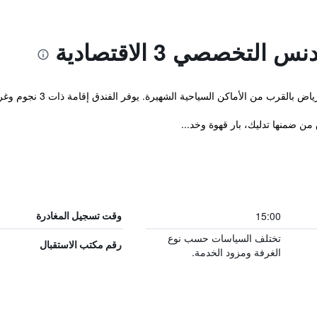
تخصصي 3 الاقتصادية
رب من الأماكن السياحية الشهيرة. يوفر الفندق إقامة ذات 3 نجوم وغرفاً مكيفة.
 من ضمنها تدليك، بار قهوة وخد...
15:00
وقت تسجيل المغادرة
تختلف السياسات حسب نوع
رقم مكتب الاستقبال
الغرفة ومزود الخدمة.