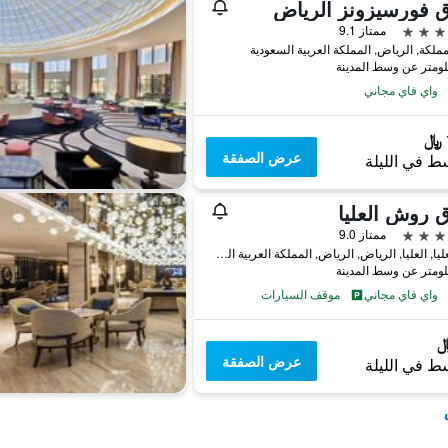
 فورسيزونز الرياض
ممتاز 9.1
مملكة, الرياض, المملكة العربية السعودية
واي فاي مجاني
عرض الصفقة
ط في الليلة
 روش العليا
ممتاز 9.0
حي العليا, العليا, الرياض, الرياض, المملكة العربية السعودية
واي فاي مجاني
موقف السيارات
عرض الصفقة
ط في الليلة