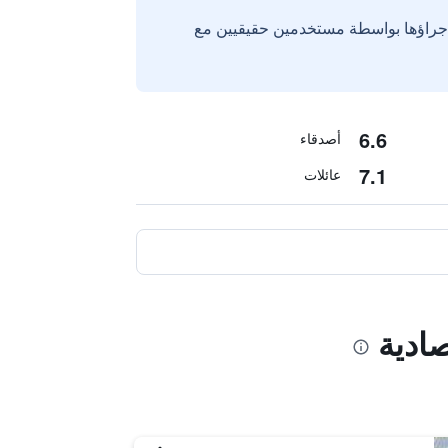
إجراؤها بواسطة مستخدمين حقيقيين مع
6.6
أصدقاء
7.1
عائلات