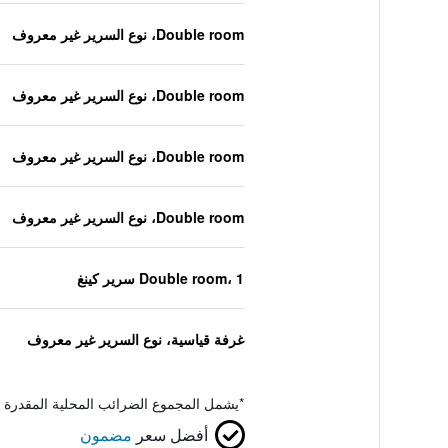
Double room، نوع السرير غير معروف
Double room، نوع السرير غير معروف
Double room، نوع السرير غير معروف
Double room، نوع السرير غير معروف
Double room، 1 سرير كينغ
غرفة قياسية، نوع السرير غير معروف
*
يشمل المجموع الضرائب المحلية المقدرة 
أفضل سعر
مضمون