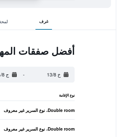
غرف
لمحة
أفضل صفقات المهيدب ر
خ 13/8
-
ج 14/8
نوع الإقامة
Double room، نوع السرير غير معروف
Double room، نوع السرير غير معروف