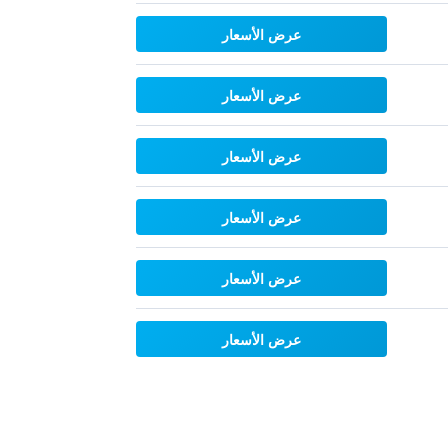
عرض الأسعار
عرض الأسعار
عرض الأسعار
عرض الأسعار
عرض الأسعار
عرض الأسعار