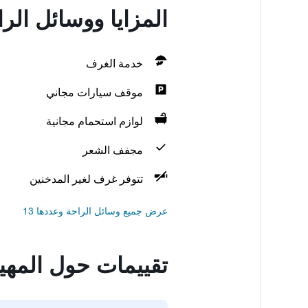
المزايا ووسائل الراحة
خدمة الغرف
موقف سيارات مجاني
لوازم استحمام مجانية
مجفف الشعر
تتوفر غرف لغير المدخنين
عرض جميع وسائل الراحة وعددها 13
تقييمات حول المهيدب ر