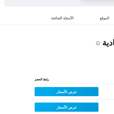
الموقع
الأسئلة الشائعة
رابط الحجز
عرض الأسعار
عرض الأسعار