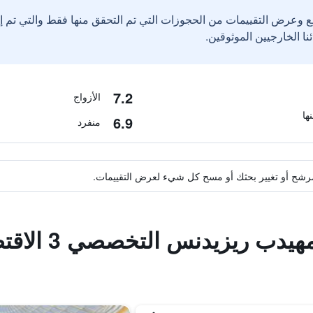
ع وعرض التقييمات من الحجوزات التي تم التحقق منها فقط والتي تم 
7.2
الأزواج
6.9
منفرد
ة مرشح أو تغيير بحثك أو مسح كل شيء لعرض التقييمات.
دب ريزيدنس التخصصي 3 الاقتصادية