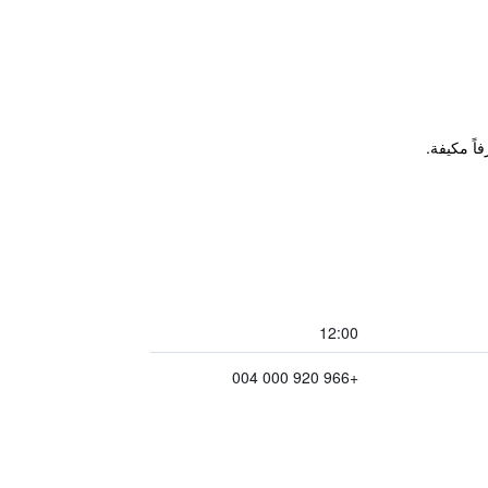
12:00
+966 920 000 004