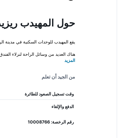
حول المهيدب ريزيدنس ال
يقع المهيدب للوحدات السكنية في مدينة الرياض بالق
هناك العديد من وسائل الراحة لنزلاء الفندق
المزيد
من الجيد أن تعلم
وقت تسجيل الصعود للطائرة
الدفع والإلغاء
رقم الرخصة: 10008766