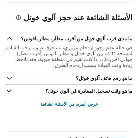
الأسئلة الشائعة عند حجز آلوي خوتل
ما مدى قرب آلوي خوتل من أقرب مطار، مطار بافوس؟
في حالة عدم وجود ازدحام مروري، تستغرق عموماً رحلة القيادة
لمسافة 11 كم بين آلوي خوتل و مطار بافوس (أقرب مطار)
حوالي 0س 08د. إذا كنت تقيم في منطقة حيوية، فقد تلاحظ
زيادة وقت القيادة بسبب ازدحام الطرق.
ما هو رقم هاتف آلوي خوتل؟
ما هو وقت تسجيل المغادرة في آلوي خوتل؟
عرض المزيد من الأسئلة الشائعة