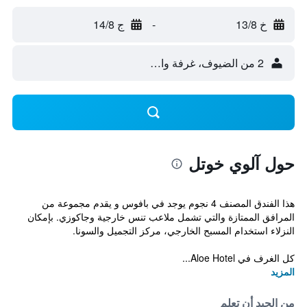
خ 13/8
-
ج 14/8
2 من الضيوف، غرفة واحدة
حول آلوي خوتل
هذا الفندق المصنف 4 نجوم يوجد في بافوس و يقدم مجموعة من
المرافق الممتازة والتي تشمل ملاعب تنس خارجية وجاكوزي. بإمكان
النزلاء استخدام المسبح الخارجي، مركز التجميل والسونا.
كل الغرف في Aloe Hotel...
المزيد
من الجيد أن تعلم