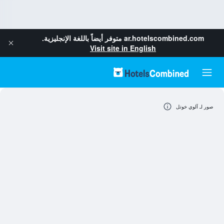
ar.hotelscombined.com
متوفر أيضاً باللغة الإنجليزية.
Visit site in English
صور لـ آلوي خوتل