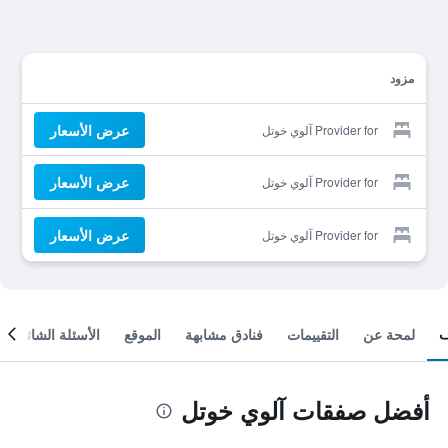
مزود
عرض الأسعار
Provider for آلوي خوتل
عرض الأسعار
Provider for آلوي خوتل
عرض الأسعار
Provider for آلوي خوتل
لمحة عن
التقييمات
فنادق مشابهة
الموقع
الأسئلة الشائعة
أفضل صفقات آلوي خوتل