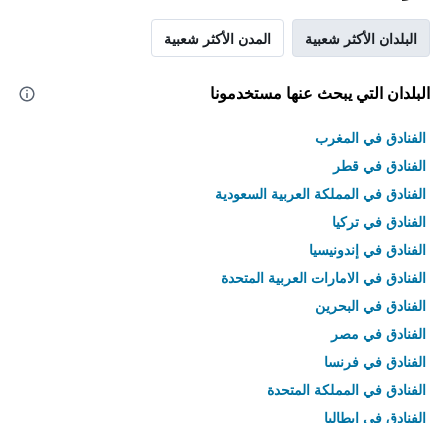
البلدان الأكثر شعبية
المدن الأكثر شعبية
البلدان التي يبحث عنها مستخدمونا
الفنادق في المغرب
الفنادق في قطر
الفنادق في المملكة العربية السعودية
الفنادق في تركيا
الفنادق في إندونيسيا
الفنادق في الامارات العربية المتحدة
الفنادق في البحرين
الفنادق في مصر
الفنادق في فرنسا
الفنادق في المملكة المتحدة
الفنادق في إيطاليا
الفنادق في تايلاند