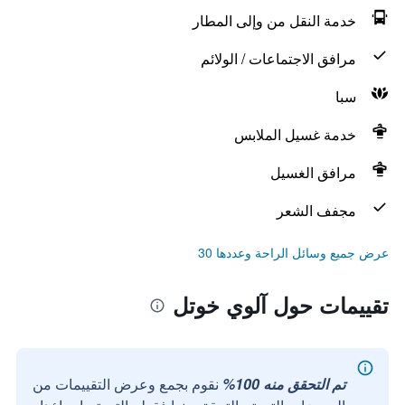
خدمة النقل من وإلى المطار
مرافق الاجتماعات / الولائم
سبا
خدمة غسيل الملابس
مرافق الغسيل
مجفف الشعر
عرض جميع وسائل الراحة وعددها 30
تقييمات حول آلوي خوتل
تم التحقق منه 100%
نقوم بجمع وعرض التقييمات من