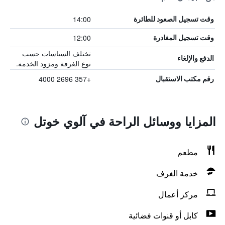
14:00
وقت تسجيل الصعود للطائرة
12:00
وقت تسجيل المغادرة
تختلف السياسات حسب
الدفع والإلغاء
نوع الغرفة ومزود الخدمة.
+357 2696 4000
رقم مكتب الاستقبال
المزايا ووسائل الراحة في آلوي خوتل
مطعم
خدمة الغرف
مركز أعمال
كابل أو قنوات فضائية