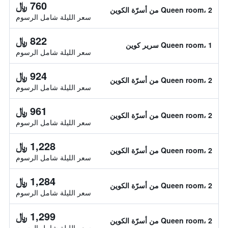
760 ﷼
Queen room، 2 من أسرّة الكوين
سعر الليلة شامل الرسوم
822 ﷼
Queen room، 1 سرير كوين
سعر الليلة شامل الرسوم
924 ﷼
Queen room، 2 من أسرّة الكوين
سعر الليلة شامل الرسوم
961 ﷼
Queen room، 2 من أسرّة الكوين
سعر الليلة شامل الرسوم
1,228 ﷼
Queen room، 2 من أسرّة الكوين
سعر الليلة شامل الرسوم
1,284 ﷼
Queen room، 2 من أسرّة الكوين
سعر الليلة شامل الرسوم
1,299 ﷼
Queen room، 2 من أسرّة الكوين
سعر الليلة شامل الرسوم