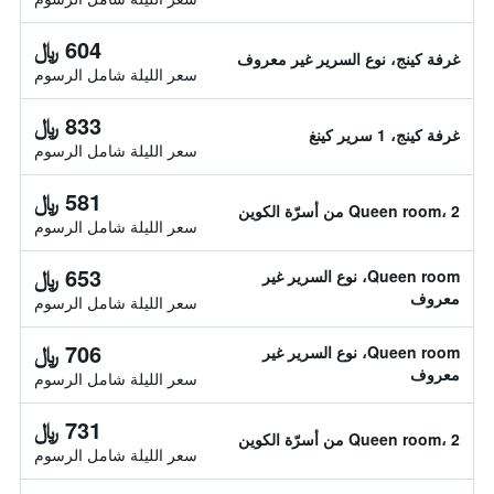
604 ﷼
غرفة كينج، نوع السرير غير معروف
سعر الليلة شامل الرسوم
833 ﷼
غرفة كينج، 1 سرير كينغ
سعر الليلة شامل الرسوم
581 ﷼
Queen room، 2 من أسرّة الكوين
سعر الليلة شامل الرسوم
653 ﷼
Queen room، نوع السرير غير
معروف
سعر الليلة شامل الرسوم
706 ﷼
Queen room، نوع السرير غير
معروف
سعر الليلة شامل الرسوم
731 ﷼
Queen room، 2 من أسرّة الكوين
سعر الليلة شامل الرسوم