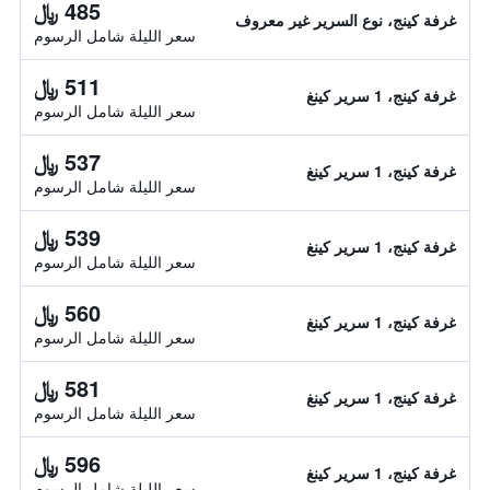
485 ﷼
غرفة كينج، نوع السرير غير معروف
سعر الليلة شامل الرسوم
511 ﷼
غرفة كينج، 1 سرير كينغ
سعر الليلة شامل الرسوم
537 ﷼
غرفة كينج، 1 سرير كينغ
سعر الليلة شامل الرسوم
539 ﷼
غرفة كينج، 1 سرير كينغ
سعر الليلة شامل الرسوم
560 ﷼
غرفة كينج، 1 سرير كينغ
سعر الليلة شامل الرسوم
581 ﷼
غرفة كينج، 1 سرير كينغ
سعر الليلة شامل الرسوم
596 ﷼
غرفة كينج، 1 سرير كينغ
سعر الليلة شامل الرسوم