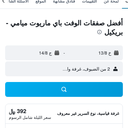
لمحة عن
التقييمات
فنادق مشابهة
الموقع
الأسئلة الشائعة
أفضل صفقات الوفت باي ماريوت ميامي -
بريكيل
خ 13/8
-
ج 14/8
2 من الضيوف، غرفة واحدة
392 ﷼
غرفة قياسية، نوع السرير غير معروف
سعر الليلة شامل الرسوم