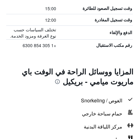
15:00
وقت تسجيل الصعود للطائرة
12:00
وقت تسجيل المغادرة
تختلف السياسات حسب
الدفع والإلغاء
نوع الغرفة ومزود الخدمة.
+1 305 854 6300
رقم مكتب الاستقبال
المزايا ووسائل الراحة في الوفت باي
ماريوت ميامي - بريكيل
الغوص / Snorkeling
حمام سباحة خارجي
مركز اللياقة البدنية