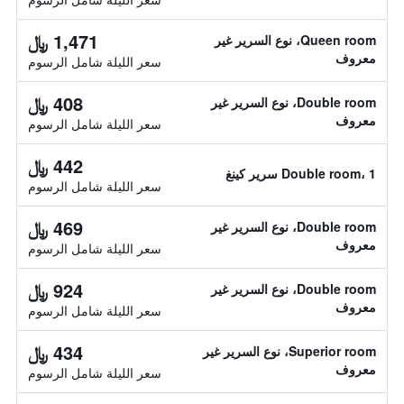
1,471 ﷼
Queen room، نوع السرير غير
معروف
سعر الليلة شامل الرسوم
408 ﷼
Double room، نوع السرير غير
معروف
سعر الليلة شامل الرسوم
442 ﷼
Double room، 1 سرير كينغ
سعر الليلة شامل الرسوم
469 ﷼
Double room، نوع السرير غير
معروف
سعر الليلة شامل الرسوم
924 ﷼
Double room، نوع السرير غير
معروف
سعر الليلة شامل الرسوم
434 ﷼
Superior room، نوع السرير غير
معروف
سعر الليلة شامل الرسوم