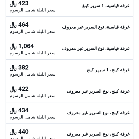
423 ﷼
غرفة قياسية، 1 سرير كينغ
سعر الليلة شامل الرسوم
464 ﷼
غرفة قياسية، نوع السرير غير معروف
سعر الليلة شامل الرسوم
1,064 ﷼
غرفة قياسية، نوع السرير غير معروف
سعر الليلة شامل الرسوم
382 ﷼
غرفة كينج، 1 سرير كينغ
سعر الليلة شامل الرسوم
422 ﷼
غرفة كينج، نوع السرير غير معروف
سعر الليلة شامل الرسوم
434 ﷼
غرفة كينج، نوع السرير غير معروف
سعر الليلة شامل الرسوم
440 ﷼
غرفة كينج، نوع السرير غير معروف
سعر الليلة شامل الرسوم