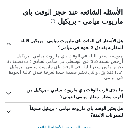
الأسئلة الشائعة عند حجز الوفت باي
ماريوت ميامي - بريكيل
هل الأسعار في الوفت باي ماريوت ميامي - بريكيل قابلة
للمقارنة بفنادق 3 نجوم في ميامي؟
متوسط سعر الليلة في الوفت باي ماريوت ميامي - بريكيل
أرخص بنسبة 35% عن الوسطي في ميامي لفنادق ذات تصنيف 3
نجوم. يكون سعر الليلة في الوفت باي ماريوت ميامي - بريكيل
عادة 513 ﷼، والتي تعتبر صفقة جيدة لغرفة فندق عالية الجودة
في ميامي.
ما مدى قرب الوفت باي ماريوت ميامي - بريكيل من
أقرب مطار، مطار ميامي الدولي؟
هل يعتبر الوفت باي ماريوت ميامي - بريكيل صديقاً
للحيوانات الأليفة؟
عرض المزيد من الأسئلة الشائعة