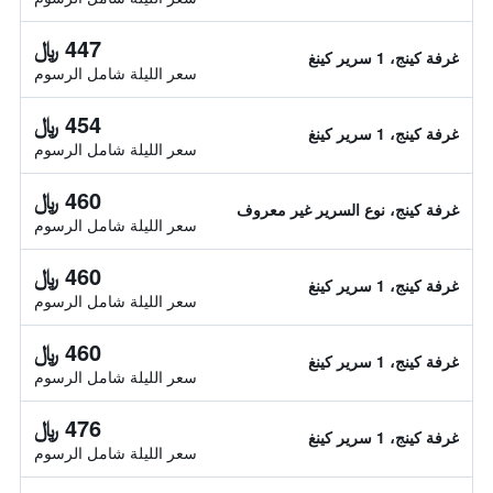
447 ﷼
غرفة كينج، 1 سرير كينغ
سعر الليلة شامل الرسوم
454 ﷼
غرفة كينج، 1 سرير كينغ
سعر الليلة شامل الرسوم
460 ﷼
غرفة كينج، نوع السرير غير معروف
سعر الليلة شامل الرسوم
460 ﷼
غرفة كينج، 1 سرير كينغ
سعر الليلة شامل الرسوم
460 ﷼
غرفة كينج، 1 سرير كينغ
سعر الليلة شامل الرسوم
476 ﷼
غرفة كينج، 1 سرير كينغ
سعر الليلة شامل الرسوم