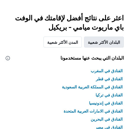
اعثر على نتائج أفضل لإقامتك في الوفت
باي ماريوت ميامي - بريكيل
البلدان الأكثر شعبية
المدن الأكثر شعبية
البلدان التي يبحث عنها مستخدمونا
الفنادق في المغرب
الفنادق في قطر
الفنادق في المملكة العربية السعودية
الفنادق في تركيا
الفنادق في إندونيسيا
الفنادق في الامارات العربية المتحدة
الفنادق في البحرين
الفنادق في مصر