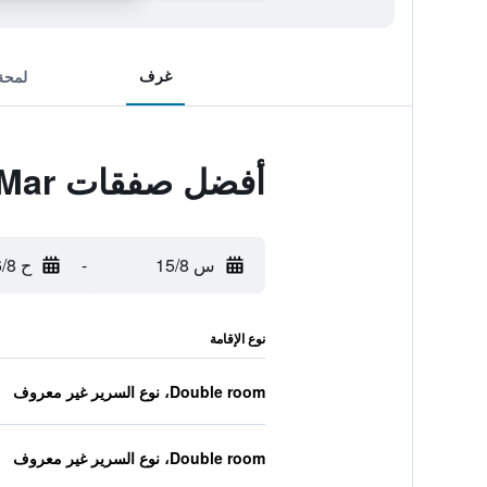
غرف
لمحة
أفضل صفقات Alojamento Local Verde e Mar
س 15/8
-
ح 16/8
نوع الإقامة
Double room، نوع السرير غير معروف
Double room، نوع السرير غير معروف