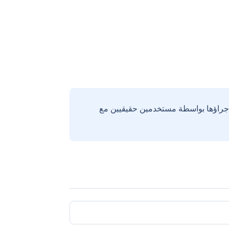
إجراؤها بواسطة مستخدمين حقيقيين مع