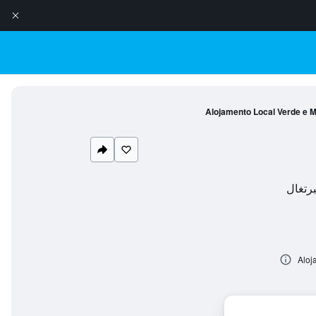
Alojamento Local Verde e 