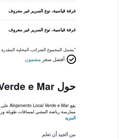
غرفة قياسية، نوع السرير غير معروف
غرفة قياسية، نوع السرير غير معروف
*
يشمل المجموع الضرائب المحلية المقدرة 
أفضل سعر
مضمون
حول Alojamento Local Verde e Mar
ممارسة رياضة المشي لمسافات طويلة ورك
المزيد
من الجيد أن تعلم