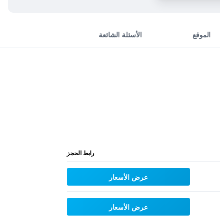
الموقع
الأسئلة الشائعة
رابط الحجز
عرض الأسعار
عرض الأسعار