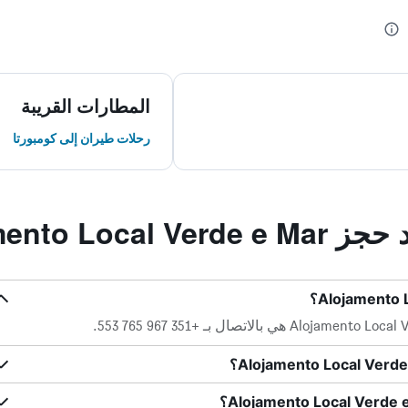
المطارات القريبة
رحلات طيران إلى كومبورتا
Alojamento Lo