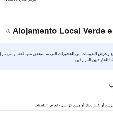
ع وعرض التقييمات من الحجوزات التي تم التحقق منها فقط والتي تم 
ة مرشح أو تغيير بحثك أو مسح كل شيء لعرض التقييمات.