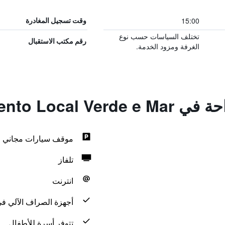
15:00
وقت تسجيل المغادرة
تختلف السياسات حسب نوع
رقم مكتب الاستقبال
الغرفة ومزود الخدمة.
Alojamento Loca
موقف سيارات مجاني
تلفاز
انترنت
أجهزة الصراف الآلي في
تتوفر أسرة للأطفال