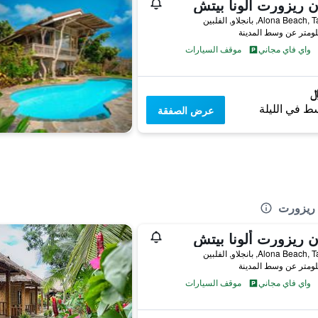
ن ريزورت ألونا بيتش
Alona Bea, بانجلاو, الفلبين
واي فاي مجاني
موقف السيارات
ط في الليلة
عرض الصفقة
ش ريزورت
ن ريزورت ألونا بيتش
Alona Bea, بانجلاو, الفلبين
واي فاي مجاني
موقف السيارات