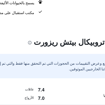
يسمح بالحيوانات الأليف
مكتب استقبال على مدار 24 س
 تروبيكال بيتش ريزورت
ع وعرض التقييمات من الحجوزات التي تم التحقق منها فقط والتي تم 
7.4
عائلات
7.0
الأزواج