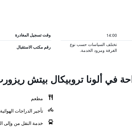
14:00
وقت تسجيل المغادرة
تختلف السياسات حسب نوع
رقم مكتب الاستقبال
الغرفة ومزود الخدمة.
احة في ألونا تروبيكال بيتش ريزور
مطعم
تأجير الدراجات الهوائية
خدمة النقل من وإلى ال