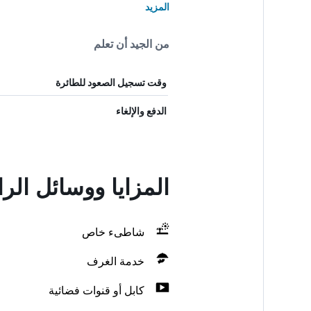
المزيد
من الجيد أن تعلم
وقت تسجيل الصعود للطائرة
الدفع والإلغاء
المزايا ووسائل الر
شاطىء خاص
خدمة الغرف
كابل أو قنوات فضائية