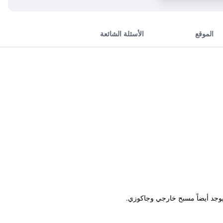
الموقع
الأسئلة الشائعة