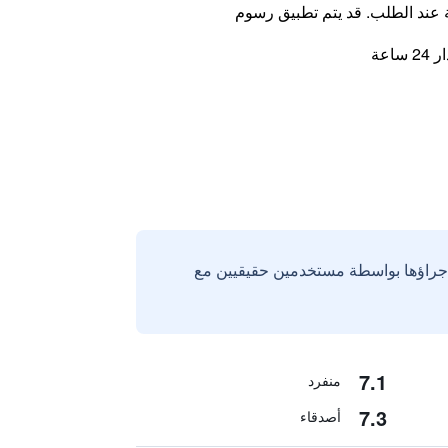
ة عند الطلب. قد يتم تطبيق رسوم
اعة
إجراؤها بواسطة مستخدمين حقيقيين مع
7.1
منفرد
7.3
أصدقاء