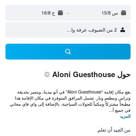
س 15/8
-
ح 16/8
2 من الضيوف، غرفة واحدة
حول Aloni Guesthouse
يقع مكان إقامة "Aloni Guesthouse" في أنو بيدينا، ويتميز بحديقة
وتراس ومطعم وبار. تشمل المرافق المتوفرة في مكان الإقامة هذا
مطبخاً مشتركاً ومكتباً للجولات السياحية، بالإضافة إلى واي فاي مجاني
في جميع أ...
المزيد
من الجيد أن تعلم