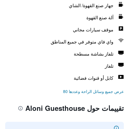
جهاز صنع القهوة/ الشاي
آلة صنع القهوة
موقف سيارات مجاني
واي فاي متوفر في جميع المناطق
تلفاز بشاشة مسطحة
تلفاز
كابل أو قنوات فضائية
عرض جميع وسائل الراحة وعددها 80
تقييمات حول Aloni Guesthouse