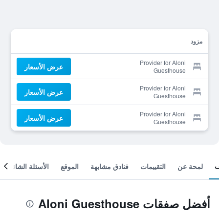
مزود
Provider for Aloni
عرض الأسعار
Guesthouse
Provider for Aloni
عرض الأسعار
Guesthouse
Provider for Aloni
عرض الأسعار
Guesthouse
لمحة عن
التقييمات
فنادق مشابهة
الموقع
الأسئلة الشائعة
أفضل صفقات Aloni Guesthouse