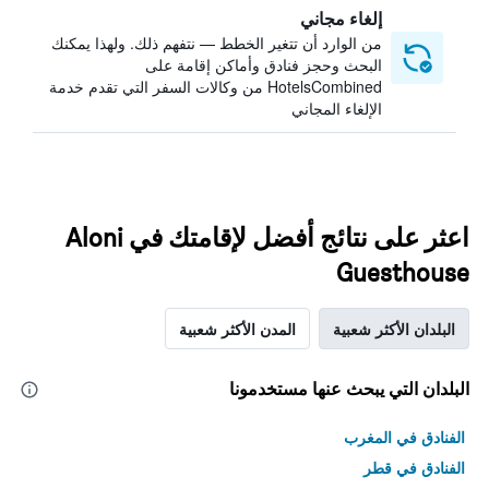
إلغاء مجاني
من الوارد أن تتغير الخطط — نتفهم ذلك. ولهذا يمكنك
البحث وحجز فنادق وأماكن إقامة على
HotelsCombined من وكالات السفر التي تقدم خدمة
الإلغاء المجاني
اعثر على نتائج أفضل لإقامتك في Aloni
Guesthouse
البلدان الأكثر شعبية
المدن الأكثر شعبية
البلدان التي يبحث عنها مستخدمونا
الفنادق في المغرب
الفنادق في قطر