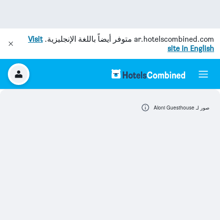
ar.hotelscombined.com
متوفر أيضاً باللغة الإنجليزية.
Visit
site in English
صور لـ Aloni Guesthouse