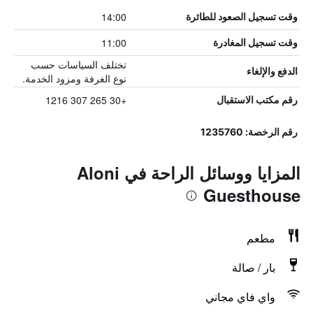
14:00
وقت تسجيل الصعود للطائرة
11:00
وقت تسجيل المغادرة
تختلف السياسات حسب
الدفع والإلغاء
نوع الغرفة ومزود الخدمة.
+30 265 307 1216
رقم مكتب الاستقبال
رقم الرخصة: 1235760
المزايا ووسائل الراحة في Aloni
Guesthouse
مطعم
بار / صالة
واي فاي مجاني