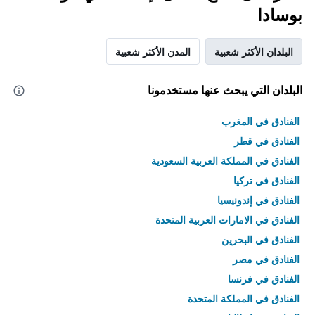
بوسادا
البلدان الأكثر شعبية
المدن الأكثر شعبية
البلدان التي يبحث عنها مستخدمونا
الفنادق في المغرب
الفنادق في قطر
الفنادق في المملكة العربية السعودية
الفنادق في تركيا
الفنادق في إندونيسيا
الفنادق في الامارات العربية المتحدة
الفنادق في البحرين
الفنادق في مصر
الفنادق في فرنسا
الفنادق في المملكة المتحدة