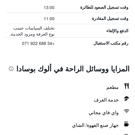
13:00
وقت تسجيل الصعود للطائرة
11:00
وقت تسجيل المغادرة
تختلف السياسات حسب
الدفع والإلغاء
نوع الغرفة ومزود الخدمة.
+34 688 922 071
رقم مكتب الاستقبال
المزايا ووسائل الراحة في ألوك بوسادا
مطعم
خدمة الغرف
واي فاي مجاني
جهاز صنع القهوة/ الشاي