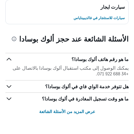
سيارت ايجار
سيارات للاستئجار في فالديبيناياس
الأسئلة الشائعة عند حجز ألوك بوسادا
ما هو رقم هاتف ألوك بوسادا؟
يمكنك الوصول إلى مكتب استقبال ألوك بوسادا بالاتصال على
+34 688 922 071.
هل تتوفر خدمة الواي فاي في ألوك بوسادا؟
ما هو وقت تسجيل المغادرة في ألوك بوسادا؟
عرض المزيد من الأسئلة الشائعة