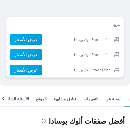
مزود
عرض الأسعار
Provider for ألوك بوسادا
عرض الأسعار
Provider for ألوك بوسادا
عرض الأسعار
Provider for ألوك بوسادا
لمحة عن
التقييمات
فنادق مشابهة
الموقع
الأسئلة الشائعة
أفضل صفقات ألوك بوسادا