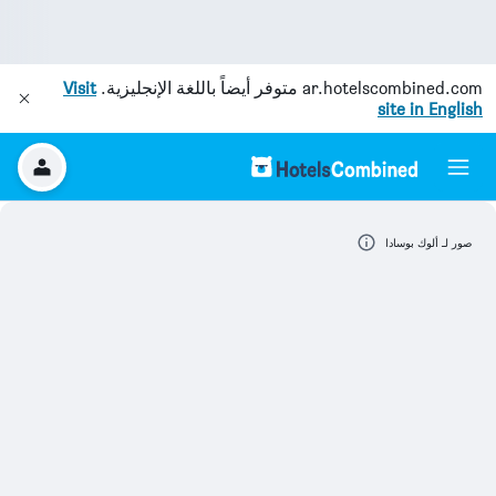
ar.hotelscombined.com
متوفر أيضاً باللغة الإنجليزية.
Visit
site in English
صور لـ ألوك بوسادا