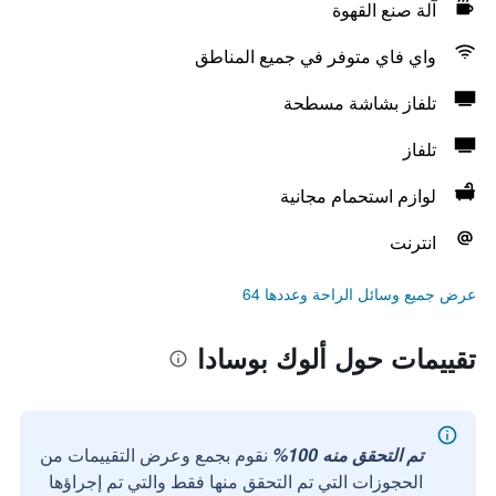
آلة صنع القهوة
واي فاي متوفر في جميع المناطق
تلفاز بشاشة مسطحة
تلفاز
لوازم استحمام مجانية
انترنت
عرض جميع وسائل الراحة وعددها 64
تقييمات حول ألوك بوسادا
تم التحقق منه 100%
نقوم بجمع وعرض التقييمات من
الحجوزات التي تم التحقق منها فقط والتي تم إجراؤها