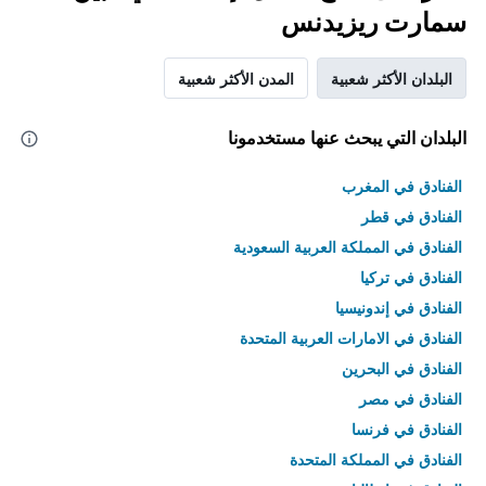
سمارت ريزيدنس
البلدان الأكثر شعبية
المدن الأكثر شعبية
البلدان التي يبحث عنها مستخدمونا
الفنادق في المغرب
الفنادق في قطر
الفنادق في المملكة العربية السعودية
الفنادق في تركيا
الفنادق في إندونيسيا
الفنادق في الامارات العربية المتحدة
الفنادق في البحرين
الفنادق في مصر
الفنادق في فرنسا
الفنادق في المملكة المتحدة