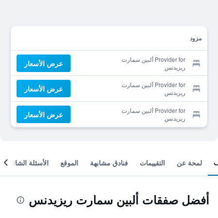
مزود
Provider for ألبين سمارت
عرض الأسعار
ريزيدنس
Provider for ألبين سمارت
عرض الأسعار
ريزيدنس
Provider for ألبين سمارت
عرض الأسعار
ريزيدنس
لمحة عن
التقييمات
فنادق مشابهة
الموقع
الأسئلة الشائعة
أفضل صفقات ألبين سمارت ريزيدنس