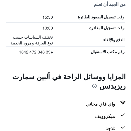
من الجيد أن تعلم
15:30
وقت تسجيل الصعود للطائرة
10:00
وقت تسجيل المغادرة
تختلف السياسات حسب
الدفع والإلغاء
نوع الغرفة ومزود الخدمة.
+39 046 472 1642
رقم مكتب الاستقبال
المزايا ووسائل الراحة في ألبين سمارت
ريزيدنس
واي فاي مجاني
ميكروويف
ثلاجة