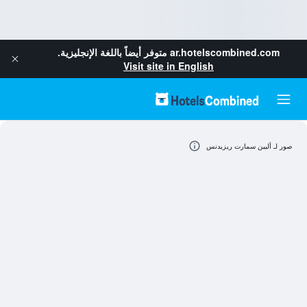
ar.hotelscombined.com
متوفر أيضاً باللغة الإنجليزية.
Visit site in English
صور لـ ألبين سمارت ريزيدنس