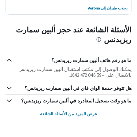
رحلات طيران إلى Verona
الأسئلة الشائعة عند حجز ألبين سمارت
ريزيدنس
ما هو رقم هاتف ألبين سمارت ريزيدنس؟
يمكنك الوصول إلى مكتب استقبال ألبين سمارت ريزيدنس
بالاتصال على +39 046 472 1642.
هل تتوفر خدمة الواي فاي في ألبين سمارت ريزيدنس؟
ما هو وقت تسجيل المغادرة في ألبين سمارت ريزيدنس؟
عرض المزيد من الأسئلة الشائعة