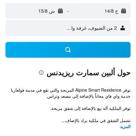
ج 14/8
-
س 15/8
2 من الضيوف، غرفة واحدة
حول ألبين سمارت ريزيدنس
توفر Alpine Smart Residence المريحة والتي تقع في مدينة فولغاريا
خدمة واي فاي مجاناً بالإضافة إلى مصعد وتراس.
توفر الملكية آلة بيع بالإضافة إلى شقق مريحة.
تشمل الشقق في ملكية براد بالإضاف...
المزيد