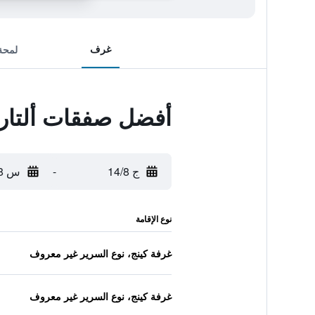
غرف
لمحة
أفضل صفقات ألتارا
ج 14/8
-
س 15/8
نوع الإقامة
غرفة كينج، نوع السرير غير معروف
غرفة كينج، نوع السرير غير معروف