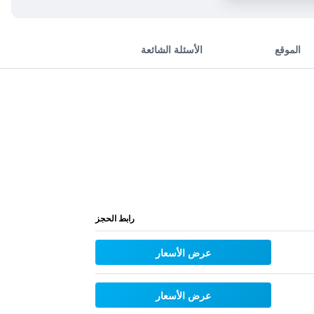
الموقع
الأسئلة الشائعة
رابط الحجز
عرض الأسعار
عرض الأسعار