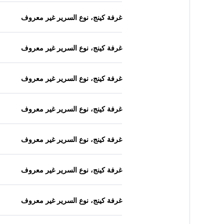
غرفة كينج، نوع السرير غير معروف
غرفة كينج، نوع السرير غير معروف
غرفة كينج، نوع السرير غير معروف
غرفة كينج، نوع السرير غير معروف
غرفة كينج، نوع السرير غير معروف
غرفة كينج، نوع السرير غير معروف
غرفة كينج، نوع السرير غير معروف