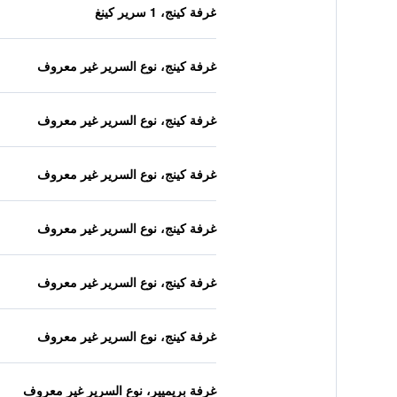
غرفة كينج، 1 سرير كينغ
غرفة كينج، نوع السرير غير معروف
غرفة كينج، نوع السرير غير معروف
غرفة كينج، نوع السرير غير معروف
غرفة كينج، نوع السرير غير معروف
غرفة كينج، نوع السرير غير معروف
غرفة كينج، نوع السرير غير معروف
غرفة بريميير، نوع السرير غير معروف