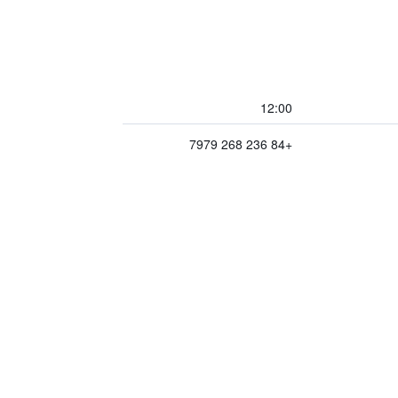
12:00
+84 236 268 7979