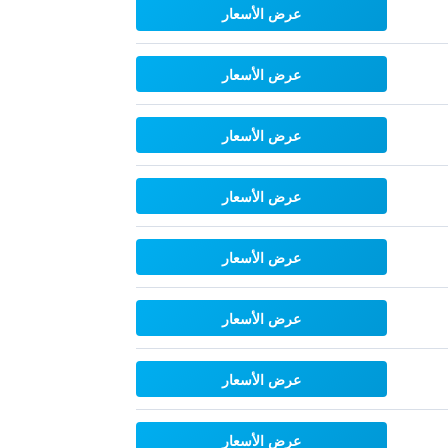
عرض الأسعار
عرض الأسعار
عرض الأسعار
عرض الأسعار
عرض الأسعار
عرض الأسعار
عرض الأسعار
عرض الأسعار