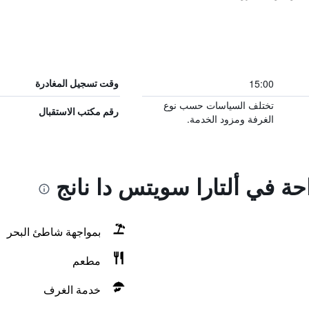
15:00
وقت تسجيل المغادرة
تختلف السياسات حسب نوع
رقم مكتب الاستقبال
الغرفة ومزود الخدمة.
احة في ألتارا سويتس دا نانج
بمواجهة شاطئ البحر
مطعم
خدمة الغرف