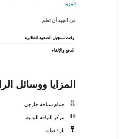
المزيد
من الجيد أن تعلم
وقت تسجيل الصعود للطائرة
الدفع والإلغاء
المزايا ووسائل الر
حمام سباحة خارجي
مركز اللياقة البدنية
بار / صالة