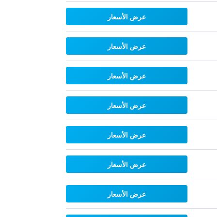
عرض الأسعار
عرض الأسعار
عرض الأسعار
عرض الأسعار
عرض الأسعار
عرض الأسعار
عرض الأسعار