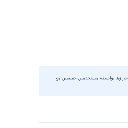
إجراؤها بواسطة مستخدمين حقيقيين مع