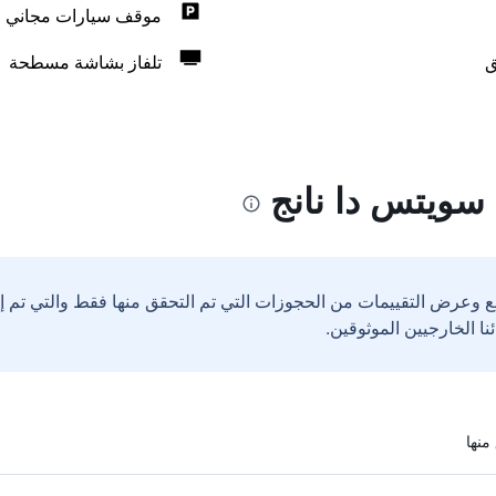
موقف سيارات مجاني
ق
تلفاز بشاشة مسطحة
 سويتس دا نانج
ع وعرض التقييمات من الحجوزات التي تم التحقق منها فقط والتي تم 