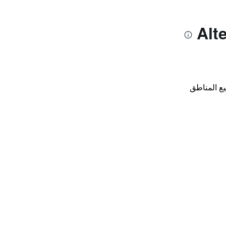
ع المناطق