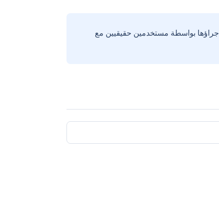
إجراؤها بواسطة مستخدمين حقيقيين مع