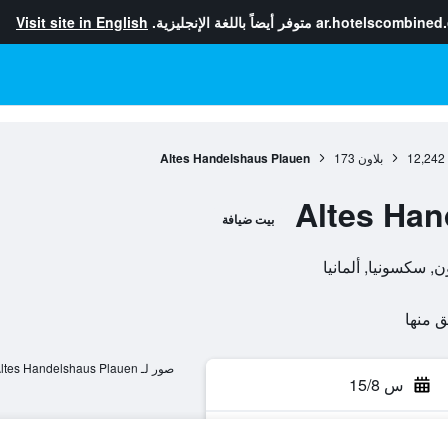
ar.hotelscombined
متوفر أيضاً باللغة الإنجليزية.
Visit site in English
12,242
بلاون
173
Altes Handelshaus Plauen
Altes Han
بيت ضيافة
صور لـ Altes Handelshaus Plauen
س 15/8