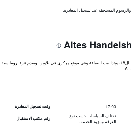
والرسوم المستحقة عند تسجيل المغادرة.
يقعبيت الضيافة في مبنى تاريخي من القرن ال18، وهذا بيت الضيافة وفي موقع مركزي في بلاوين. وي
17:00
وقت تسجيل المغادرة
تختلف السياسات حسب نوع
رقم مكتب الاستقبال
الغرفة ومزود الخدمة.