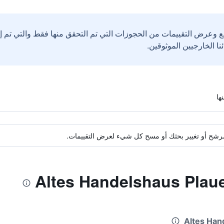
ع وعرض التقييمات من الحجوزات التي تم التحقق منها فقط والتي تم 
ة مرشح أو تغيير بحثك أو مسح كل شيء لعرض التقييمات.