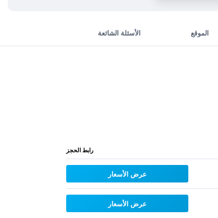
الموقع
الأسئلة الشائعة
رابط الحجز
عرض الأسعار
عرض الأسعار