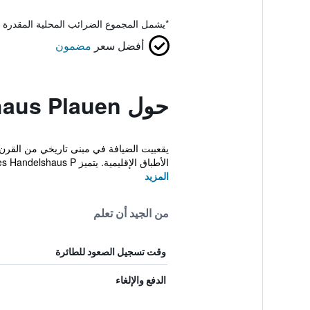
*
يشمل المجموع الضرائب المحلية المقدرة 
أفضل سعر
مضمون
حول Altes Handelshaus Plauen
الأطباق الإقليمية. يتميز Altes Handelshaus P...
المزيد
من الجيد أن تعلم
وقت تسجيل الصعود للطائرة
الدفع والإلغاء