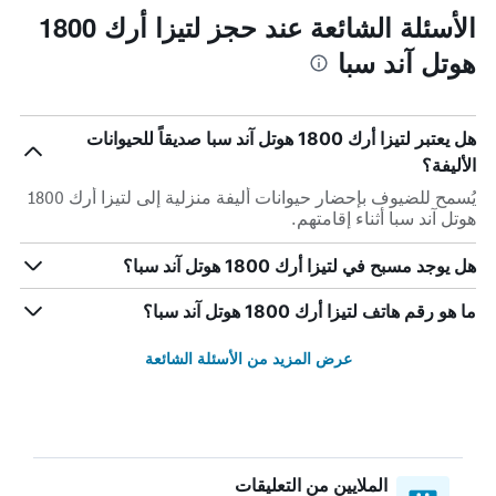
الأسئلة الشائعة عند حجز لتيزا أرك 1800
هوتل آند سبا
هل يعتبر لتيزا أرك 1800 هوتل آند سبا صديقاً للحيوانات
الأليفة؟
يُسمح للضيوف بإحضار حيوانات أليفة منزلية إلى لتيزا أرك 1800
هوتل آند سبا أثناء إقامتهم.
هل يوجد مسبح في لتيزا أرك 1800 هوتل آند سبا؟
ما هو رقم هاتف لتيزا أرك 1800 هوتل آند سبا؟
عرض المزيد من الأسئلة الشائعة
الملايين من التعليقات