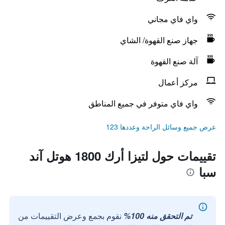
واي فاي مجاني
جهاز صنع القهوة/ الشاي
آلة صنع القهوة
مركز أعمال
واي فاي متوفر في جميع المناطق
عرض جميع وسائل الراحة وعددها 123
تقييمات حول لتيزا أرك 1800 هوتل آند
سبا
تم التحقق منه 100%
نقوم بجمع وعرض التقييمات من