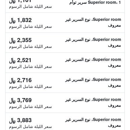
Superior room، 1 سرير توأم
سعر الليلة شامل الرسوم
1,832 ﷼
Superior room، نوع السرير غير
معروف
سعر الليلة شامل الرسوم
2,355 ﷼
Superior room، نوع السرير غير
معروف
سعر الليلة شامل الرسوم
2,521 ﷼
Superior room، نوع السرير غير
معروف
سعر الليلة شامل الرسوم
2,716 ﷼
Superior room، نوع السرير غير
معروف
سعر الليلة شامل الرسوم
3,769 ﷼
Superior room، نوع السرير غير
معروف
سعر الليلة شامل الرسوم
3,883 ﷼
Superior room، نوع السرير غير
معروف
سعر الليلة شامل الرسوم