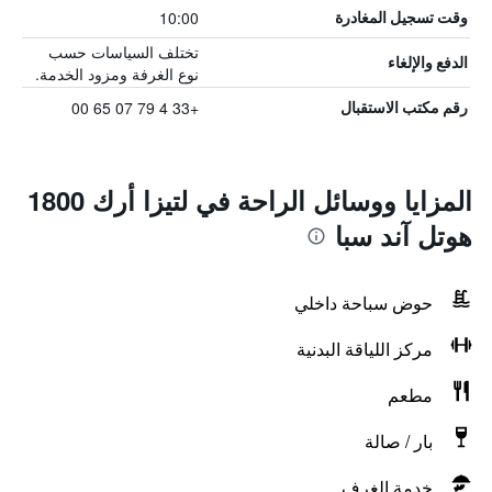
10:00
وقت تسجيل المغادرة
تختلف السياسات حسب
الدفع والإلغاء
نوع الغرفة ومزود الخدمة.
+33 4 79 07 65 00
رقم مكتب الاستقبال
المزايا ووسائل الراحة في لتيزا أرك 1800
هوتل آند سبا
حوض سباحة داخلي
مركز اللياقة البدنية
مطعم
بار / صالة
خدمة الغرف