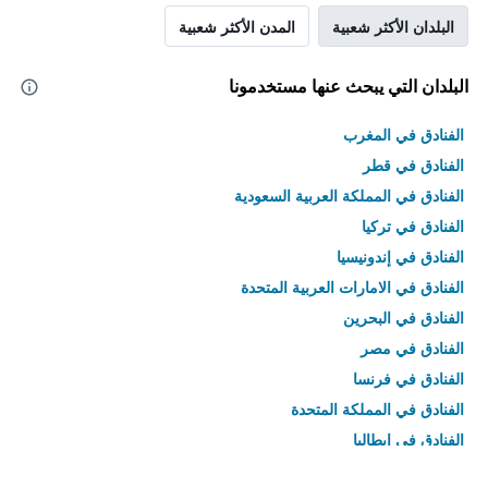
البلدان الأكثر شعبية
المدن الأكثر شعبية
البلدان التي يبحث عنها مستخدمونا
الفنادق في المغرب
الفنادق في قطر
الفنادق في المملكة العربية السعودية
الفنادق في تركيا
الفنادق في إندونيسيا
الفنادق في الامارات العربية المتحدة
الفنادق في البحرين
الفنادق في مصر
الفنادق في فرنسا
الفنادق في المملكة المتحدة
الفنادق في إيطاليا
الفنادق في تايلاند