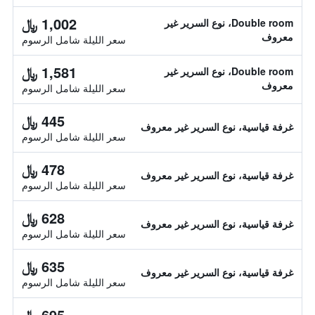
1,002 ﷼
Double room، نوع السرير غير
معروف
سعر الليلة شامل الرسوم
1,581 ﷼
Double room، نوع السرير غير
معروف
سعر الليلة شامل الرسوم
445 ﷼
غرفة قياسية، نوع السرير غير معروف
سعر الليلة شامل الرسوم
478 ﷼
غرفة قياسية، نوع السرير غير معروف
سعر الليلة شامل الرسوم
628 ﷼
غرفة قياسية، نوع السرير غير معروف
سعر الليلة شامل الرسوم
635 ﷼
غرفة قياسية، نوع السرير غير معروف
سعر الليلة شامل الرسوم
695 ﷼