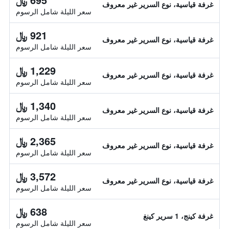
غرفة قياسية، نوع السرير غير معروف
سعر الليلة شامل الرسوم
921 ﷼
غرفة قياسية، نوع السرير غير معروف
سعر الليلة شامل الرسوم
1,229 ﷼
غرفة قياسية، نوع السرير غير معروف
سعر الليلة شامل الرسوم
1,340 ﷼
غرفة قياسية، نوع السرير غير معروف
سعر الليلة شامل الرسوم
2,365 ﷼
غرفة قياسية، نوع السرير غير معروف
سعر الليلة شامل الرسوم
3,572 ﷼
غرفة قياسية، نوع السرير غير معروف
سعر الليلة شامل الرسوم
638 ﷼
غرفة كينج، 1 سرير كينغ
سعر الليلة شامل الرسوم