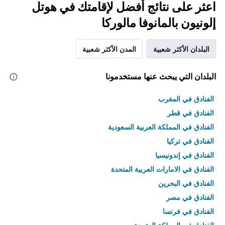
اعثر على نتائج أفضل لإقامتك في هوتل
إلونيون بالمانوفا مالوركا
البلدان الأكثر شعبية
المدن الأكثر شعبية
البلدان التي يبحث عنها مستخدمونا
الفنادق في المغرب
الفنادق في قطر
الفنادق في المملكة العربية السعودية
الفنادق في تركيا
الفنادق في إندونيسيا
الفنادق في الامارات العربية المتحدة
الفنادق في البحرين
الفنادق في مصر
الفنادق في فرنسا