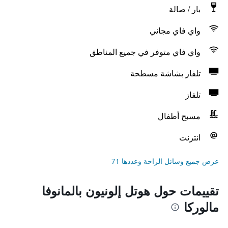
بار / صالة
واي فاي مجاني
واي فاي متوفر في جميع المناطق
تلفاز بشاشة مسطحة
تلفاز
مسبح أطفال
انترنت
عرض جميع وسائل الراحة وعددها 71
تقييمات حول هوتل إلونيون بالمانوفا
مالوركا