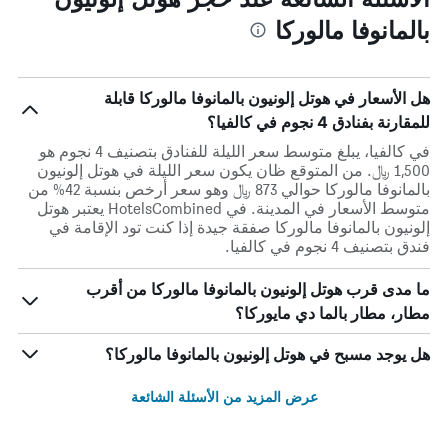
بالمانوفا مالوركا
هل الأسعار في هوتل إلونيون بالمانوفا مالوركا قابلة
للمقارنة بفنادق 4 نجوم في كالفيا؟
في كالفيا، يبلغ متوسط ​​سعر الليلة للفنادق بتصنيف 4 نجوم هو
1,500 ﷼. من المتوقع ظان يكون سعر الليلة في هوتل إلونيون
بالمانوفا مالوركا حوالي 873 ﷼ وهو سعر أرخص بنسبة 42% من
متوسط الأسعار في المدينة. في HotelsCombined يعتبر هوتل
إلونيون بالمانوفا مالوركا صفقة جيدة إذا كنت تود الإقامة في
فندق بتصنيف 4 نجوم في كالفيا.
ما مدى قرب هوتل إلونيون بالمانوفا مالوركا من أقرب
مطار، مطار بالما دي مايوركا؟
هل يوجد مسبح في هوتل إلونيون بالمانوفا مالوركا؟
عرض المزيد من الأسئلة الشائعة