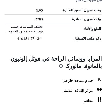
15:00
وقت تسجيل الصعود للطائرة
12:00
وقت تسجيل المغادرة
تختلف السياسات حسب
الدفع والإلغاء
نوع الغرفة ومزود الخدمة.
+34 971 681 616
رقم مكتب الاستقبال
المزايا ووسائل الراحة في هوتل إلونيون
بالمانوفا مالوركا
حمام سباحة خارجي
مركز اللياقة البدنية
مطعم