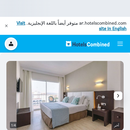
ar.hotelscombined.com
متوفر أيضاً باللغة الإنجليزية.
Visit
site in English
آخر
1/4
آخ