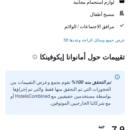
لوازم استحمام مجانية
مسبح أطفال
مرافق الاجتماعات / الولائم
عرض جميع وسائل الراحة وعددها 58
تقييمات حول أمانوانا إيكوفينكا
تم التحقق منه 100%
نقوم بجمع وعرض التقييمات من
الحجوزات التي تم التحقق منها فقط والتي تم إجراؤها
بواسطة مستخدمين حقيقيين مع HotelsCombined أو
مع شركائنا الخارجيين الموثوقين.
7.9
جيد