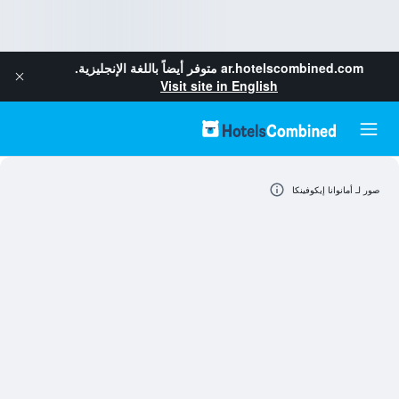
ar.hotelscombined.com
متوفر أيضاً باللغة الإنجليزية.
Visit site in English
صور لـ أمانوانا إيكوفينكا