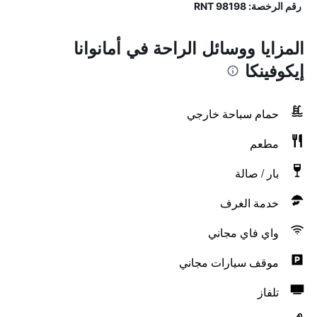
رقم الرخصة: RNT 98198
المزايا ووسائل الراحة في أمانوانا
إيكوفينكا
حمام سباحة خارجي
مطعم
بار / صالة
خدمة الغرف
واي فاي مجاني
موقف سيارات مجاني
تلفاز