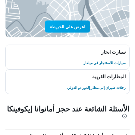
اعرض على الخريطة
سيارت ايجار
سيارات للاستئجار في ميلغار
المطارات القريبة
رحلات طيران إلى مطار إلدورادو الدولي
الأسئلة الشائعة عند حجز أمانوانا إيكوفينكا