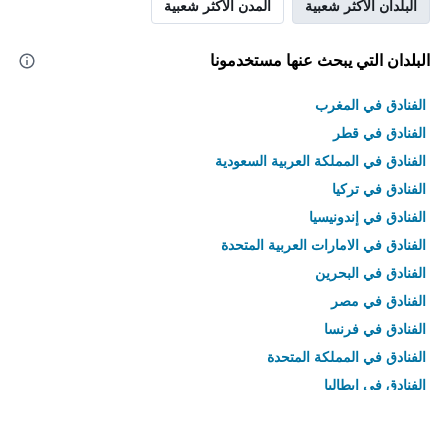
البلدان الأكثر شعبية
المدن الأكثر شعبية
البلدان التي يبحث عنها مستخدمونا
الفنادق في المغرب
الفنادق في قطر
الفنادق في المملكة العربية السعودية
الفنادق في تركيا
الفنادق في إندونيسيا
الفنادق في الامارات العربية المتحدة
الفنادق في البحرين
الفنادق في مصر
الفنادق في فرنسا
الفنادق في المملكة المتحدة
الفنادق في إيطاليا
الفنادق في تايلاند