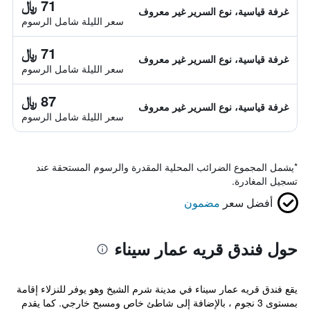
71 ﷼
غرفة قياسية، نوع السرير غير معروف
سعر الليلة شامل الرسوم
71 ﷼
غرفة قياسية، نوع السرير غير معروف
سعر الليلة شامل الرسوم
87 ﷼
غرفة قياسية، نوع السرير غير معروف
سعر الليلة شامل الرسوم
*
يشمل المجموع الضرائب المحلية المقدرة والرسوم المستحقة عند
تسجيل المغادرة.
أفضل سعر
مضمون
حول فندق قريه عمار سيناء
يقع فندق قريه عمار سيناء في مدينة شرم الشيخ وهو يوفر للنزلاء إقامة
بمستوى 3 نجوم ، بالإضافة إلى شاطئ خاص ومسبح خارجي. كما يقدم