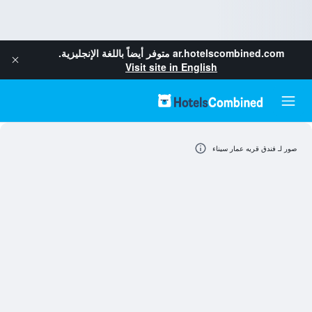
ar.hotelscombined.com
متوفر أيضاً باللغة الإنجليزية.
Visit site in English
صور لـ فندق قريه عمار سيناء