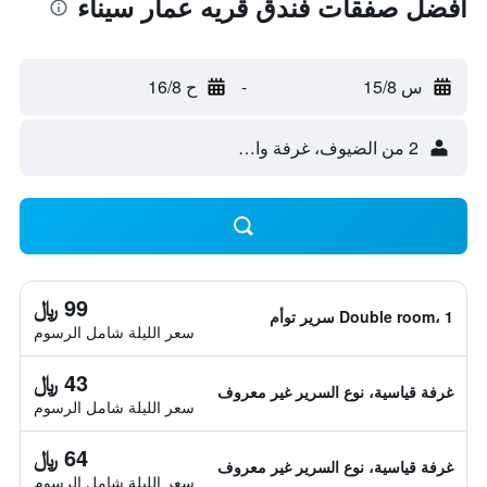
أفضل صفقات فندق قريه عمار سيناء
س 15/8
-
ح 16/8
2 من الضيوف، غرفة واحدة
99 ﷼
Double room، 1 سرير توأم
سعر الليلة شامل الرسوم
43 ﷼
غرفة قياسية، نوع السرير غير معروف
سعر الليلة شامل الرسوم
64 ﷼
غرفة قياسية، نوع السرير غير معروف
سعر الليلة شامل الرسوم