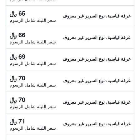
65 ﷼
غرفة قياسية، نوع السرير غير معروف
سعر الليلة شامل الرسوم
66 ﷼
غرفة قياسية، نوع السرير غير معروف
سعر الليلة شامل الرسوم
69 ﷼
غرفة قياسية، نوع السرير غير معروف
سعر الليلة شامل الرسوم
70 ﷼
غرفة قياسية، نوع السرير غير معروف
سعر الليلة شامل الرسوم
70 ﷼
غرفة قياسية، نوع السرير غير معروف
سعر الليلة شامل الرسوم
71 ﷼
غرفة قياسية، نوع السرير غير معروف
سعر الليلة شامل الرسوم