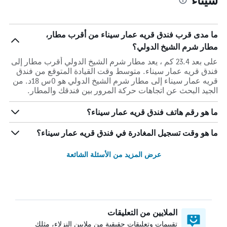
ما مدى قرب فندق قريه عمار سيناء من أقرب مطار،
مطار شرم الشيخ الدولي؟
على بعد 23.4 كم ، يعد مطار شرم الشيخ الدولي أقرب مطار إلى
فندق قريه عمار سيناء. متوسط وقت القيادة المتوقع من فندق
قريه عمار سيناء إلى مطار شرم الشيخ الدولي هو 0س 18د. من
الجيد البحث عن اتجاهات حركة المرور بين فندقك والمطار.
ما هو رقم هاتف فندق قريه عمار سيناء؟
ما هو وقت تسجيل المغادرة في فندق قريه عمار سيناء؟
عرض المزيد من الأسئلة الشائعة
الملايين من التعليقات
تقييمات وتعليقات حقيقية من ملايين النزلاء، مثلك