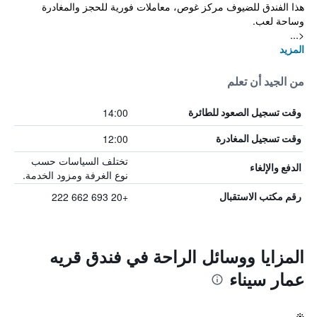
هذا الفندق للضيوف مركز غوص، معاملات فورية للحجز والمغادرة
وساحة لعب.
<...
المزيد
من الجيد أن تعلم
14:00
وقت تسجيل الصعود للطائرة
12:00
وقت تسجيل المغادرة
تختلف السياسات حسب
الدفع والإلغاء
نوع الغرفة ومزود الخدمة.
+20 693 662 222
رقم مكتب الاستقبال
المزايا ووسائل الراحة في فندق قريه
عمار سيناء