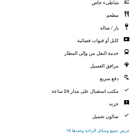
شاطىء خاص
مطعم
بار / صالة
كابل أو قنوات فضائية
خدمة النقل من وإلى المطار
مرافق الغسيل
دفع سريع
مكتب استقبال على مدار 24 ساعة
خزنه
صالون تجميل
عرض جميع وسائل الراحة وعددها 16