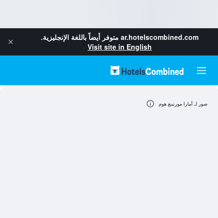
ar.hotelscombined.com
متوفر أيضاً باللغة الإنجليزية.
Visit site in English
صور لـ أمارا مورنينغ هوم