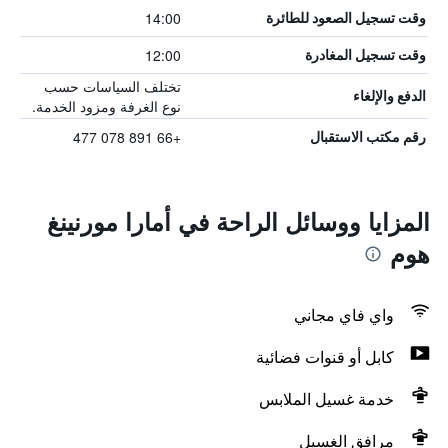
14:00
وقت تسجيل الصعود للطائرة
12:00
وقت تسجيل المغادرة
تختلف السياسات حسب
الدفع والإلغاء
نوع الغرفة ومزود الخدمة.
+66 891 078 477
رقم مكتب الاستقبال
المزايا ووسائل الراحة في أمارا مورنينغ
هوم
واي فاي مجاني
كابل أو قنوات فضائية
خدمة غسيل الملابس
مرافق الغسيل