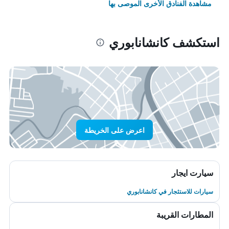
مشاهدة الفنادق الأخرى الموصى بها
استكشف كانشانابوري
اعرض على الخريطة
سيارت ايجار
سيارات للاستئجار في كانشانابوري
المطارات القريبة