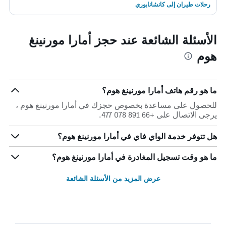
رحلات طيران إلى كانشانابوري
الأسئلة الشائعة عند حجز أمارا مورنينغ
هوم
ما هو رقم هاتف أمارا مورنينغ هوم؟
للحصول على مساعدة بخصوص حجزك في أمارا مورنينغ هوم ،
يرجى الاتصال على +66 891 078 477.
هل تتوفر خدمة الواي فاي في أمارا مورنينغ هوم؟
ما هو وقت تسجيل المغادرة في أمارا مورنينغ هوم؟
عرض المزيد من الأسئلة الشائعة