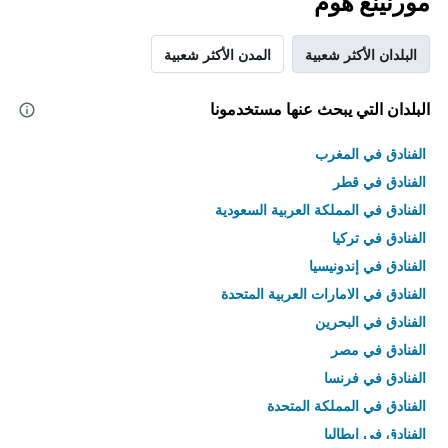
مورنينغ هوم
البلدان الأكثر شعبية
المدن الأكثر شعبية
البلدان التي يبحث عنها مستخدمونا
الفنادق في المغرب
الفنادق في قطر
الفنادق في المملكة العربية السعودية
الفنادق في تركيا
الفنادق في إندونيسيا
الفنادق في الامارات العربية المتحدة
الفنادق في البحرين
الفنادق في مصر
الفنادق في فرنسا
الفنادق في المملكة المتحدة
الفنادق في إيطاليا