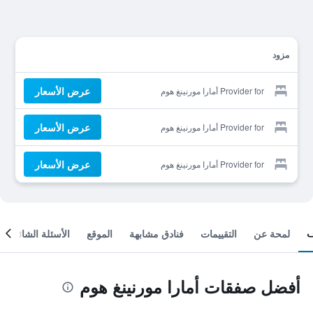
مزود
عرض الأسعار
Provider for أمارا مورنينغ هوم
عرض الأسعار
Provider for أمارا مورنينغ هوم
عرض الأسعار
Provider for أمارا مورنينغ هوم
لمحة عن
التقييمات
فنادق مشابهة
الموقع
الأسئلة الشائعة
أفضل صفقات أمارا مورنينغ هوم