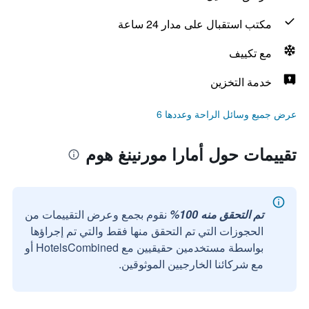
مكتب استقبال على مدار 24 ساعة
مع تكييف
خدمة التخزين
عرض جميع وسائل الراحة وعددها 6
تقييمات حول أمارا مورنينغ هوم
تم التحقق منه 100%
نقوم بجمع وعرض التقييمات من
الحجوزات التي تم التحقق منها فقط والتي تم إجراؤها
بواسطة مستخدمين حقيقيين مع HotelsCombined أو
مع شركائنا الخارجيين الموثوقين.