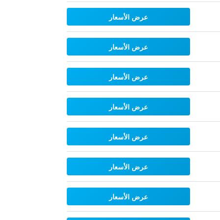
عرض الأسعار
عرض الأسعار
عرض الأسعار
عرض الأسعار
عرض الأسعار
عرض الأسعار
عرض الأسعار