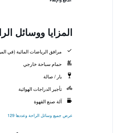
المزايا ووسائل الر
مرافق الرياضات المائية (في المو
حمام سباحة خارجي
بار / صالة
تأجير الدراجات الهوائية
آلة صنع القهوة
عرض جميع وسائل الراحة وعددها 129