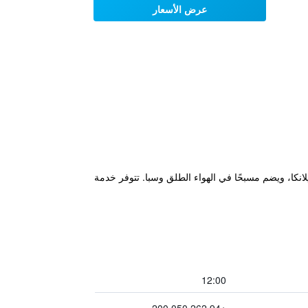
عرض الأسعار
الجميل لسيريلانكا، ويضم مسبحًا في الهواء الطلق وسبا. تتوفر خدمة
12:00