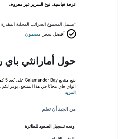
غرفة قياسية، نوع السرير غير معروف
*
يشمل المجموع الضرائب المحلية المقدرة 
أفضل سعر
مضمون
حول أمارانثي باي 
يقع 
الواي فاي مجانًا في هذا المنتجع. يوفر لكم ..
المزيد
من الجيد أن تعلم
وقت تسجيل الصعود للطائرة
الدفع والإلغاء