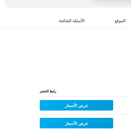
الموقع
الأسئلة الشائعة
رابط الحجز
عرض الأسعار
عرض الأسعار