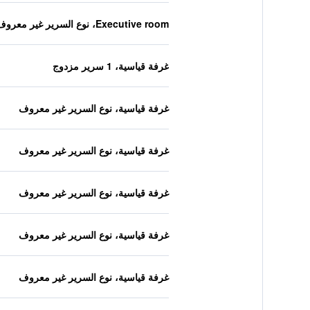
Executive room، نوع السرير غير معروف
غرفة قياسية، 1 سرير مزدوج
غرفة قياسية، نوع السرير غير معروف
غرفة قياسية، نوع السرير غير معروف
غرفة قياسية، نوع السرير غير معروف
غرفة قياسية، نوع السرير غير معروف
غرفة قياسية، نوع السرير غير معروف