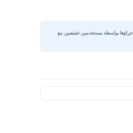
إجراؤها بواسطة مستخدمين حقيقيين مع