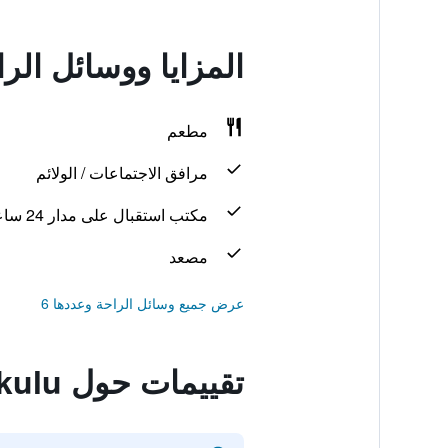
المزايا ووسائل الراحة في Bengkulu
مطعم
مرافق الاجتماعات / الولائم
مكتب استقبال على مدار 24 ساعة
مصعد
عرض جميع وسائل الراحة وعددها 6
تقييمات حول Amaris Hotel Bengkulu