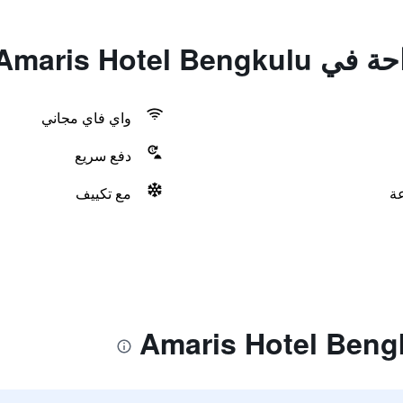
Amaris Hotel 
واي فاي مجاني
دفع سريع
مع تكييف