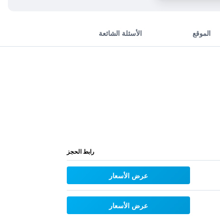
الموقع
الأسئلة الشائعة
رابط الحجز
عرض الأسعار
عرض الأسعار