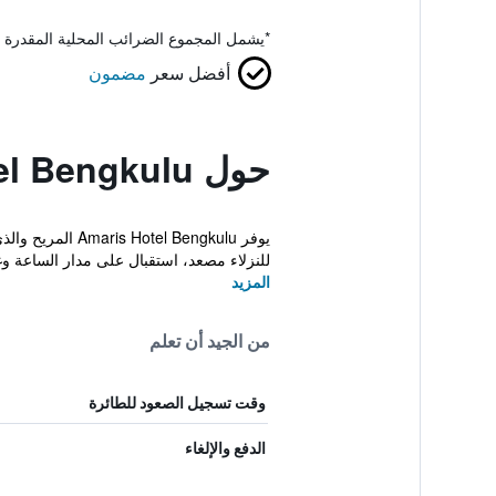
*
يشمل المجموع الضرائب المحلية المقدرة 
أفضل سعر
مضمون
حول Amaris Hotel Bengkulu
يوفر  Bengkulu
للنزلاء مصعد، استقبال على مدار الساعة و
المزيد
من الجيد أن تعلم
وقت تسجيل الصعود للطائرة
الدفع والإلغاء