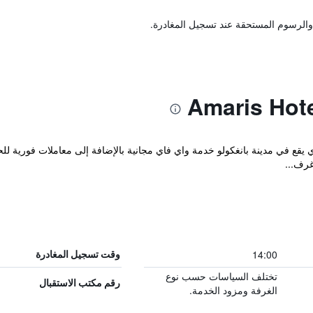
والرسوم المستحقة عند تسجيل المغادرة.
Amaris Hotel المريح والذي يقع في مدينة بانغكولو خدمة واي فاي مجانية بالإضافة إلى معاملات
غرف...
14:00
وقت تسجيل المغادرة
تختلف السياسات حسب نوع
رقم مكتب الاستقبال
الغرفة ومزود الخدمة.