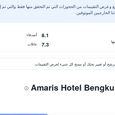
ع وعرض التقييمات من الحجوزات التي تم التحقق منها فقط والتي تم 
8.1
أصدقاء
7.3
عائلات
ة مرشح أو تغيير بحثك أو مسح كل شيء لعرض التقييمات.