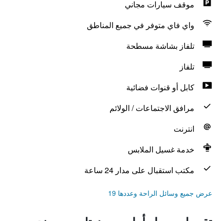
موقف سيارات مجاني
واي فاي متوفر في جميع المناطق
تلفاز بشاشة مسطحة
تلفاز
كابل أو قنوات فضائية
مرافق الاجتماعات / الولائم
انترنت
خدمة غسيل الملابس
مكتب استقبال على مدار 24 ساعة
عرض جميع وسائل الراحة وعددها 19