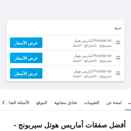
مزود
Provider for أماريس هوتل
عرض الأسعار
سيربونج - تانجيرانج - اعتماد
CHSE
Provider for أماريس هوتل
عرض الأسعار
سيربونج - تانجيرانج - اعتماد
CHSE
Provider for أماريس هوتل
عرض الأسعار
سيربونج - تانجيرانج - اعتماد
CHSE
لمحة عن
التقييمات
فنادق مشابهة
الموقع
الأسئلة الشائعة
أفضل صفقات أماريس هوتل سيربونج -