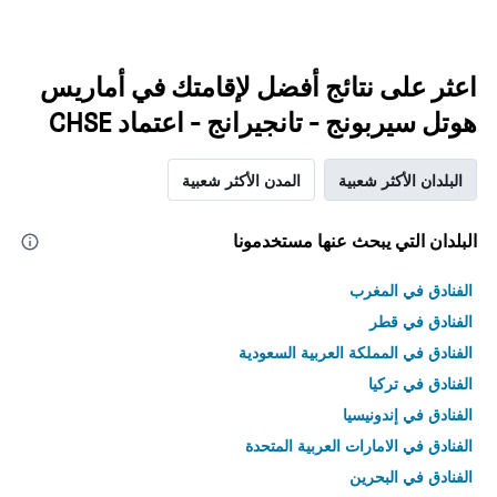
اعثر على نتائج أفضل لإقامتك في أماريس
هوتل سيربونج - تانجيرانج - اعتماد CHSE
البلدان الأكثر شعبية
المدن الأكثر شعبية
البلدان التي يبحث عنها مستخدمونا
الفنادق في المغرب
الفنادق في قطر
الفنادق في المملكة العربية السعودية
الفنادق في تركيا
الفنادق في إندونيسيا
الفنادق في الامارات العربية المتحدة
الفنادق في البحرين