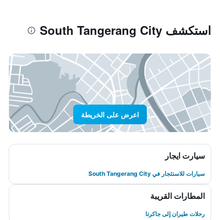
استكشف South Tangerang City
اعرض على الخريطة
سيارت ايجار
سيارات للاستئجار في South Tangerang City
المطارات القريبة
رحلات طيران إلى جاكرتا