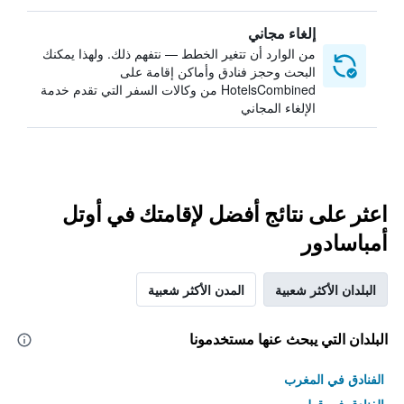
إلغاء مجاني
من الوارد أن تتغير الخطط — نتفهم ذلك. ولهذا يمكنك
البحث وحجز فنادق وأماكن إقامة على
HotelsCombined من وكالات السفر التي تقدم خدمة
الإلغاء المجاني
اعثر على نتائج أفضل لإقامتك في أوتل
أمباسادور
البلدان الأكثر شعبية
المدن الأكثر شعبية
البلدان التي يبحث عنها مستخدمونا
الفنادق في المغرب