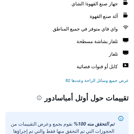
جهاز صنع القهوة/ الشاي
آلة صنع القهوة
واي فاي متوفر في جميع المناطق
تلفاز بشاشة مسطحة
تلفاز
كابل أو قنوات فضائية
عرض جميع وسائل الراحة وعددها 82
تقييمات حول أوتل أمباسادور
تم التحقق منه 100%
نقوم بجمع وعرض التقييمات من
الحجوزات التي تم التحقق منها فقط والتي تم إجراؤها