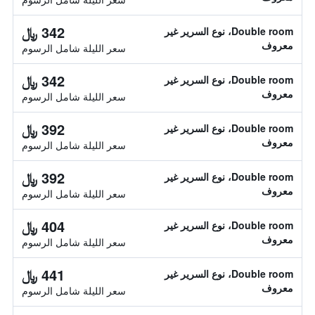
342 ﷼
Double room، نوع السرير غير
معروف
سعر الليلة شامل الرسوم
342 ﷼
Double room، نوع السرير غير
معروف
سعر الليلة شامل الرسوم
392 ﷼
Double room، نوع السرير غير
معروف
سعر الليلة شامل الرسوم
392 ﷼
Double room، نوع السرير غير
معروف
سعر الليلة شامل الرسوم
404 ﷼
Double room، نوع السرير غير
معروف
سعر الليلة شامل الرسوم
441 ﷼
Double room، نوع السرير غير
معروف
سعر الليلة شامل الرسوم