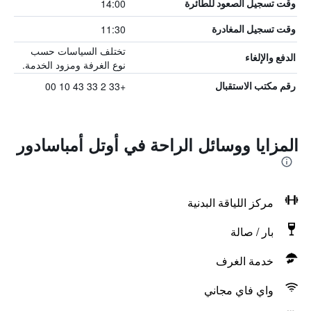
14:00
وقت تسجيل الصعود للطائرة
11:30
وقت تسجيل المغادرة
تختلف السياسات حسب
الدفع والإلغاء
نوع الغرفة ومزود الخدمة.
+33 2 33 43 10 00
رقم مكتب الاستقبال
المزايا ووسائل الراحة في أوتل أمباسادور
مركز اللياقة البدنية
بار / صالة
خدمة الغرف
واي فاي مجاني