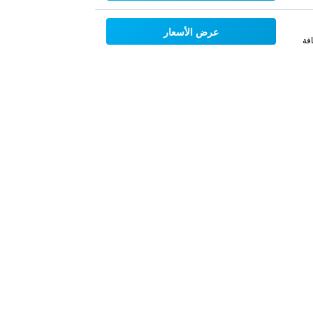
عرض الأسعار
فة