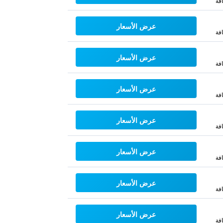
فة
عرض الأسعار
فة
عرض الأسعار
فة
عرض الأسعار
فة
عرض الأسعار
فة
عرض الأسعار
فة
عرض الأسعار
فة
عرض الأسعار
فة