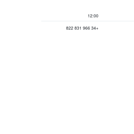
12:00
+34 966 831 822