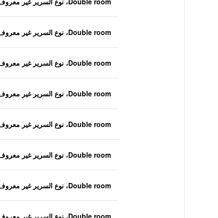
Double room، نوع السرير غير معروف
Double room، نوع السرير غير معروف
Double room، نوع السرير غير معروف
Double room، نوع السرير غير معروف
Double room، نوع السرير غير معروف
Double room، نوع السرير غير معروف
Double room، نوع السرير غير معروف
Double room، نوع السرير غير معروف