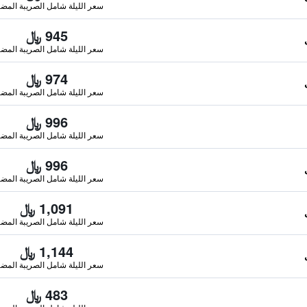
سعر الليلة شامل الصريبة المضا
945 ﷼
سعر الليلة شامل الصريبة المضا
974 ﷼
سعر الليلة شامل الصريبة المضا
996 ﷼
سعر الليلة شامل الصريبة المضا
996 ﷼
سعر الليلة شامل الصريبة المضا
1,091 ﷼
سعر الليلة شامل الصريبة المضا
1,144 ﷼
سعر الليلة شامل الصريبة المضا
483 ﷼