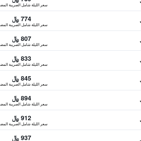
سعر الليلة شامل الصريبة المضا
774 ﷼
سعر الليلة شامل الصريبة المضا
807 ﷼
سعر الليلة شامل الصريبة المضا
833 ﷼
سعر الليلة شامل الصريبة المضا
845 ﷼
سعر الليلة شامل الصريبة المضا
894 ﷼
سعر الليلة شامل الصريبة المضا
912 ﷼
سعر الليلة شامل الصريبة المضا
937 ﷼