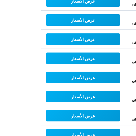
عرض الأسعار
فة
عرض الأسعار
فة
عرض الأسعار
فة
عرض الأسعار
فة
عرض الأسعار
فة
عرض الأسعار
فة
عرض الأسعار
فة
عرض الأسعار