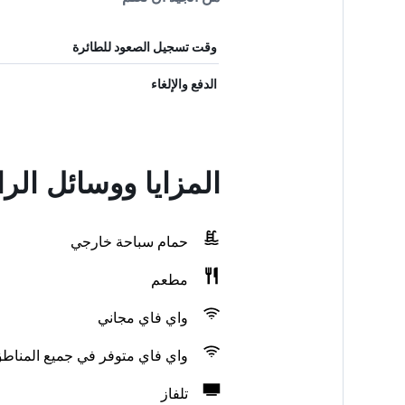
وقت تسجيل الصعود للطائرة
الدفع والإلغاء
المزايا ووسائل الراح
حمام سباحة خارجي
مطعم
واي فاي مجاني
واي فاي متوفر في جميع المناط
تلفاز