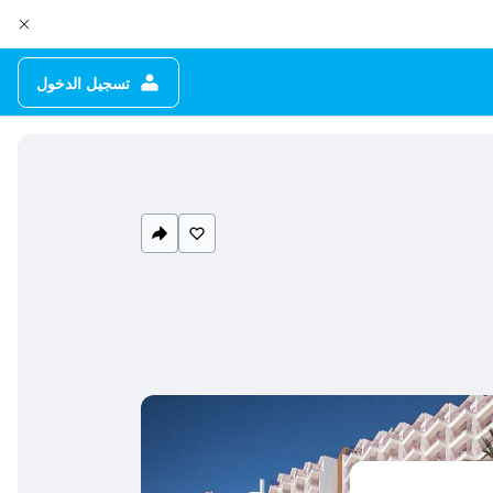
تسجيل الدخول