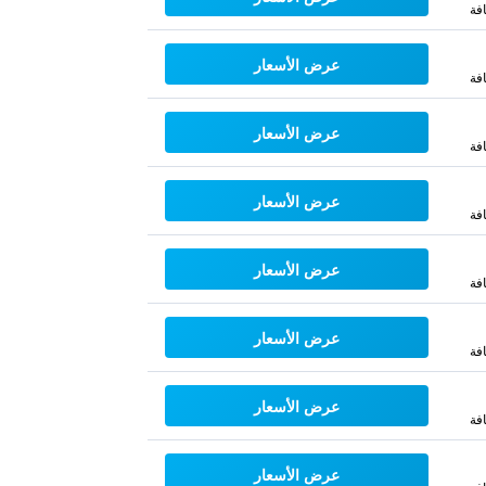
فة
عرض الأسعار
فة
عرض الأسعار
فة
عرض الأسعار
فة
عرض الأسعار
فة
عرض الأسعار
فة
عرض الأسعار
فة
عرض الأسعار