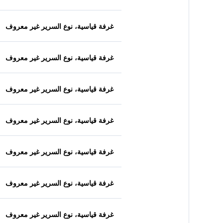
غرفة قياسية، نوع السرير غير معروف
غرفة قياسية، نوع السرير غير معروف
غرفة قياسية، نوع السرير غير معروف
غرفة قياسية، نوع السرير غير معروف
غرفة قياسية، نوع السرير غير معروف
غرفة قياسية، نوع السرير غير معروف
غرفة قياسية، نوع السرير غير معروف