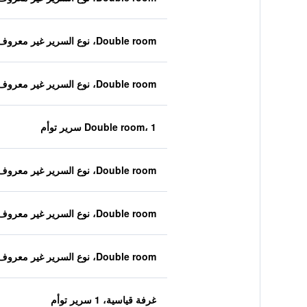
Double room، نوع السرير غير معروف
Double room، نوع السرير غير معروف
Double room، 1 سرير توأم
Double room، نوع السرير غير معروف
Double room، نوع السرير غير معروف
Double room، نوع السرير غير معروف
غرفة قياسية، 1 سرير توأم