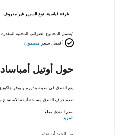
غرفة قياسية، نوع السرير غير معروف
*
يشمل المجموع الضرائب المحلية المقدرة 
أفضل سعر
مضمون
حول أوتيل أمباسادور 
يقع الفندق في مدينة بندورم و يوفر جاكوزي
تقدم غرف الفندق مساحة أنيقة للاستمتاع مع
يضم الفندق مطع...
المزيد
من الجيد أن تعلم