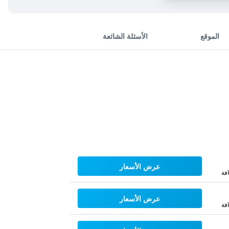
الموقع
الأسئلة الشائعة
عرض الأسعار
فة
عرض الأسعار
فة