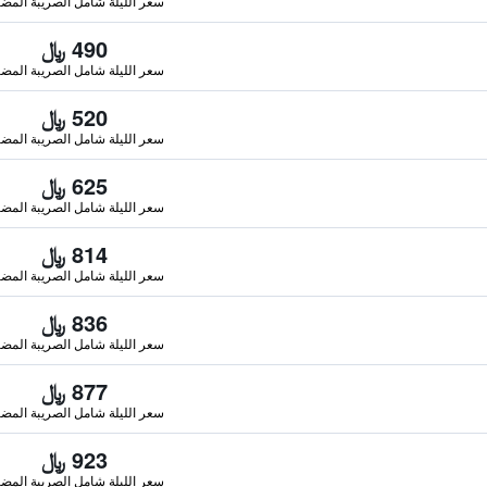
سعر الليلة شامل الصريبة المضا
490 ﷼
سعر الليلة شامل الصريبة المضا
520 ﷼
سعر الليلة شامل الصريبة المضا
625 ﷼
سعر الليلة شامل الصريبة المضا
814 ﷼
سعر الليلة شامل الصريبة المضا
836 ﷼
سعر الليلة شامل الصريبة المضا
877 ﷼
سعر الليلة شامل الصريبة المضا
923 ﷼
سعر الليلة شامل الصريبة المضا