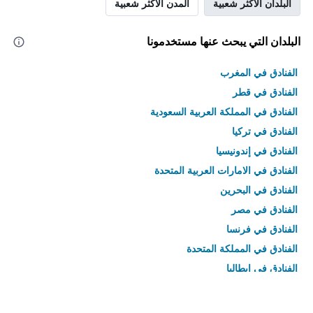
البلدان الأكثر شعبية
المدن الأكثر شعبية
البلدان التي يبحث عنها مستخدمونا
الفنادق في المغرب
الفنادق في قطر
الفنادق في المملكة العربية السعودية
الفنادق في تركيا
الفنادق في إندونيسيا
الفنادق في الامارات العربية المتحدة
الفنادق في البحرين
الفنادق في مصر
الفنادق في فرنسا
الفنادق في المملكة المتحدة
الفنادق في إيطاليا
الفنادق في تايلاند