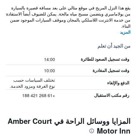
يقع هذا النزل المريح في موقع مثالي على بعد مسافة قصيرة بالسيارة
من يولامامبري ويتضمن مسبح مياه مالحة. يمكن للضيوف أيضاً الاستفادة
من خدمة الانترنت اللاسلكي بالمجان وموقف السيارات الموجود ضمن
البناء.
المزيد
من الجيد أن تعلم
14:00
وقت تسجيل الصعود للطائرة
10:00
وقت تسجيل المغادرة
تختلف السياسات حسب
الدفع والإلغاء
نوع الغرفة ومزود الخدمة.
+61 268 421 188
رقم مكتب الاستقبال
المزايا ووسائل الراحة في Amber Court
Motor Inn