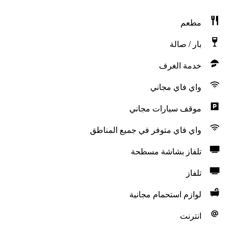
مطعم
بار / صالة
خدمة الغرف
واي فاي مجاني
موقف سيارات مجاني
واي فاي متوفر في جميع المناطق
تلفاز بشاشة مسطحة
تلفاز
لوازم استحمام مجانية
انترنت