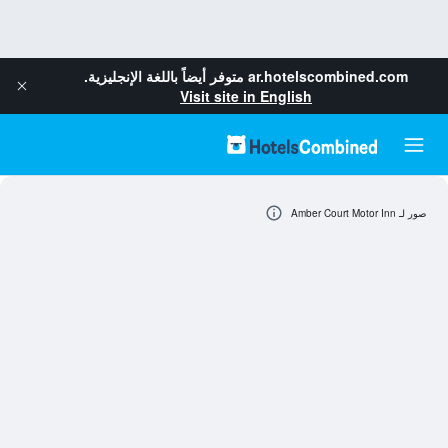
ar.hotelscombined.com
متوفر أيضاً باللغة الإنجليزية.
Visit site in English
صور لـ Amber Court Motor Inn