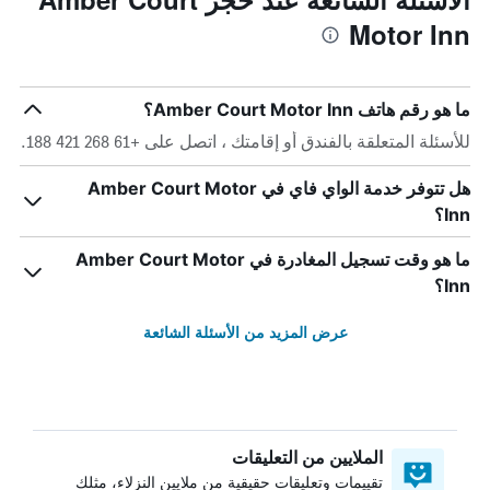
Motor Inn
ما هو رقم هاتف Amber Court Motor Inn؟
للأسئلة المتعلقة بالفندق أو إقامتك ، اتصل على +61 268 421 188.
هل تتوفر خدمة الواي فاي في Amber Court Motor
Inn؟
ما هو وقت تسجيل المغادرة في Amber Court Motor
Inn؟
عرض المزيد من الأسئلة الشائعة
الملايين من التعليقات
تقييمات وتعليقات حقيقية من ملايين النزلاء، مثلك