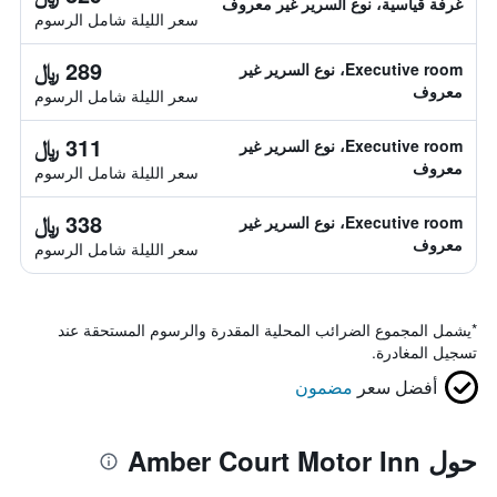
غرفة قياسية، نوع السرير غير معروف
سعر الليلة شامل الرسوم
289 ﷼
Executive room، نوع السرير غير
معروف
سعر الليلة شامل الرسوم
311 ﷼
Executive room، نوع السرير غير
معروف
سعر الليلة شامل الرسوم
338 ﷼
Executive room، نوع السرير غير
معروف
سعر الليلة شامل الرسوم
*
يشمل المجموع الضرائب المحلية المقدرة والرسوم المستحقة عند
تسجيل المغادرة.
أفضل سعر
مضمون
حول Amber Court Motor Inn