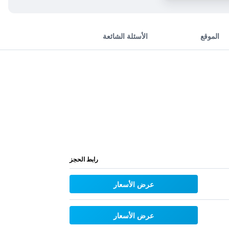
الموقع
الأسئلة الشائعة
رابط الحجز
عرض الأسعار
عرض الأسعار