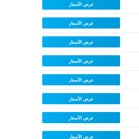
عرض الأسعار
عرض الأسعار
عرض الأسعار
عرض الأسعار
عرض الأسعار
عرض الأسعار
عرض الأسعار
عرض الأسعار