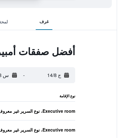
غرف
لمحة
أفضل صفقات أمبير 
ج 14/8
-
س 15/8
نوع الإقامة
Executive room، نوع السرير غير معروف
Executive room، نوع السرير غير معروف