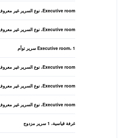
Executive room، نوع السرير غير معروف
Executive room، نوع السرير غير معروف
Executive room، 1 سرير توأم
Executive room، نوع السرير غير معروف
Executive room، نوع السرير غير معروف
Executive room، نوع السرير غير معروف
غرفة قياسية، 1 سرير مزدوج