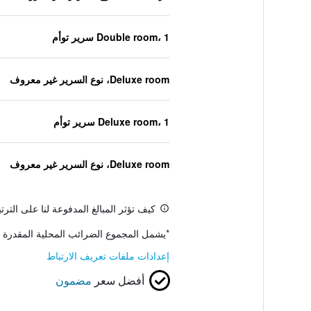
Double room، 1 سرير توأم
Deluxe room، نوع السرير غير معروف
Deluxe room، 1 سرير توأم
Deluxe room، نوع السرير غير معروف
كيف تؤثر المبالغ المدفوعة لنا على التر
*
يشمل المجموع الضرائب المحلية المقدرة 
إعدادات ملفات تعريف الارتباط
أفضل سعر
مضمون