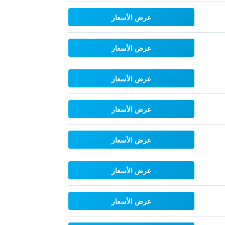
عرض الأسعار
عرض الأسعار
عرض الأسعار
عرض الأسعار
عرض الأسعار
عرض الأسعار
عرض الأسعار