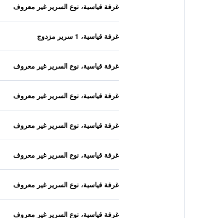
غرفة قياسية، نوع السرير غير معروف
غرفة قياسية، 1 سرير مزدوج
غرفة قياسية، نوع السرير غير معروف
غرفة قياسية، نوع السرير غير معروف
غرفة قياسية، نوع السرير غير معروف
غرفة قياسية، نوع السرير غير معروف
غرفة قياسية، نوع السرير غير معروف
غرفة قياسية، نوع السرير غير معروف