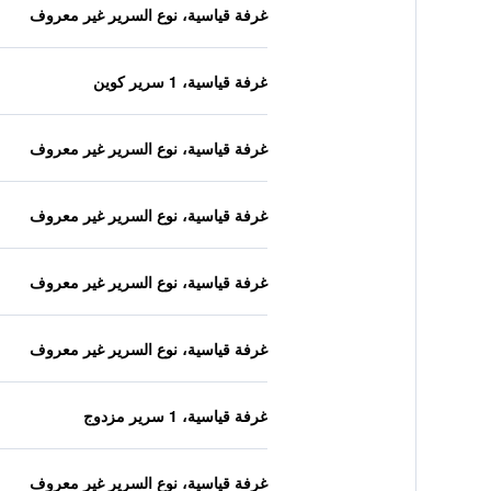
غرفة قياسية، نوع السرير غير معروف
غرفة قياسية، 1 سرير كوين
غرفة قياسية، نوع السرير غير معروف
غرفة قياسية، نوع السرير غير معروف
غرفة قياسية، نوع السرير غير معروف
غرفة قياسية، نوع السرير غير معروف
غرفة قياسية، 1 سرير مزدوج
غرفة قياسية، نوع السرير غير معروف