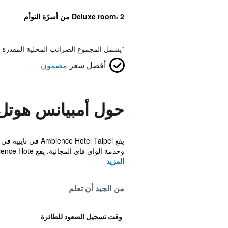
Deluxe room، 2 من أسرّة التوأم
*
يشمل المجموع الضرائب المحلية المقدرة 
أفضل سعر
مضمون
حول أمبيانس هوتل ت
وخدمة الواي فاي المجانية. يقع Ambience Hote...
المزيد
من الجيد أن تعلم
وقت تسجيل الصعود للطائرة