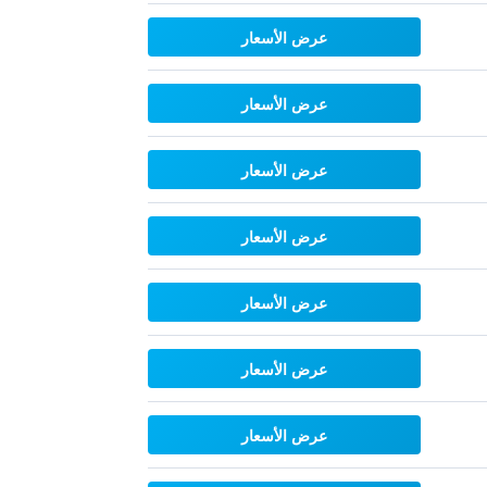
عرض الأسعار
عرض الأسعار
عرض الأسعار
عرض الأسعار
عرض الأسعار
عرض الأسعار
عرض الأسعار