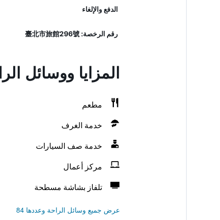
الدفع والإلغاء
رقم الرخصة: 臺北市旅館296號
المزايا ووسائل الر
مطعم
خدمة الغرف
خدمة صف السيارات
مركز أعمال
تلفاز بشاشة مسطحة
عرض جميع وسائل الراحة وعددها 84