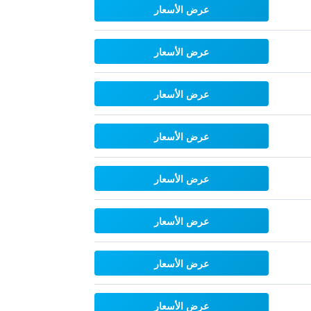
عرض الأسعار
عرض الأسعار
عرض الأسعار
عرض الأسعار
عرض الأسعار
عرض الأسعار
عرض الأسعار
عرض الأسعار