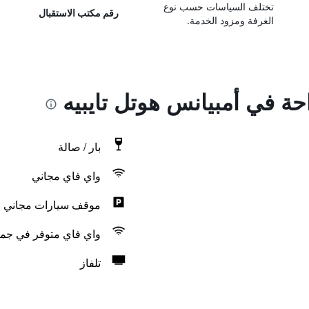
تختلف السياسات حسب نوع
رقم مكتب الاستقبال
الغرفة ومزود الخدمة.
احة في أمبيانس هوتل تايبيه
بار / صالة
واي فاي مجاني
موقف سيارات مجاني
واي فاي متوفر في جمي
تلفاز