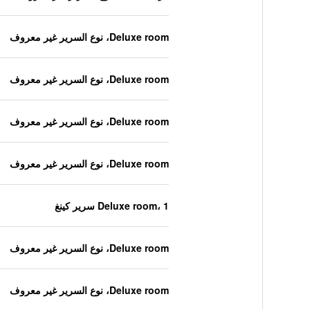
Deluxe room، نوع السرير غير معروف
Deluxe room، نوع السرير غير معروف
Deluxe room، نوع السرير غير معروف
Deluxe room، نوع السرير غير معروف
Deluxe room، 1 سرير كينغ
Deluxe room، نوع السرير غير معروف
Deluxe room، نوع السرير غير معروف