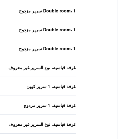
Double room، 1 سرير مزدوج
Double room، 1 سرير مزدوج
Double room، 1 سرير مزدوج
غرفة قياسية، نوع السرير غير معروف
غرفة قياسية، 1 سرير كوين
غرفة قياسية، 1 سرير مزدوج
غرفة قياسية، نوع السرير غير معروف