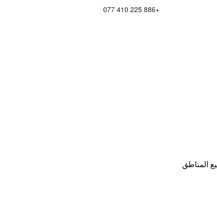
+886 225 410 077
ع المناطق