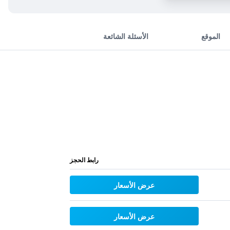
الموقع
الأسئلة الشائعة
رابط الحجز
عرض الأسعار
عرض الأسعار