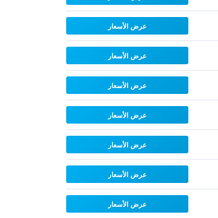
عرض الأسعار
عرض الأسعار
عرض الأسعار
عرض الأسعار
عرض الأسعار
عرض الأسعار
عرض الأسعار