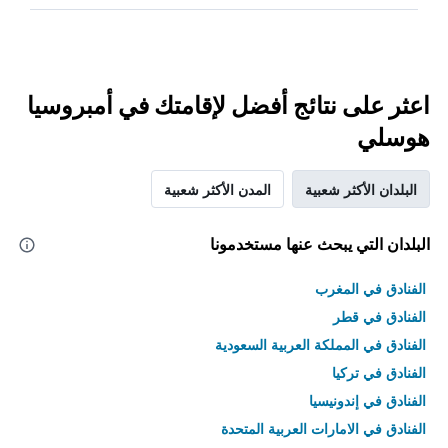
اعثر على نتائج أفضل لإقامتك في أمبروسيا
هوسلي
البلدان الأكثر شعبية
المدن الأكثر شعبية
البلدان التي يبحث عنها مستخدمونا
الفنادق في المغرب
الفنادق في قطر
الفنادق في المملكة العربية السعودية
الفنادق في تركيا
الفنادق في إندونيسيا
الفنادق في الامارات العربية المتحدة