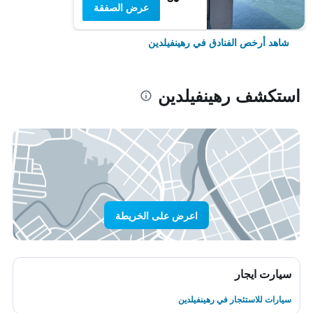
عرض الصفقة
شاهد أرخص الفنادق في رهينفيلدين
استكشف رهينفيلدين
اعرض على الخريطة
سيارت ايجار
سيارات للاستئجار في رهينفيلدين