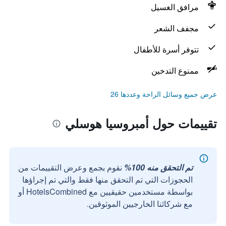
مرافق الغسيل
مجفف الشعر
تتوفر أسرة للأطفال
ممنوع التدخين
عرض جميع وسائل الراحة وعددها 26
تقييمات حول أمبروسيا هوسلي
تم التحقق منه 100%
نقوم بجمع وعرض التقييمات من
الحجوزات التي تم التحقق منها فقط والتي تم إجراؤها
بواسطة مستخدمين حقيقيين مع HotelsCombined أو
مع شركائنا الخارجيين الموثوقين.