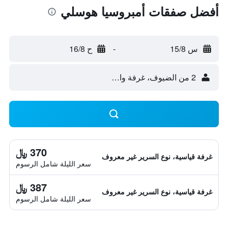
أفضل صفقات أمبروسيا هوسلي
س 15/8
-
ح 16/8
2 من الضيوف، غرفة واحدة
370 ﷼
غرفة قياسية، نوع السرير غير معروف
سعر الليلة شامل الرسوم
387 ﷼
غرفة قياسية، نوع السرير غير معروف
سعر الليلة شامل الرسوم