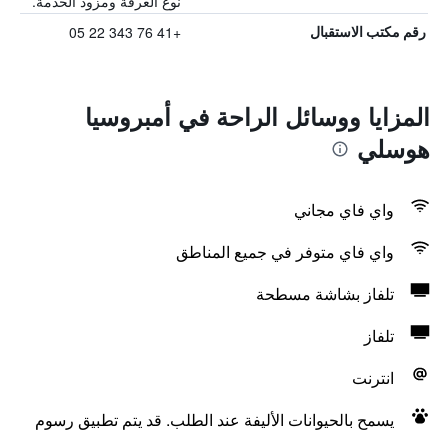
نوع الغرفة ومزود الخدمة.
+41 76 343 22 05
رقم مكتب الاستقبال
المزايا ووسائل الراحة في أمبروسيا
هوسلي
واي فاي مجاني
واي فاي متوفر في جميع المناطق
تلفاز بشاشة مسطحة
تلفاز
انترنت
يسمح بالحيوانات الأليفة عند الطلب. قد يتم تطبيق رسوم