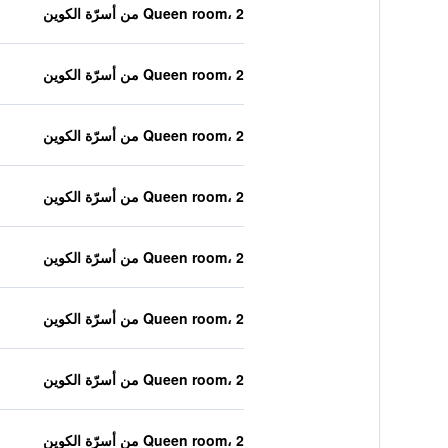
Queen room، 2 من أسرّة الكوين
Queen room، 2 من أسرّة الكوين
Queen room، 2 من أسرّة الكوين
Queen room، 2 من أسرّة الكوين
Queen room، 2 من أسرّة الكوين
Queen room، 2 من أسرّة الكوين
Queen room، 2 من أسرّة الكوين
Queen room، 2 من أسرّة الكوين