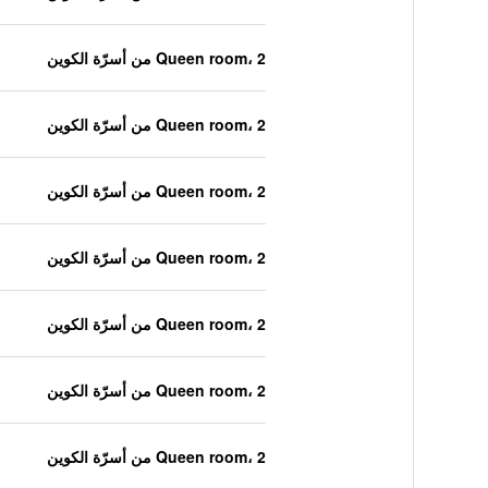
Queen room، 2 من أسرّة الكوين
Queen room، 2 من أسرّة الكوين
Queen room، 2 من أسرّة الكوين
Queen room، 2 من أسرّة الكوين
Queen room، 2 من أسرّة الكوين
Queen room، 2 من أسرّة الكوين
Queen room، 2 من أسرّة الكوين