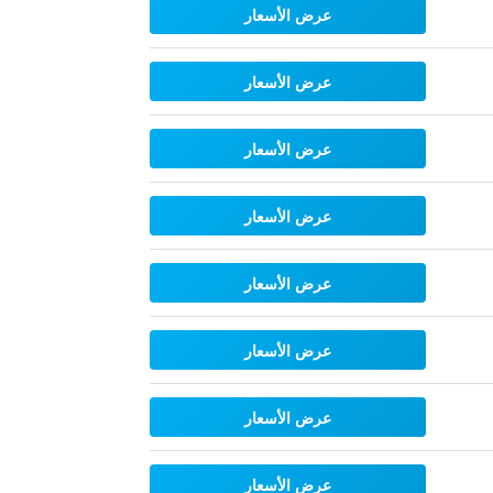
عرض الأسعار
عرض الأسعار
عرض الأسعار
عرض الأسعار
عرض الأسعار
عرض الأسعار
عرض الأسعار
عرض الأسعار