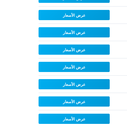
عرض الأسعار
عرض الأسعار
عرض الأسعار
عرض الأسعار
عرض الأسعار
عرض الأسعار
عرض الأسعار