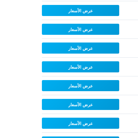
عرض الأسعار
عرض الأسعار
عرض الأسعار
عرض الأسعار
عرض الأسعار
عرض الأسعار
عرض الأسعار