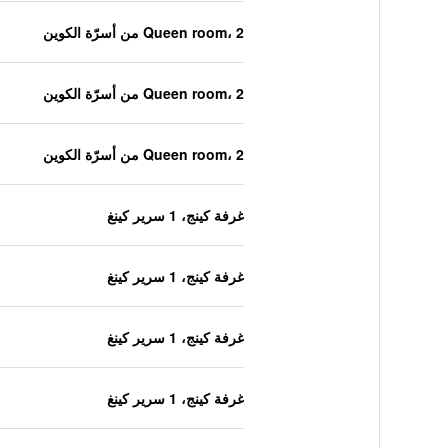
Queen room، 2 من أسرّة الكوين
Queen room، 2 من أسرّة الكوين
Queen room، 2 من أسرّة الكوين
غرفة كينج، 1 سرير كينغ
غرفة كينج، 1 سرير كينغ
غرفة كينج، 1 سرير كينغ
غرفة كينج، 1 سرير كينغ