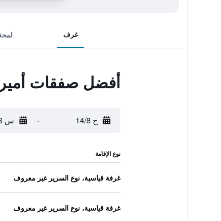
غرف
لمحة
أفضل صفقات أميريكا
ج 14/8
-
س 15/8
نوع الإقامة
غرفة قياسية، نوع السرير غير معروف
غرفة قياسية، نوع السرير غير معروف