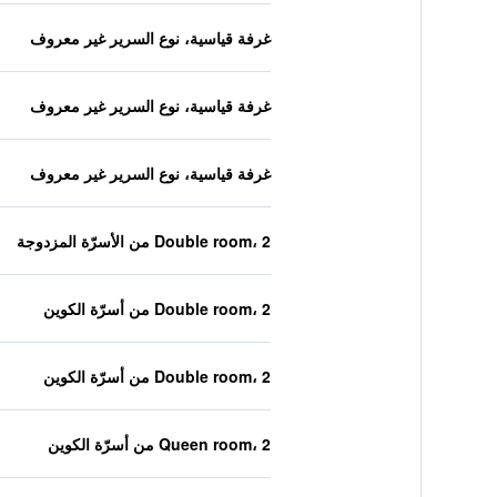
غرفة قياسية، نوع السرير غير معروف
غرفة قياسية، نوع السرير غير معروف
غرفة قياسية، نوع السرير غير معروف
Double room، 2 من الأسرّة المزدوجة
Double room، 2 من أسرّة الكوين
Double room، 2 من أسرّة الكوين
Queen room، 2 من أسرّة الكوين