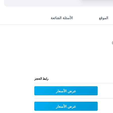
الموقع
الأسئلة الشائعة
رابط الحجز
عرض الأسعار
عرض الأسعار