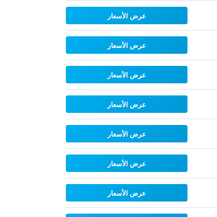
عرض الأسعار
عرض الأسعار
عرض الأسعار
عرض الأسعار
عرض الأسعار
عرض الأسعار
عرض الأسعار