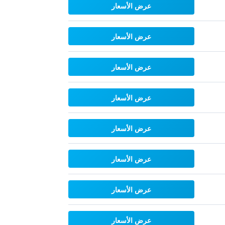
عرض الأسعار
عرض الأسعار
عرض الأسعار
عرض الأسعار
عرض الأسعار
عرض الأسعار
عرض الأسعار
عرض الأسعار