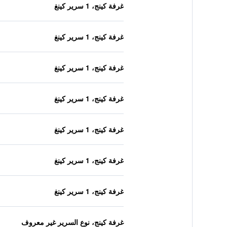
غرفة كينج، 1 سرير كينغ
غرفة كينج، 1 سرير كينغ
غرفة كينج، 1 سرير كينغ
غرفة كينج، 1 سرير كينغ
غرفة كينج، 1 سرير كينغ
غرفة كينج، 1 سرير كينغ
غرفة كينج، 1 سرير كينغ
غرفة كينج، نوع السرير غير معروف