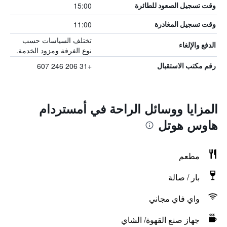
15:00
وقت تسجيل الصعود للطائرة
11:00
وقت تسجيل المغادرة
تختلف السياسات حسب
الدفع والإلغاء
نوع الغرفة ومزود الخدمة.
+31 206 246 607
رقم مكتب الاستقبال
المزايا ووسائل الراحة في أمستردام
هاوس هوتل
مطعم
بار / صالة
واي فاي مجاني
جهاز صنع القهوة/ الشاي