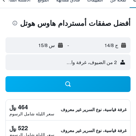
أفضل صفقات أمستردام هاوس هوتل
ج 14/8
-
س 15/8
2 من الضيوف، غرفة واحدة
464 ﷼
غرفة قياسية، نوع السرير غير معروف
سعر الليلة شامل الرسوم
522 ﷼
غرفة قياسية، نوع السرير غير معروف
سعر الليلة شامل الرسوم