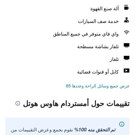
آلة صنع القهوة
خدمة صف السيارات
واي فاي متوفر في جميع المناطق
تلفاز بشاشة مسطحة
تلفاز
كابل أو قنوات فضائية
عرض جميع وسائل الراحة وعددها 85
تقييمات حول أمستردام هاوس هوتل
تم التحقق منه 100%
نقوم بجمع وعرض التقييمات من