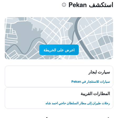
استكشف Pekan
اعرض على الخريطة
سيارت ايجار
سيارات للاستئجار في Pekan
المطارات القريبة
رحلات طيران إلى مطار السلطان حاجي احمد شاه