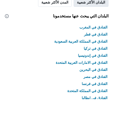
البلدان الأكثر شعبية
المدن الأكثر شعبية
البلدان التي يبحث عنها مستخدمونا
الفنادق في المغرب
الفنادق في قطر
الفنادق في المملكة العربية السعودية
الفنادق في تركيا
الفنادق في إندونيسيا
الفنادق في الامارات العربية المتحدة
الفنادق في البحرين
الفنادق في مصر
الفنادق في فرنسا
الفنادق في المملكة المتحدة
الفنادق في إيطاليا
الفنادق في تايلاند