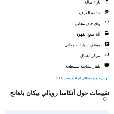
بار / صالة
خدمة الغرف
واي فاي مجاني
آلة صنع القهوة
موقف سيارات مجاني
مركز أعمال
تلفاز بشاشة مسطحة
عرض جميع وسائل الراحة وعددها 48
تقييمات حول أنكاسا رويالي بيكان باهانج