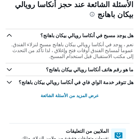
الأسئلة الشائعة عند حجز أنكاسا رويالي
بيكان باهانج
هل يوجد مسبح في أنكاسا رويالي بيكان باهانج؟
نعم ، يوجد في أنكاسا رويالي بيكان باهانج مسبح لنزلاء الفندق.
عموماً لمسابح الفندق أوقات فتح وإغلاق ، لذا تأكد من التحدث
إلى مكتب الاستقبال قبل استخدام المسبح.
ما هو رقم هاتف أنكاسا رويالي بيكان باهانج؟
هل تتوفر خدمة الواي فاي في أنكاسا رويالي بيكان باهانج؟
عرض المزيد من الأسئلة الشائعة
الملايين من التعليقات
تقييمات وتعليقات حقيقية من ملايين النزلاء، مثلك