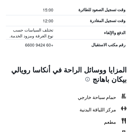
15:00
وقت تسجيل الصعود للطائرة
12:00
وقت تسجيل المغادرة
تختلف السياسات حسب
الدفع والإلغاء
نوع الغرفة ومزود الخدمة.
+60 9424 6600
رقم مكتب الاستقبال
المزايا ووسائل الراحة في أنكاسا رويالي
بيكان باهانج
حمام سباحة خارجي
مركز اللياقة البدنية
مطعم