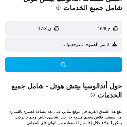
شامل جميع الخدمات
ح 16/8
-
ن 17/8
2 من الضيوف، غرفة واحدة
حول أندالوسيا بيتش هوتل - شامل جميع
الخدمات
يقع هذا الفندق الفريد في موقع مثالي على بعد مسافة قصيرة بالسيارة
من سفيتي فلاس ويضم مسبح خارجي، شاطئ خاص وحمام تركي.
يمكن للنزلاء خلال إقامتهم الاستفادة من الواي فاي المجاني.