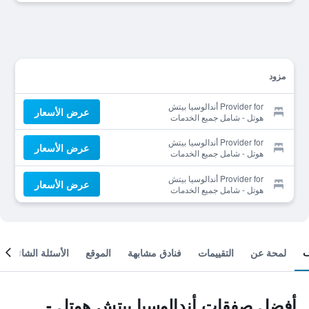
مزود
Provider for أندالوسيا بيتش
عرض الأسعار
هوتل - شامل جميع الخدمات
Provider for أندالوسيا بيتش
عرض الأسعار
هوتل - شامل جميع الخدمات
Provider for أندالوسيا بيتش
عرض الأسعار
هوتل - شامل جميع الخدمات
لمحة عن
التقييمات
فنادق مشابهة
الموقع
الأسئلة الشائعة
أفضل صفقات أندالوسيا بيتش هوتل -