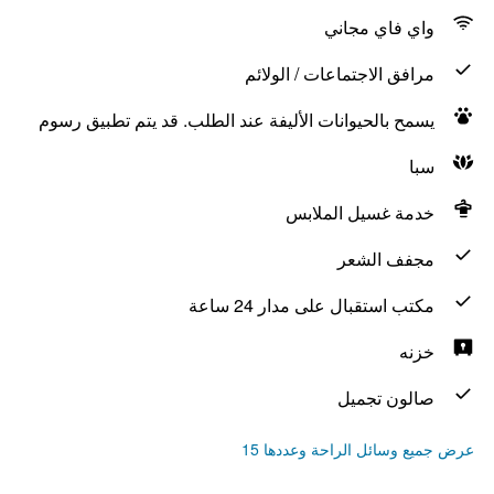
واي فاي مجاني
مرافق الاجتماعات / الولائم
يسمح بالحيوانات الأليفة عند الطلب. قد يتم تطبيق رسوم
سبا
خدمة غسيل الملابس
مجفف الشعر
مكتب استقبال على مدار 24 ساعة
خزنه
صالون تجميل
عرض جميع وسائل الراحة وعددها 15