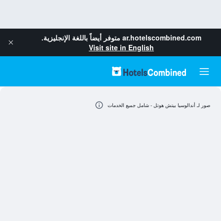
ar.hotelscombined.com
متوفر أيضاً باللغة الإنجليزية.
Visit site in English
صور لـ أندالوسيا بيتش هوتل - شامل جميع الخدمات