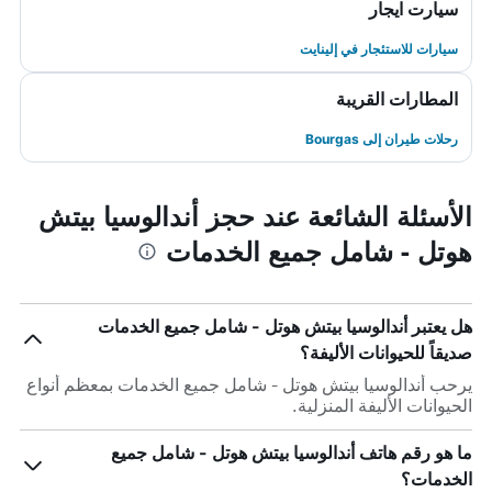
سيارت ايجار
سيارات للاستئجار في إلينايت
المطارات القريبة
رحلات طيران إلى Bourgas
الأسئلة الشائعة عند حجز أندالوسيا بيتش
هوتل - شامل جميع الخدمات
هل يعتبر أندالوسيا بيتش هوتل - شامل جميع الخدمات
صديقاً للحيوانات الأليفة؟
يرحب أندالوسيا بيتش هوتل - شامل جميع الخدمات بمعظم أنواع
الحيوانات الأليفة المنزلية.
ما هو رقم هاتف أندالوسيا بيتش هوتل - شامل جميع
الخدمات؟