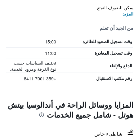
يمكن للضيوف التمتع...
المزيد
من الجيد أن تعلم
15:00
وقت تسجيل الصعود للطائرة
11:00
وقت تسجيل المغادرة
تختلف السياسات حسب
الدفع والإلغاء
نوع الغرفة ومزود الخدمة.
+359 7001 8411
رقم مكتب الاستقبال
المزايا ووسائل الراحة في أندالوسيا بيتش
هوتل - شامل جميع الخدمات
شاطىء خاص