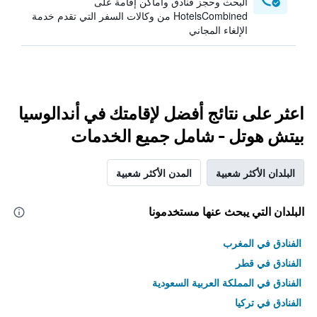
البحث وحجز فنادق وأماكن إقامة على
HotelsCombined من وكالات السفر التي تقدم خدمة
الإلغاء المجاني
اعثر على نتائج أفضل لإقامتك في أندالوسيا
بيتش هوتل - شامل جميع الخدمات
البلدان الأكثر شعبية
المدن الأكثر شعبية
البلدان التي يبحث عنها مستخدمونا
الفنادق في المغرب
الفنادق في قطر
الفنادق في المملكة العربية السعودية
الفنادق في تركيا