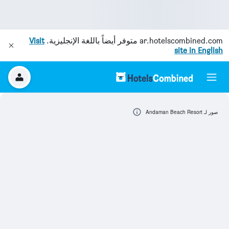
ar.hotelscombined.com
متوفر أيضاً باللغة الإنجليزية.
Visit
site in English
صور لـ Andaman Beach Resort