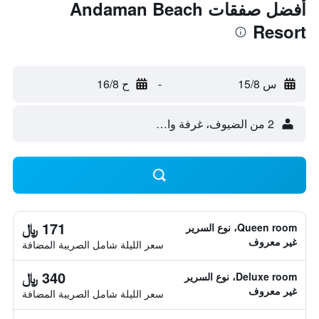
أفضل صفقات Andaman Beach
Resort
س 15/8
-
ح 16/8
2 من الضيوف، غرفة واحدة
171 ﷼
Queen room، نوع السرير
غير معروف
سعر الليلة شامل الصريبة المضافة
340 ﷼
Deluxe room، نوع السرير
غير معروف
سعر الليلة شامل الصريبة المضافة