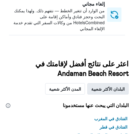
إلغاء مجاني
من الوارد أن تتغير الخطط — نتفهم ذلك. ولهذا يمكنك
البحث وحجز فنادق وأماكن إقامة على
HotelsCombined من وكالات السفر التي تقدم خدمة
الإلغاء المجاني
اعثر على نتائج أفضل لإقامتك في
Andaman Beach Resort
البلدان الأكثر شعبية
المدن الأكثر شعبية
البلدان التي يبحث عنها مستخدمونا
الفنادق في المغرب
الفنادق في قطر