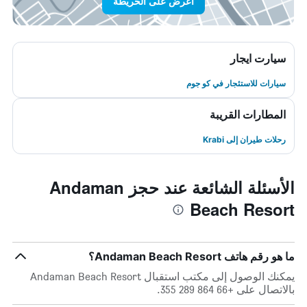
اعرض على الخريطة
سيارت ايجار
سيارات للاستئجار في كو جوم
المطارات القريبة
رحلات طيران إلى Krabi
الأسئلة الشائعة عند حجز Andaman
Beach Resort
ما هو رقم هاتف Andaman Beach Resort؟
يمكنك الوصول إلى مكتب استقبال Andaman Beach Resort
بالاتصال على +66 864 289 355.