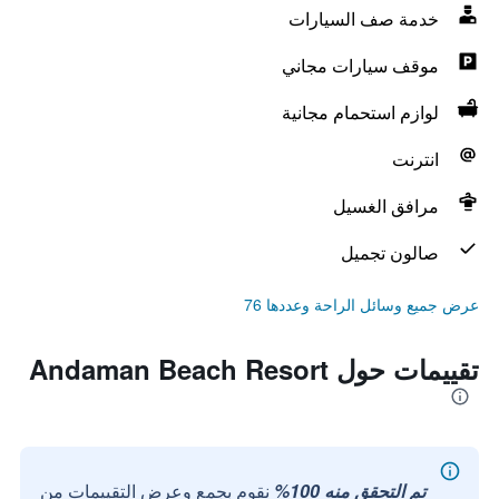
خدمة صف السيارات
موقف سيارات مجاني
لوازم استحمام مجانية
انترنت
مرافق الغسيل
صالون تجميل
عرض جميع وسائل الراحة وعددها 76
تقييمات حول Andaman Beach Resort
تم التحقق منه 100%
نقوم بجمع وعرض التقييمات من