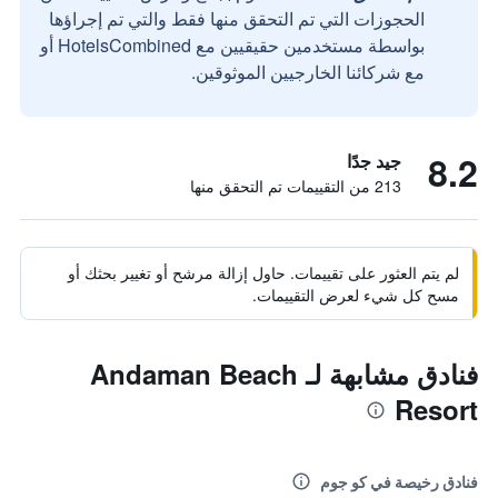
الحجوزات التي تم التحقق منها فقط والتي تم إجراؤها
بواسطة مستخدمين حقيقيين مع HotelsCombined أو
مع شركائنا الخارجيين الموثوقين.
8.2
جيد جدًا
213 من التقييمات تم التحقق منها
لم يتم العثور على تقييمات. حاول إزالة مرشح أو تغيير بحثك أو
مسح كل شيء لعرض التقييمات.
فنادق مشابهة لـ Andaman Beach
Resort
فنادق رخيصة في كو جوم