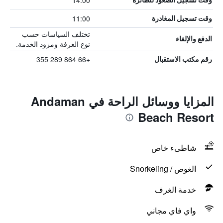
14:00
11:00
وقت تسجيل المغادرة
تختلف السياسات حسب
الدفع والإلغاء
نوع الغرفة ومزود الخدمة.
+66 864 289 355
رقم مكتب الاستقبال
المزايا ووسائل الراحة في Andaman
Beach Resort
شاطىء خاص
الغوص / Snorkeling
خدمة الغرف
واي فاي مجاني