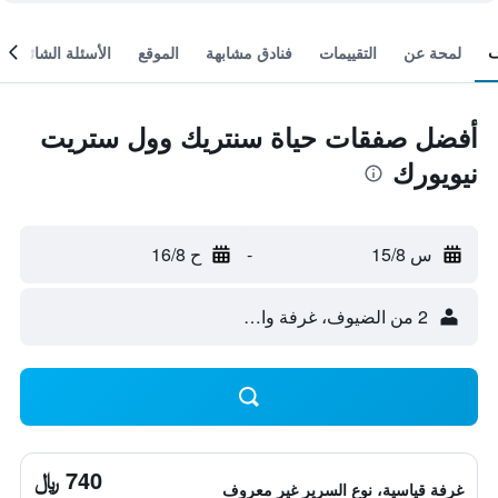
لمحة عن
التقييمات
فنادق مشابهة
الموقع
الأسئلة الشائعة
أفضل صفقات حياة سنتريك وول ستريت
نيويورك
س 15/8
-
ح 16/8
2 من الضيوف، غرفة واحدة
740 ﷼
غرفة قياسية، نوع السرير غير معروف