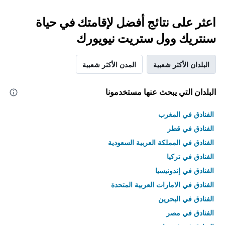
اعثر على نتائج أفضل لإقامتك في حياة
سنتريك وول ستريت نيويورك
البلدان الأكثر شعبية
المدن الأكثر شعبية
البلدان التي يبحث عنها مستخدمونا
الفنادق في المغرب
الفنادق في قطر
الفنادق في المملكة العربية السعودية
الفنادق في تركيا
الفنادق في إندونيسيا
الفنادق في الامارات العربية المتحدة
الفنادق في البحرين
الفنادق في مصر