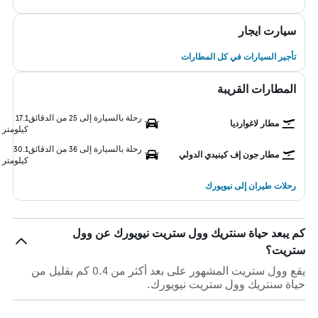
سيارت ايجار
تأجير السيارات في كل المطارات
المطارات القريبة
رحلة بالسيارة إلى 25 من الدقائق
17.1
مطار لاغوارديا
كيلومتر
رحلة بالسيارة إلى 36 من الدقائق
30.1
مطار جون إف كينيدي الدولي
كيلومتر
رحلات طيران إلى نيويورك
كم يبعد حياة سنتريك وول ستريت نيويورك عن وول
ستريت؟
يقع وول ستريت المشهور على بعد أكثر من 0.4 كم بقليل من
حياة سنتريك وول ستريت نيويورك.