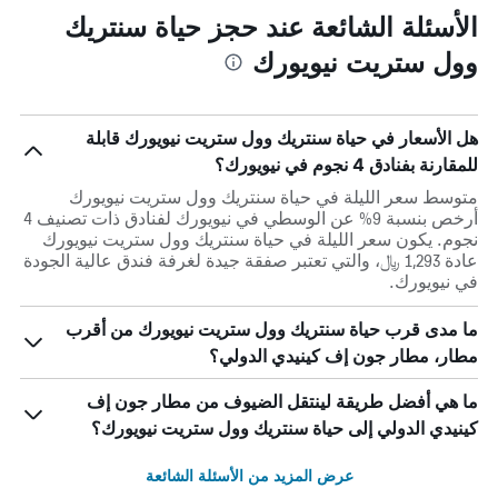
الأسئلة الشائعة عند حجز حياة سنتريك
وول ستريت نيويورك
هل الأسعار في حياة سنتريك وول ستريت نيويورك قابلة
للمقارنة بفنادق 4 نجوم في نيويورك؟
متوسط سعر الليلة في حياة سنتريك وول ستريت نيويورك
أرخص بنسبة 9% عن الوسطي في نيويورك لفنادق ذات تصنيف 4
نجوم. يكون سعر الليلة في حياة سنتريك وول ستريت نيويورك
عادة 1,293 ﷼، والتي تعتبر صفقة جيدة لغرفة فندق عالية الجودة
في نيويورك.
ما مدى قرب حياة سنتريك وول ستريت نيويورك من أقرب
مطار، مطار جون إف كينيدي الدولي؟
ما هي أفضل طريقة لينتقل الضيوف من مطار جون إف
كينيدي الدولي إلى حياة سنتريك وول ستريت نيويورك؟
عرض المزيد من الأسئلة الشائعة