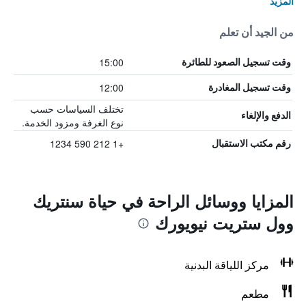
المزيد
من الجيد أن تعلم
15:00
وقت تسجيل الصعود للطائرة
12:00
وقت تسجيل المغادرة
تختلف السياسات حسب
الدفع والإلغاء
نوع الغرفة ومزود الخدمة.
+1 212 590 1234
رقم مكتب الاستقبال
المزايا ووسائل الراحة في حياة سنتريك
وول ستريت نيويورك
مركز اللياقة البدنية
مطعم