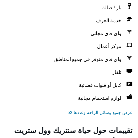
بار / صالة
خدمة الغرف
واي فاي مجاني
مركز أعمال
واي فاي متوفر في جميع المناطق
تلفاز
كابل أو قنوات فضائية
لوازم استحمام مجانية
عرض جميع وسائل الراحة وعددها 52
تقييمات حول حياة سنتريك وول ستريت