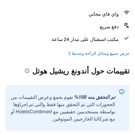
واي فاي مجاني
دفع سريع
مكتب استقبال على مدار 24 ساعة
عرض جميع وسائل الراحة وعددها 2
تقييمات حول أندونغ ريشيل هوتل
تم التحقق منه 100%
نقوم بجمع وعرض التقييمات من
الحجوزات التي تم التحقق منها فقط والتي تم إجراؤها
بواسطة مستخدمين حقيقيين مع HotelsCombined أو
مع شركائنا الخارجيين الموثوقين.