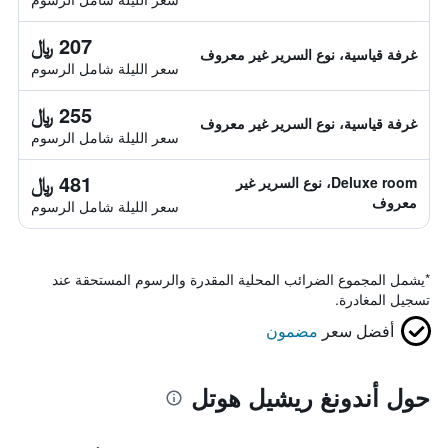
207 ﷼
غرفة قياسية، نوع السرير غير معروف
سعر الليلة شامل الرسوم
255 ﷼
غرفة قياسية، نوع السرير غير معروف
سعر الليلة شامل الرسوم
481 ﷼
Deluxe room، نوع السرير غير
معروف
سعر الليلة شامل الرسوم
*
يشمل المجموع الضرائب المحلية المقدرة والرسوم المستحقة عند
تسجيل المغادرة.
أفضل سعر
مضمون
حول أندونغ ريشيل هوتل