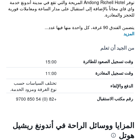
توفر Andong Richell Hotel المريحة والتي تقع في مدينة أندونغ خدمة
واي فاي مجاناً بالإضافة إلى استقبال على مدار الساعة ومعاملات فورية
للحجز والمغادرة.
يتضمن الفندق 90 غرفة، كل واحدة منها فيها عدد...
المزيد
من الجيد أن تعلم
15:00
وقت تسجيل الصعود للطائرة
11:00
وقت تسجيل المغادرة
تختلف السياسات حسب
الدفع والإلغاء
نوع الغرفة ومزود الخدمة.
+82 (0) 54 850 9700
رقم مكتب الاستقبال
المزايا ووسائل الراحة في أندونغ ريشيل
هوتل