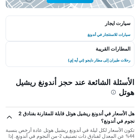
سيارت ايجار
سيارات للاستئجار في أندونغ
المطارات القريبة
رحلات طيران إلى مطار دايجو (تي أيه إي)
الأسئلة الشائعة عند حجز أندونغ ريشيل
هوتل
هل الأسعار في أندونغ ريشيل هوتل قابلة للمقارنة بفنادق 2
نجوم في أندونغ؟
تكون الأسعار لكل ليلة في أندونغ ريشيل هوتل عادة أرخص بنسبة
44% عن المعدل لفنادق ذات تصنيف 2-من النجوم في أندونغ. إذا