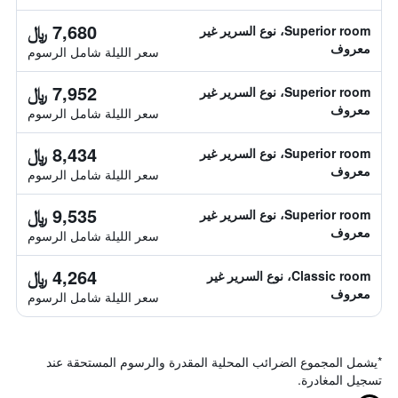
7,680 ﷼
Superior room، نوع السرير غير
معروف
سعر الليلة شامل الرسوم
7,952 ﷼
Superior room، نوع السرير غير
معروف
سعر الليلة شامل الرسوم
8,434 ﷼
Superior room، نوع السرير غير
معروف
سعر الليلة شامل الرسوم
9,535 ﷼
Superior room، نوع السرير غير
معروف
سعر الليلة شامل الرسوم
4,264 ﷼
Classic room، نوع السرير غير
معروف
سعر الليلة شامل الرسوم
*
يشمل المجموع الضرائب المحلية المقدرة والرسوم المستحقة عند
تسجيل المغادرة.