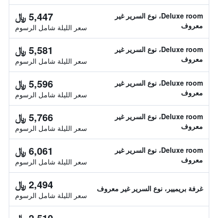
5,447 ﷼
Deluxe room، نوع السرير غير
معروف
سعر الليلة شامل الرسوم
5,581 ﷼
Deluxe room، نوع السرير غير
معروف
سعر الليلة شامل الرسوم
5,596 ﷼
Deluxe room، نوع السرير غير
معروف
سعر الليلة شامل الرسوم
5,766 ﷼
Deluxe room، نوع السرير غير
معروف
سعر الليلة شامل الرسوم
6,061 ﷼
Deluxe room، نوع السرير غير
معروف
سعر الليلة شامل الرسوم
2,494 ﷼
غرفة بريميير، نوع السرير غير معروف
سعر الليلة شامل الرسوم
2,510 ﷼