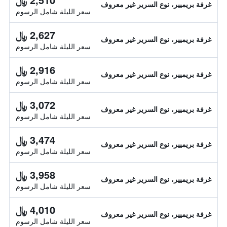
غرفة بريميير، نوع السرير غير معروف
سعر الليلة شامل الرسوم
2,627 ﷼
غرفة بريميير، نوع السرير غير معروف
سعر الليلة شامل الرسوم
2,916 ﷼
غرفة بريميير، نوع السرير غير معروف
سعر الليلة شامل الرسوم
3,072 ﷼
غرفة بريميير، نوع السرير غير معروف
سعر الليلة شامل الرسوم
3,474 ﷼
غرفة بريميير، نوع السرير غير معروف
سعر الليلة شامل الرسوم
3,958 ﷼
غرفة بريميير، نوع السرير غير معروف
سعر الليلة شامل الرسوم
4,010 ﷼
غرفة بريميير، نوع السرير غير معروف
سعر الليلة شامل الرسوم