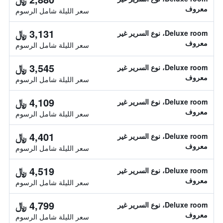
معروف
سعر الليلة شامل الرسوم
3,131 ﷼
Deluxe room، نوع السرير غير
معروف
سعر الليلة شامل الرسوم
3,545 ﷼
Deluxe room، نوع السرير غير
معروف
سعر الليلة شامل الرسوم
4,109 ﷼
Deluxe room، نوع السرير غير
معروف
سعر الليلة شامل الرسوم
4,401 ﷼
Deluxe room، نوع السرير غير
معروف
سعر الليلة شامل الرسوم
4,519 ﷼
Deluxe room، نوع السرير غير
معروف
سعر الليلة شامل الرسوم
4,799 ﷼
Deluxe room، نوع السرير غير
معروف
سعر الليلة شامل الرسوم