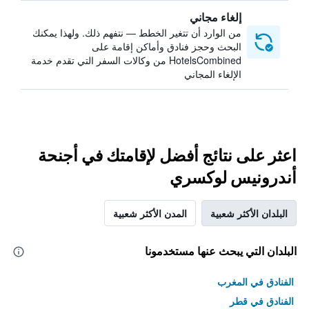
إلغاء مجاني
من الوارد أن تتغير الخطط — نتفهم ذلك. ولهذا يمكنك
البحث وحجز فنادق وأماكن إقامة على
HotelsCombined من وكالات السفر التي تقدم خدمة
الإلغاء المجاني
اعثر على نتائج أفضل لإقامتك في أجنحة
أندرونيس لوكسري
البلدان الأكثر شعبية
المدن الأكثر شعبية
البلدان التي يبحث عنها مستخدمونا
الفنادق في المغرب
الفنادق في قطر