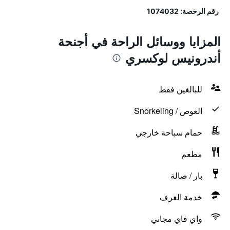
رقم الرخصة: 1074032
المزايا ووسائل الراحة في أجنحة
أندرونيس لوكسري
للبالغين فقط
الغوص / Snorkeling
حمام سباحة خارجي
مطعم
بار / صالة
خدمة الغرف
واي فاي مجاني