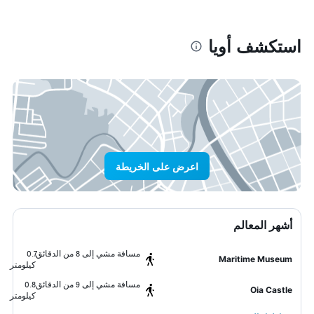
استكشف أويا
اعرض على الخريطة
أشهر المعالم
مسافة مشي إلى 8 من الدقائق
0.7
Maritime Museum
كيلومتر
مسافة مشي إلى 9 من الدقائق
0.8
Oia Castle
كيلومتر