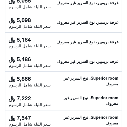
5,055 ﷼
غرفة بريميير، نوع السرير غير معروف
سعر الليلة شامل الرسوم
5,098 ﷼
غرفة بريميير، نوع السرير غير معروف
سعر الليلة شامل الرسوم
5,184 ﷼
غرفة بريميير، نوع السرير غير معروف
سعر الليلة شامل الرسوم
5,486 ﷼
غرفة بريميير، نوع السرير غير معروف
سعر الليلة شامل الرسوم
5,866 ﷼
Superior room، نوع السرير غير
معروف
سعر الليلة شامل الرسوم
7,222 ﷼
Superior room، نوع السرير غير
معروف
سعر الليلة شامل الرسوم
7,547 ﷼
Superior room، نوع السرير غير
معروف
سعر الليلة شامل الرسوم