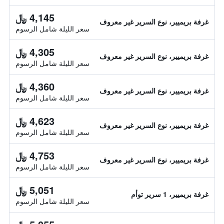
4,145 ﷼
غرفة بريميير، نوع السرير غير معروف
سعر الليلة شامل الرسوم
4,305 ﷼
غرفة بريميير، نوع السرير غير معروف
سعر الليلة شامل الرسوم
4,360 ﷼
غرفة بريميير، نوع السرير غير معروف
سعر الليلة شامل الرسوم
4,623 ﷼
غرفة بريميير، نوع السرير غير معروف
سعر الليلة شامل الرسوم
4,753 ﷼
غرفة بريميير، نوع السرير غير معروف
سعر الليلة شامل الرسوم
5,051 ﷼
غرفة بريميير، 1 سرير توأم
سعر الليلة شامل الرسوم