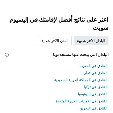
اعثر على نتائج أفضل لإقامتك في إليسيوم
سويت
البلدان الأكثر شعبية
المدن الأكثر شعبية
البلدان التي يبحث عنها مستخدمونا
الفنادق في المغرب
الفنادق في قطر
الفنادق في المملكة العربية السعودية
الفنادق في تركيا
الفنادق في إندونيسيا
الفنادق في الامارات العربية المتحدة
الفنادق في البحرين