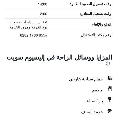
14:00
وقت تسجيل الصعود للطائرة
12:00
وقت تسجيل المغادرة
تختلف السياسات حسب
الدفع والإلغاء
نوع الغرفة ومزود الخدمة.
+855 1766 6282
رقم مكتب الاستقبال
المزايا ووسائل الراحة في إليسيوم سويت
حمام سباحة خارجي
مطعم
بار / صالة
خدمة الغرف