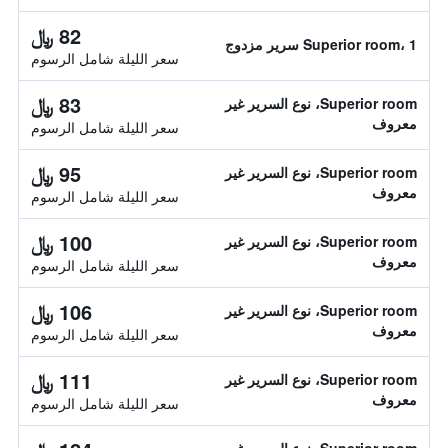
82 ﷼
Superior room، 1 سرير مزدوج
سعر الليلة شامل الرسوم
83 ﷼
Superior room، نوع السرير غير
معروف
سعر الليلة شامل الرسوم
95 ﷼
Superior room، نوع السرير غير
معروف
سعر الليلة شامل الرسوم
100 ﷼
Superior room، نوع السرير غير
معروف
سعر الليلة شامل الرسوم
106 ﷼
Superior room، نوع السرير غير
معروف
سعر الليلة شامل الرسوم
111 ﷼
Superior room، نوع السرير غير
معروف
سعر الليلة شامل الرسوم