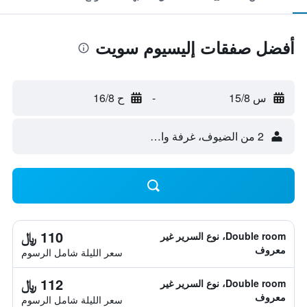
أفضل صفقات إليسيوم سويت
س 15/8
-
ح 16/8
2 من الضيوف، غرفة واحدة
110 ﷼
Double room، نوع السرير غير
معروف
سعر الليلة شامل الرسوم
112 ﷼
Double room، نوع السرير غير
معروف
سعر الليلة شامل الرسوم