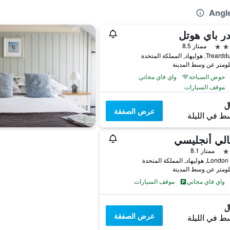
در باي هوتل
ممتاز 8.5
هوليهاد, المملكة المتحدة
حوض السباحة
واي فاي مجاني
موقف السيارات
عرض الصفقة
ط في الليلة
الي أنجليسي
ممتاز 8.1
ليهاد, المملكة المتحدة
واي فاي مجاني
موقف السيارات
عرض الصفقة
ط في الليلة