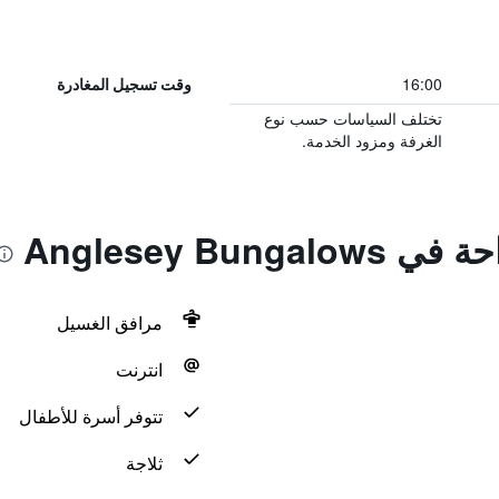
16:00
وقت تسجيل المغادرة
تختلف السياسات حسب نوع
الغرفة ومزود الخدمة.
Anglesey Bun
مرافق الغسيل
انترنت
تتوفر أسرة للأطفال
ثلاجة