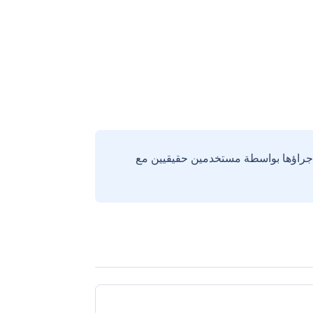
إجراؤها بواسطة مستخدمين حقيقيين مع