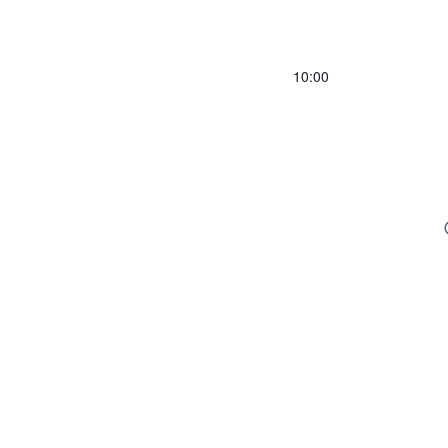
10:00