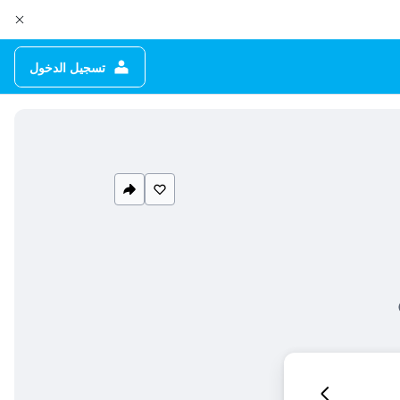
تسجيل الدخول