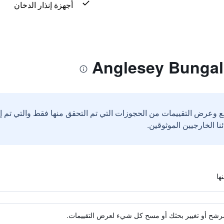
أجهزة إنذار الدخان
ع وعرض التقييمات من الحجوزات التي تم التحقق منها فقط والتي تم 
ة مرشح أو تغيير بحثك أو مسح كل شيء لعرض التقييمات.