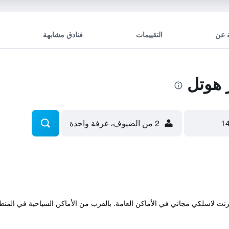
 عن
التقييمات
فنادق مشابهة
 هوتل
2 من الضيوف، غرفة واحدة
 إنترنت لاسلكي مجاني في الأماكن العامة. بالقرب من الأماكن السياحية في ال