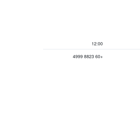
12:00
+60 8823 4999