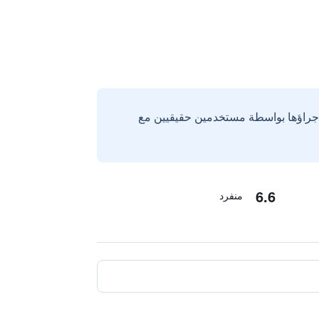
إجراؤها بواسطة مستخدمين حقيقيين مع
6.6
منفرد