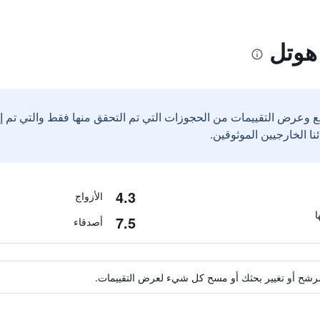
هوتل
ع وعرض التقييمات من الحجوزات التي تم التحقق منها فقط والتي تم 
4.3
الأزواج
7.5
أصدقاء
ة مرشح أو تغيير بحثك أو مسح كل شيء لعرض التقييمات.