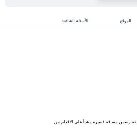
الموقع
الأسئلة الشائعة
منطقة وضمن مسافة قصيرة مشياً على الاقدام من