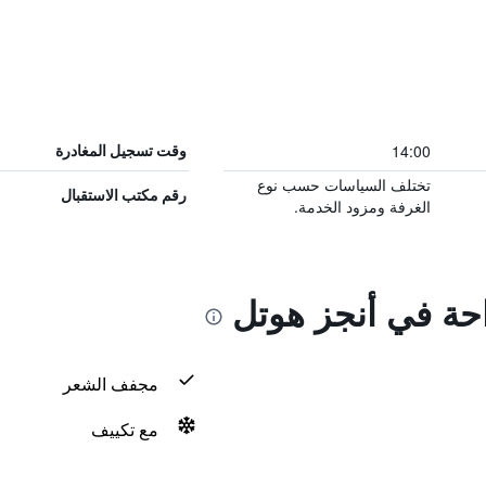
14:00
وقت تسجيل المغادرة
تختلف السياسات حسب نوع
رقم مكتب الاستقبال
الغرفة ومزود الخدمة.
احة في أنجز هوتل
مجفف الشعر
مع تكييف