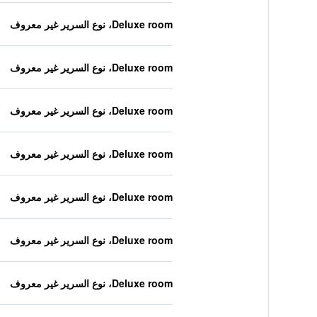
Deluxe room، نوع السرير غير معروف
Deluxe room، نوع السرير غير معروف
Deluxe room، نوع السرير غير معروف
Deluxe room، نوع السرير غير معروف
Deluxe room، نوع السرير غير معروف
Deluxe room، نوع السرير غير معروف
Deluxe room، نوع السرير غير معروف