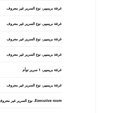
غرفة بريميير، نوع السرير غير معروف
غرفة بريميير، نوع السرير غير معروف
غرفة بريميير، نوع السرير غير معروف
غرفة بريميير، نوع السرير غير معروف
غرفة بريميير، 1 سرير توأم
غرفة بريميير، نوع السرير غير معروف
Executive room، نوع السرير غير معروف