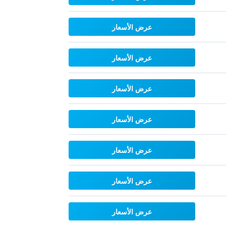
عرض الأسعار
عرض الأسعار
عرض الأسعار
عرض الأسعار
عرض الأسعار
عرض الأسعار
عرض الأسعار