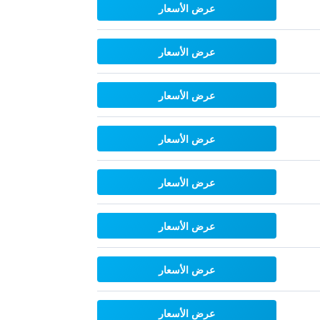
عرض الأسعار
عرض الأسعار
عرض الأسعار
عرض الأسعار
عرض الأسعار
عرض الأسعار
عرض الأسعار
عرض الأسعار