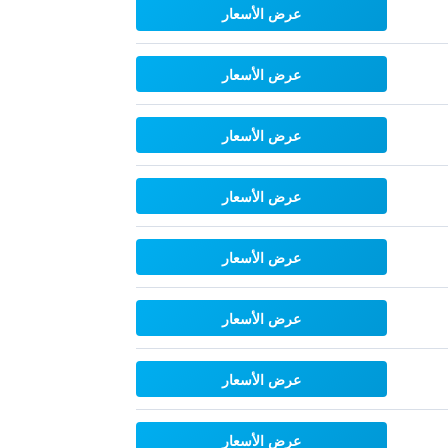
عرض الأسعار
عرض الأسعار
عرض الأسعار
عرض الأسعار
عرض الأسعار
عرض الأسعار
عرض الأسعار
عرض الأسعار