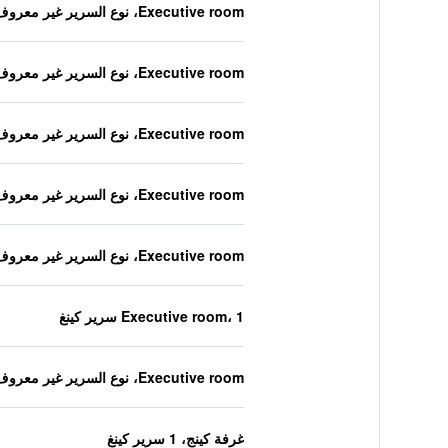
Executive room، نوع السرير غير معروف
Executive room، نوع السرير غير معروف
Executive room، نوع السرير غير معروف
Executive room، نوع السرير غير معروف
Executive room، نوع السرير غير معروف
Executive room، 1 سرير كينغ
Executive room، نوع السرير غير معروف
غرفة كينج، 1 سرير كينغ