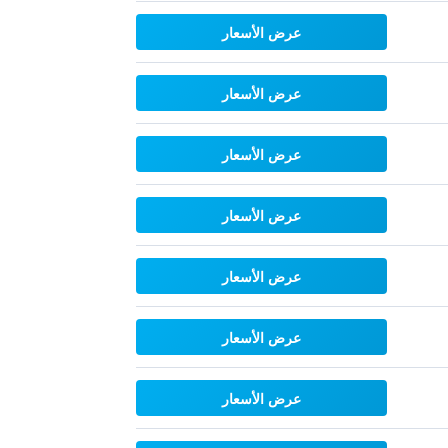
عرض الأسعار
عرض الأسعار
عرض الأسعار
عرض الأسعار
عرض الأسعار
عرض الأسعار
عرض الأسعار