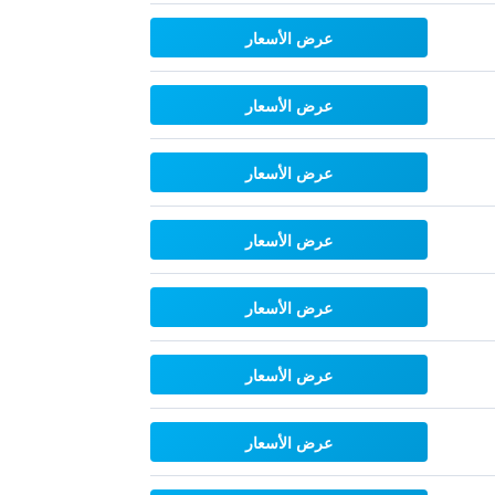
عرض الأسعار
عرض الأسعار
عرض الأسعار
عرض الأسعار
عرض الأسعار
عرض الأسعار
عرض الأسعار