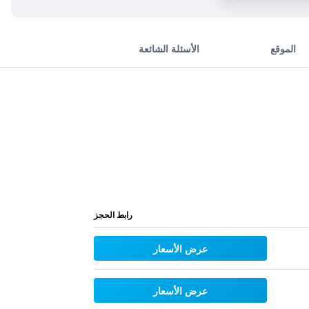
الموقع
الأسئلة الشائعة
رابط الحجز
عرض الأسعار
عرض الأسعار