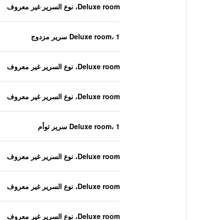
Deluxe room، نوع السرير غير معروف
Deluxe room، 1 سرير مزدوج
Deluxe room، نوع السرير غير معروف
Deluxe room، نوع السرير غير معروف
Deluxe room، 1 سرير توأم
Deluxe room، نوع السرير غير معروف
Deluxe room، نوع السرير غير معروف
Deluxe room، نوع السرير غير معروف