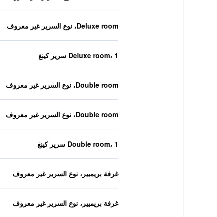
Deluxe room، نوع السرير غير معروف
Deluxe room، 1 سرير كينغ
Double room، نوع السرير غير معروف
Double room، نوع السرير غير معروف
Double room، 1 سرير كينغ
غرفة بريميير، نوع السرير غير معروف
غرفة بريميير، نوع السرير غير معروف