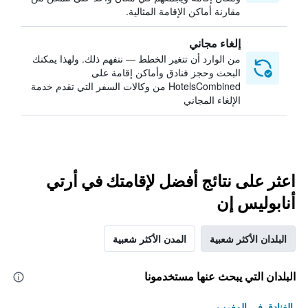
مقارنة أماكن الإقامة المثالية.
إلغاء مجاني
من الوارد أن تتغير الخطط — نتفهم ذلك. ولهذا يمكنك
البحث وحجز فنادق وأماكن إقامة على
HotelsCombined من وكالات السفر التي تقدم خدمة
الإلغاء المجاني
اعثر على نتائج أفضل لإقامتك في أرتي
أنابوليس إن
البلدان الأكثر شعبية
المدن الأكثر شعبية
البلدان التي يبحث عنها مستخدمونا
الفنادق في المغرب