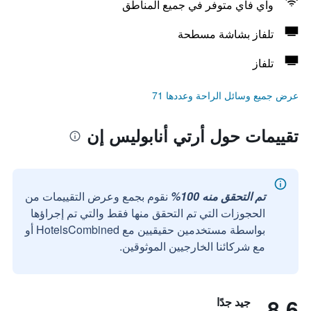
واي فاي متوفر في جميع المناطق
تلفاز بشاشة مسطحة
تلفاز
عرض جميع وسائل الراحة وعددها 71
تقييمات حول أرتي أنابوليس إن
تم التحقق منه 100%
نقوم بجمع وعرض التقييمات من
الحجوزات التي تم التحقق منها فقط والتي تم إجراؤها
بواسطة مستخدمين حقيقيين مع HotelsCombined أو
مع شركائنا الخارجيين الموثوقين.
8.6
جيد جدًا