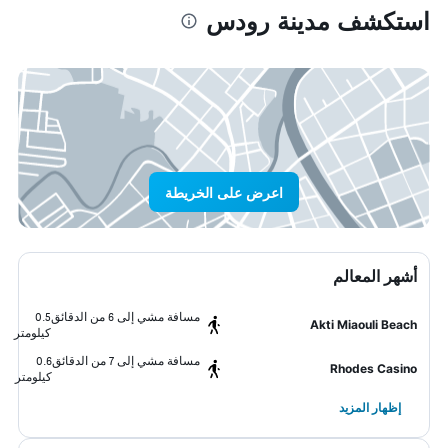
استكشف مدينة رودس
اعرض على الخريطة
أشهر المعالم
مسافة مشي إلى 6 من الدقائق
0.5
Akti Miaouli Beach
كيلومتر
مسافة مشي إلى 7 من الدقائق
0.6
Rhodes Casino
كيلومتر
إظهار المزيد