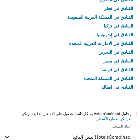
الفنادق في قطر
الفنادق في المملكة العربية السعودية
الفنادق في تركيا
الفنادق في إندونيسيا
الفنادق في الامارات العربية المتحدة
الفنادق في البحرين
الفنادق في مصر
الفنادق في فرنسا
الفنادق في المملكة المتحدة
الفنادق في إيطاليا
الفنادق في تايلاند
*
يحاول HotelsCombined بشكل دائم الحصول على الأسعار الدقيقة، ولكن
لا يمكن ضمان الأسعار
.
إليك السبب:
HotelsCombined ليس البائع