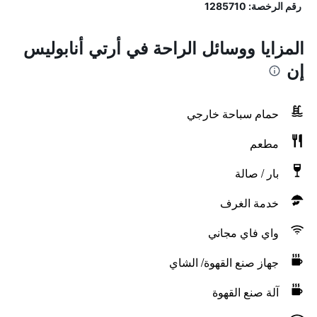
رقم الرخصة: 1285710
المزايا ووسائل الراحة في أرتي أنابوليس
إن
حمام سباحة خارجي
مطعم
بار / صالة
خدمة الغرف
واي فاي مجاني
جهاز صنع القهوة/ الشاي
آلة صنع القهوة