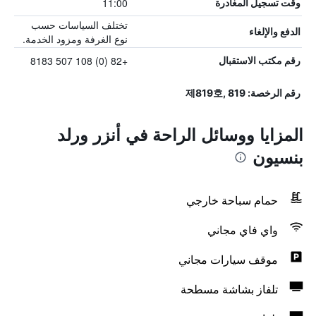
11:00
وقت تسجيل المغادرة
تختلف السياسات حسب
الدفع والإلغاء
نوع الغرفة ومزود الخدمة.
+82 (0) 108 507 8183
رقم مكتب الاستقبال
رقم الرخصة: 제819호, 819
المزايا ووسائل الراحة في أنزر ورلد
بنسيون
حمام سباحة خارجي
واي فاي مجاني
موقف سيارات مجاني
تلفاز بشاشة مسطحة