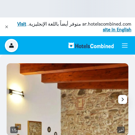
ar.hotelscombined.com
متوفر أيضاً باللغة الإنجليزية.
Visit
site in English
آخر
1/5
آخ