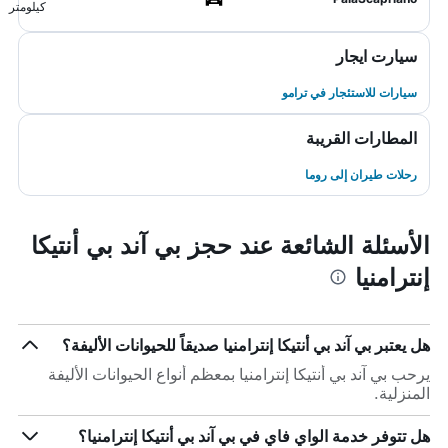
كيلومتر
سيارت ايجار
سيارات للاستئجار في ترامو
المطارات القريبة
رحلات طيران إلى روما
الأسئلة الشائعة عند حجز بي آند بي أنتيكا
إنترامنيا
هل يعتبر بي آند بي أنتيكا إنترامنيا صديقاً للحيوانات الأليفة؟
يرحب بي آند بي أنتيكا إنترامنيا بمعظم أنواع الحيوانات الأليفة
المنزلية.
هل تتوفر خدمة الواي فاي في بي آند بي أنتيكا إنترامنيا؟