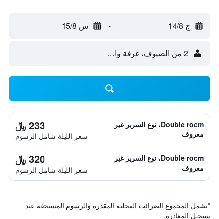
ج 14/8
-
س 15/8
2 من الضيوف، غرفة واحدة
233 ﷼
Double room، نوع السرير غير
معروف
سعر الليلة شامل الرسوم
320 ﷼
Double room، نوع السرير غير
معروف
سعر الليلة شامل الرسوم
*
يشمل المجموع الضرائب المحلية المقدرة والرسوم المستحقة عند
تسجيل المغادرة.