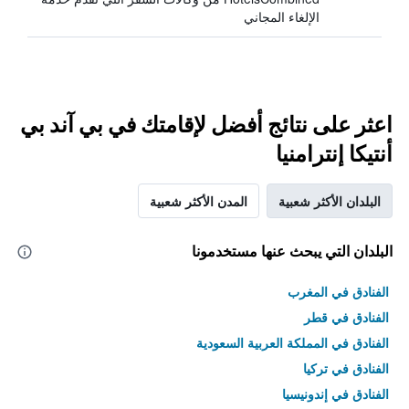
الإلغاء المجاني
اعثر على نتائج أفضل لإقامتك في بي آند بي
أنتيكا إنترامنيا
البلدان الأكثر شعبية
المدن الأكثر شعبية
البلدان التي يبحث عنها مستخدمونا
الفنادق في المغرب
الفنادق في قطر
الفنادق في المملكة العربية السعودية
الفنادق في تركيا
الفنادق في إندونيسيا