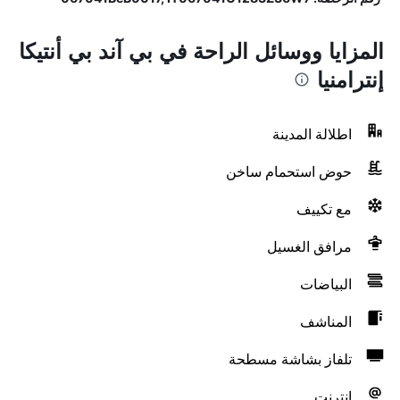
المزايا ووسائل الراحة في بي آند بي أنتيكا
إنترامنيا
اطلالة المدينة
حوض استحمام ساخن
مع تكييف
مرافق الغسيل
البياضات
المناشف
تلفاز بشاشة مسطحة
انترنت