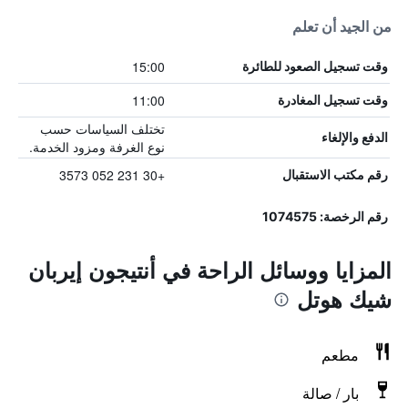
من الجيد أن تعلم
15:00
وقت تسجيل الصعود للطائرة
11:00
وقت تسجيل المغادرة
تختلف السياسات حسب
الدفع والإلغاء
نوع الغرفة ومزود الخدمة.
+30 231 052 3573
رقم مكتب الاستقبال
رقم الرخصة: 1074575
المزايا ووسائل الراحة في أنتيجون إيربان
شيك هوتل
مطعم
بار / صالة