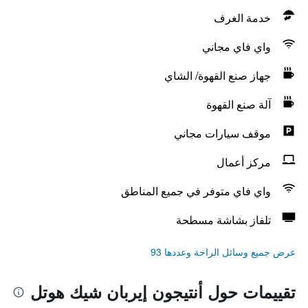
خدمة الغرف
واي فاي مجاني
جهاز صنع القهوة/ الشاي
آلة صنع القهوة
موقف سيارات مجاني
مركز أعمال
واي فاي متوفر في جميع المناطق
تلفاز بشاشة مسطحة
عرض جميع وسائل الراحة وعددها 93
تقييمات حول أنتيجون إيربان شيك هوتل