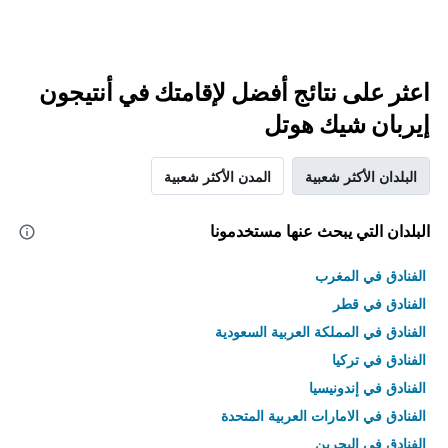
اعثر على نتائج أفضل لإقامتك في أنتيجون
إيربان شيك هوتل
البلدان الأكثر شعبية
المدن الأكثر شعبية
البلدان التي يبحث عنها مستخدمونا
الفنادق في المغرب
الفنادق في قطر
الفنادق في المملكة العربية السعودية
الفنادق في تركيا
الفنادق في إندونيسيا
الفنادق في الامارات العربية المتحدة
الفنادق في البحرين