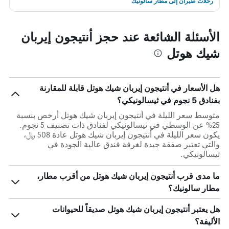
رحلات طيران إلى مطار سالونيك
الأسئلة الشائعة عند حجز أنتيجون إيربان
شيك هوتل
هل الأسعار في أنتيجون إيربان شيك هوتل قابلة للمقارنة
بفنادق 5 نجوم في ثيسالونيكي؟
متوسط سعر الليلة في أنتيجون إيربان شيك هوتل أرخص بنسبة
25% عن الوسطي في ثيسالونيكي لفنادق ذات تصنيف 5 نجوم.
يكون سعر الليلة في أنتيجون إيربان شيك هوتل عادة 508 ﷼،
والتي تعتبر صفقة جيدة لغرفة فندق عالية الجودة في
ثيسالونيكي.
ما مدى قرب أنتيجون إيربان شيك هوتل من أقرب مطار،
مطار سالونيك؟
هل يعتبر أنتيجون إيربان شيك هوتل صديقاً للحيوانات
الأليفة؟