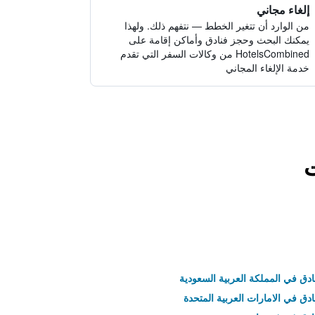
إلغاء مجاني
من الوارد أن تتغير الخطط — نتفهم ذلك. ولهذا
يمكنك البحث وحجز فنادق وأماكن إقامة على
HotelsCombined من وكالات السفر التي تقدم
خدمة الإلغاء المجاني
ت
ادق في المملكة العربية السعودية
ادق في الامارات العربية المتحدة