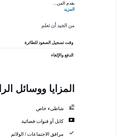
يقدم المن...
المزيد
من الجيد أن تعلم
وقت تسجيل الصعود للطائرة
الدفع والإلغاء
المزايا ووسائل الر
شاطىء خاص
كابل أو قنوات فضائية
مرافق الاجتماعات / الولائم