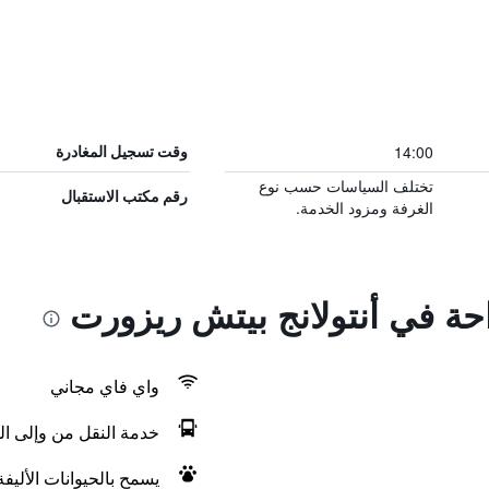
14:00
وقت تسجيل المغادرة
تختلف السياسات حسب نوع
رقم مكتب الاستقبال
الغرفة ومزود الخدمة.
احة في أنتولانج بيتش ريزورت
واي فاي مجاني
خدمة النقل من وإلى ال
يسمح بالحيوانات الأليف