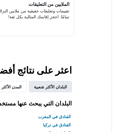
الملايين من التعليقات
تقييمات وتعليقات حقيقية من ملايين النزلا
تمامًا. احجز إقامتك المثالية بكل ثقة!
اعثر على نتائج أفض
البلدان الأكثر شعبية
المدن الأكثر 
البلدان التي يبحث عنها مستخد
الفنادق في المغرب
الفنادق في تركيا