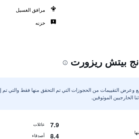
مرافق الغسيل
خزنه
انج بيتش ريزورت
ع وعرض التقييمات من الحجوزات التي تم التحقق منها فقط والتي تم 
7.9
عائلات
8.4
أصدقاء