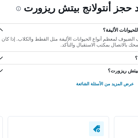
د حجز أنتولانج بيتش ريزورت
لحيوانات الأليفة؟
لضيوف لمعظم أنواع الحيوانات الأليفة مثل القطط والكلاب. إذا كان
نصحك بالاتصال بمكتب الاستقبال والتأكد.
؟
 بيتش ريزورت؟
عرض المزيد من الأسئلة الشائعة