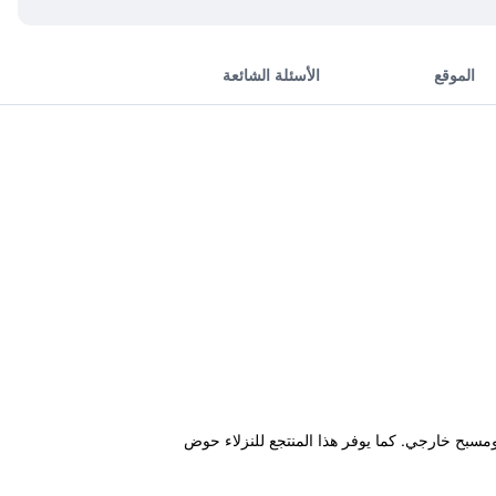
الموقع
الأسئلة الشائعة
شاطئ خاص ومسبح خارجي. كما يوفر هذا المنتجع للنزلاء حوض