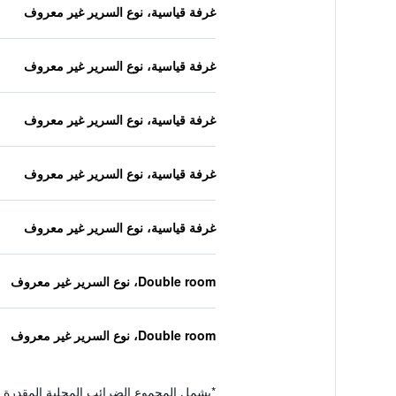
غرفة قياسية، نوع السرير غير معروف
غرفة قياسية، نوع السرير غير معروف
غرفة قياسية، نوع السرير غير معروف
غرفة قياسية، نوع السرير غير معروف
غرفة قياسية، نوع السرير غير معروف
Double room، نوع السرير غير معروف
Double room، نوع السرير غير معروف
*
يشمل المجموع الضرائب المحلية المقدرة 