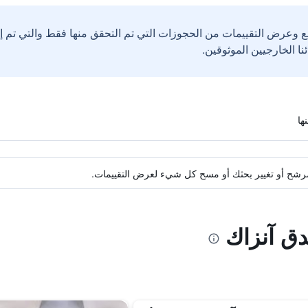
ع وعرض التقييمات من الحجوزات التي تم التحقق منها فقط والتي تم 
ة مرشح أو تغيير بحثك أو مسح كل شيء لعرض التقييمات.
دق آنزاك