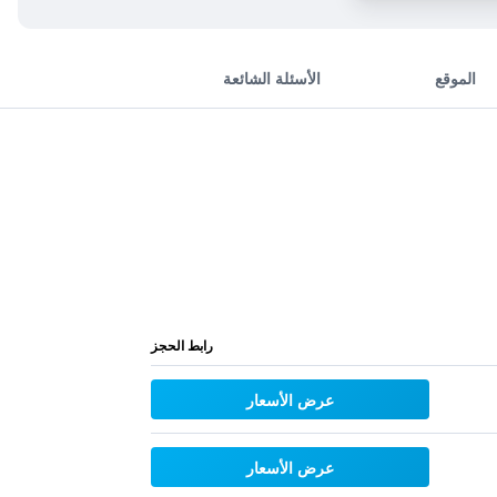
الموقع
الأسئلة الشائعة
رابط الحجز
عرض الأسعار
عرض الأسعار