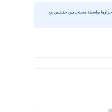
إجراؤها بواسطة مستخدمين حقيقيين مع