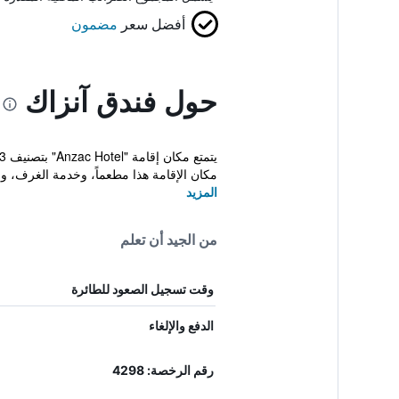
أفضل سعر
مضمون
حول فندق آنزاك
مكان الإقامة هذا مطعماً، وخدمة الغرف، و..
المزيد
من الجيد أن تعلم
وقت تسجيل الصعود للطائرة
الدفع والإلغاء
رقم الرخصة: 4298