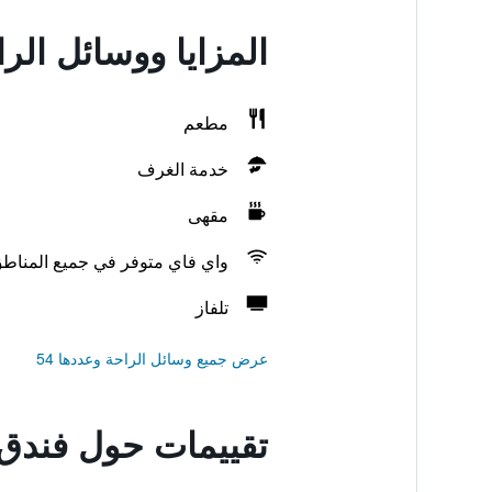
المزايا ووسائل الر
مطعم
خدمة الغرف
مقهى
واي فاي متوفر في جميع المناط
تلفاز
عرض جميع وسائل الراحة وعددها 54
تقييمات حول فندق 