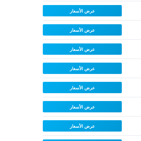
عرض الأسعار
عرض الأسعار
عرض الأسعار
عرض الأسعار
عرض الأسعار
عرض الأسعار
عرض الأسعار