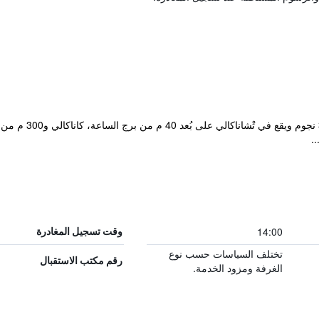
يتمتع مكان إقامة 
.
14:00
وقت تسجيل المغادرة
تختلف السياسات حسب نوع
رقم مكتب الاستقبال
الغرفة ومزود الخدمة.