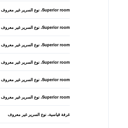
Superior room، نوع السرير غير معروف
Superior room، نوع السرير غير معروف
Superior room، نوع السرير غير معروف
Superior room، نوع السرير غير معروف
Superior room، نوع السرير غير معروف
Superior room، نوع السرير غير معروف
غرفة قياسية، نوع السرير غير معروف