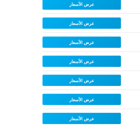
عرض الأسعار
عرض الأسعار
عرض الأسعار
عرض الأسعار
عرض الأسعار
عرض الأسعار
عرض الأسعار