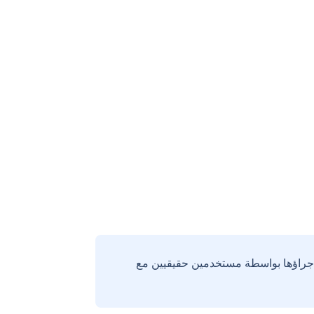
إجراؤها بواسطة مستخدمين حقيقيين مع