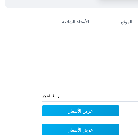
الموقع
الأسئلة الشائعة
رابط الحجز
عرض الأسعار
عرض الأسعار