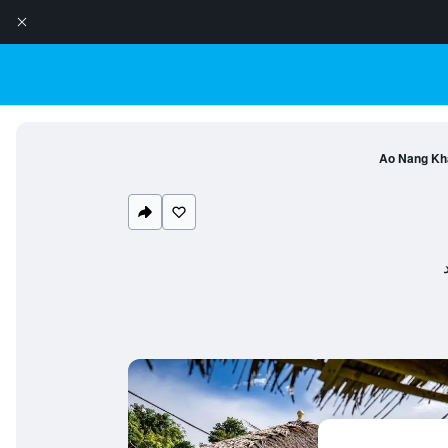
Ao Nang Kh