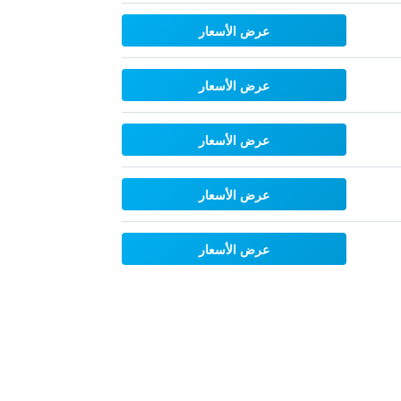
عرض الأسعار
عرض الأسعار
عرض الأسعار
عرض الأسعار
عرض الأسعار