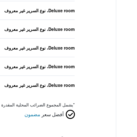
Deluxe room، نوع السرير غير معروف
Deluxe room، نوع السرير غير معروف
Deluxe room، نوع السرير غير معروف
Deluxe room، نوع السرير غير معروف
Deluxe room، نوع السرير غير معروف
*
يشمل المجموع الضرائب المحلية المقدرة 
أفضل سعر
مضمون