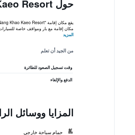
حول Ao Nang Khao Kaeo Resort
مكان إقامة مع بار ومواقف خاصة للسيارات 
المزيد
من الجيد أن تعلم
وقت تسجيل الصعود للطائرة
الدفع والإلغاء
المزايا ووسائل الراحة في aeo Resort
حمام سباحة خارجي