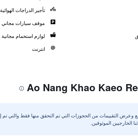
تأجير الدراجات الهوائية
موقف سيارات مجاني
ق
لوازم استحمام مجانية
انترنت
ع وعرض التقييمات من الحجوزات التي تم التحقق منها فقط والتي تم 