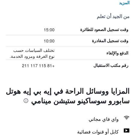
المزيد
من الجيد أن تعلم
15:00
وقت تسجيل الصعود للطائرة
10:00
وقت تسجيل المغادرة
تختلف السياسات حسب
الدفع والإلغاء
نوع الغرفة ومزود الخدمة.
+81 115 117 211
رقم مكتب الاستقبال
المزايا ووسائل الراحة في إيه بي إيه هوتل
سابورو سوساكينو ستيشن مينامي
واي فاي مجاني
كابل أو قنوات فضائية