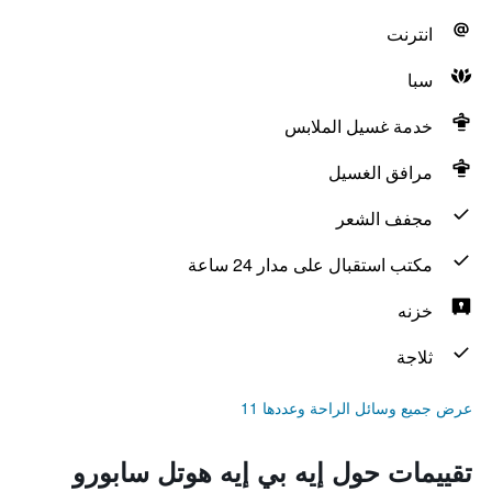
انترنت
سبا
خدمة غسيل الملابس
مرافق الغسيل
مجفف الشعر
مكتب استقبال على مدار 24 ساعة
خزنه
ثلاجة
عرض جميع وسائل الراحة وعددها 11
تقييمات حول إيه بي إيه هوتل سابورو