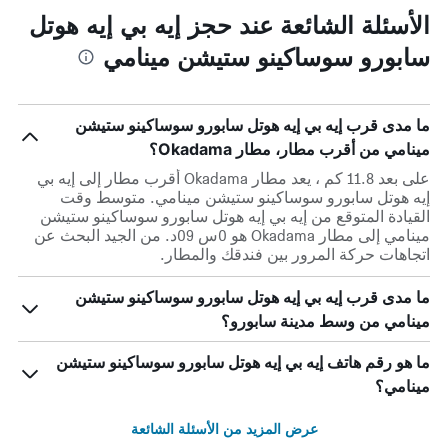
الأسئلة الشائعة عند حجز إيه بي إيه هوتل
سابورو سوساكينو ستيشن مينامي
ما مدى قرب إيه بي إيه هوتل سابورو سوساكينو ستيشن
مينامي من أقرب مطار، مطار Okadama؟
على بعد 11.8 كم ، يعد مطار Okadama أقرب مطار إلى إيه بي
إيه هوتل سابورو سوساكينو ستيشن مينامي. متوسط وقت
القيادة المتوقع من إيه بي إيه هوتل سابورو سوساكينو ستيشن
مينامي إلى مطار Okadama هو 0س 09د. من الجيد البحث عن
اتجاهات حركة المرور بين فندقك والمطار.
ما مدى قرب إيه بي إيه هوتل سابورو سوساكينو ستيشن
مينامي من وسط مدينة سابورو؟
ما هو رقم هاتف إيه بي إيه هوتل سابورو سوساكينو ستيشن
مينامي؟
عرض المزيد من الأسئلة الشائعة