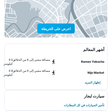
اعرض على الخريطة
أشهر المعالم
مسافة مشي إلى 6 من الدقائق
0.5
Ramen Yokocho
كيلومتر
مسافة مشي إلى 9 من الدقائق
0.8
Nijo Market
كيلومتر
إظهار المزيد
سيارت ايجار
تأجير السيارات في كل المطارات