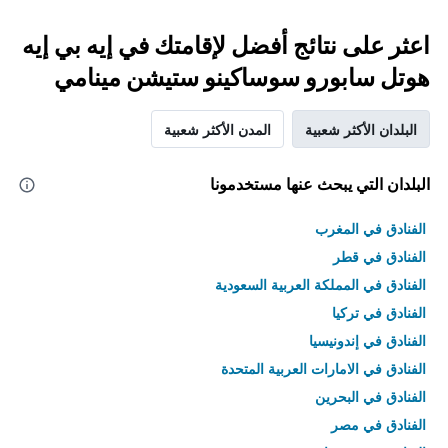
اعثر على نتائج أفضل لإقامتك في إيه بي إيه
هوتل سابورو سوساكينو ستيشن مينامي
البلدان الأكثر شعبية
المدن الأكثر شعبية
البلدان التي يبحث عنها مستخدمونا
الفنادق في المغرب
الفنادق في قطر
الفنادق في المملكة العربية السعودية
الفنادق في تركيا
الفنادق في إندونيسيا
الفنادق في الامارات العربية المتحدة
الفنادق في البحرين
الفنادق في مصر