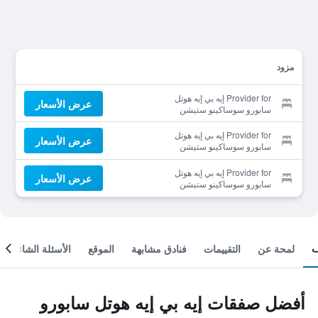
مزود
Provider for إيه بي إيه هوتل
عرض الأسعار
سابورو سوساكينو ستيشن
مينامي
Provider for إيه بي إيه هوتل
عرض الأسعار
سابورو سوساكينو ستيشن
مينامي
Provider for إيه بي إيه هوتل
عرض الأسعار
سابورو سوساكينو ستيشن
مينامي
لمحة عن
التقييمات
فنادق مشابهة
الموقع
الأسئلة الشائعة
أفضل صفقات إيه بي إيه هوتل سابورو