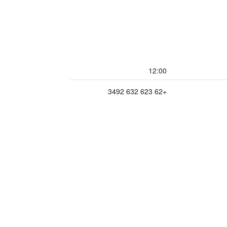
12:00
+62 623 632 3492