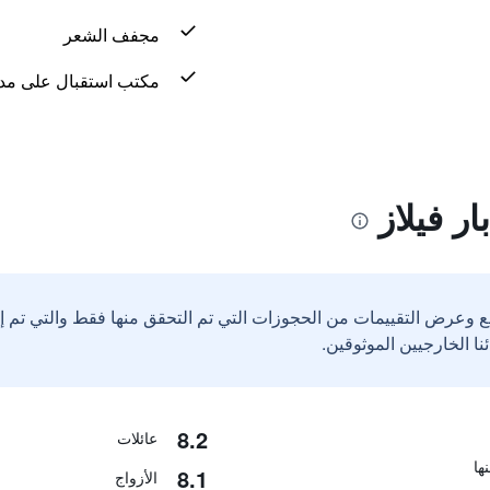
مجفف الشعر
مكتب استقبال على مدار 24 س
ر فيلاز
ع وعرض التقييمات من الحجوزات التي تم التحقق منها فقط والتي تم 
8.2
عائلات
8.1
الأزواج