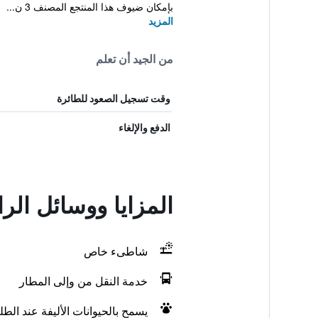
بإمكان ضيوف هذا المنتجع المصنف 3 ن...
المزيد
من الجيد أن تعلم
وقت تسجيل الصعود للطائرة
الدفع والإلغاء
المزايا ووسائل الراح
شاطىء خاص
خدمة النقل من وإلى المطار
يسمح بالحيوانات الأليفة عند الط