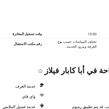
13:00
وقت تسجيل المغادرة
تختلف السياسات حسب نوع
رقم مكتب الاستقبال
الغرفة ومزود الخدمة.
ة في أبا كابار فيلاز
خدمة الغرف
واي فاي
لب. قد يتم تطبيق رسوم
خدمة غسيل الملابس