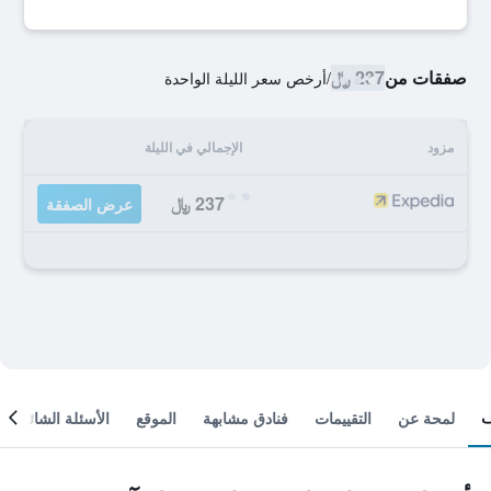
صفقات من
237 ﷼
/
أرخص سعر الليلة الواحدة
مزود
الإجمالي في الليلة
237 ﷼
عرض الصفقة
لمحة عن
التقييمات
فنادق مشابهة
الموقع
الأسئلة الشائعة