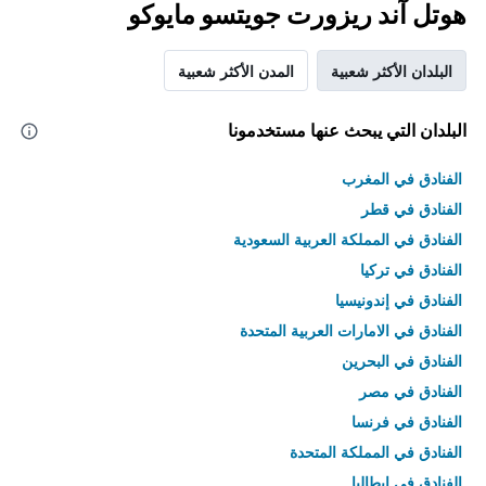
هوتل آند ريزورت جويتسو مايوكو
البلدان الأكثر شعبية
المدن الأكثر شعبية
البلدان التي يبحث عنها مستخدمونا
الفنادق في المغرب
الفنادق في قطر
الفنادق في المملكة العربية السعودية
الفنادق في تركيا
الفنادق في إندونيسيا
الفنادق في الامارات العربية المتحدة
الفنادق في البحرين
الفنادق في مصر
الفنادق في فرنسا
الفنادق في المملكة المتحدة
الفنادق في إيطاليا