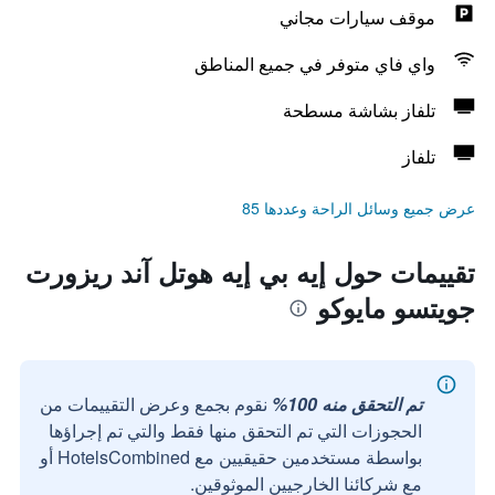
موقف سيارات مجاني
واي فاي متوفر في جميع المناطق
تلفاز بشاشة مسطحة
تلفاز
عرض جميع وسائل الراحة وعددها 85
تقييمات حول إيه بي إيه هوتل آند ريزورت
جويتسو مايوكو
تم التحقق منه 100%
نقوم بجمع وعرض التقييمات من
الحجوزات التي تم التحقق منها فقط والتي تم إجراؤها
بواسطة مستخدمين حقيقيين مع HotelsCombined أو
مع شركائنا الخارجيين الموثوقين.