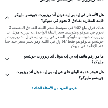
هل الأسعار في إيه بي إيه هوتل آند ريزورت جويتسو مايوكو
قابلة للمقارنة بفنادق 3 نجوم في ميوكو؟
هناك فرق يبلغ 52% في متوسط ​​سعر الليلة للفنادق المصنفة 3
نجوم في ميوكو ومتوسط ​​سعر الليلة الواحدة إيه بي إيه هوتل آند
ريزورت جويتسو مايوكو. السعر في إيه بي إيه هوتل آند ريزورت
جويتسو مايوكو هو فقط 347 ﷼ في الللية وهو يعتبر سعر جيد جداً
عند الإقامة في ميوكو.
ما هو رقم هاتف إيه بي إيه هوتل آند ريزورت جويتسو
مايوكو؟
هل تتوفر خدمة الواي فاي في إيه بي إيه هوتل آند ريزورت
جويتسو مايوكو؟
عرض المزيد من الأسئلة الشائعة