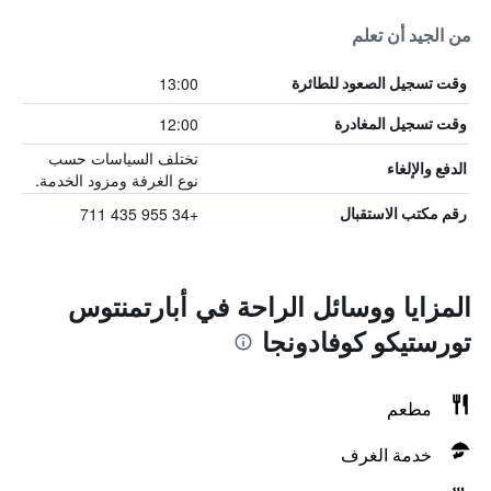
من الجيد أن تعلم
13:00
وقت تسجيل الصعود للطائرة
12:00
وقت تسجيل المغادرة
تختلف السياسات حسب
الدفع والإلغاء
نوع الغرفة ومزود الخدمة.
+34 955 435 711
رقم مكتب الاستقبال
المزايا ووسائل الراحة في أبارتمنتوس
تورستيكو كوفادونجا
مطعم
خدمة الغرف