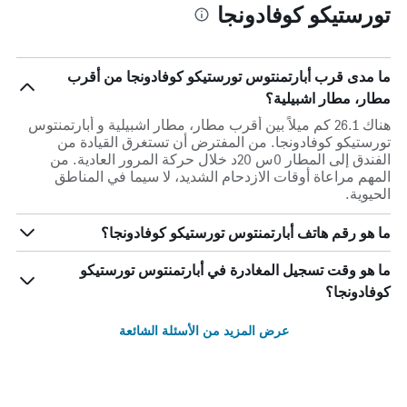
تورستيكو كوفادونجا
ما مدى قرب أبارتمنتوس تورستيكو كوفادونجا من أقرب
مطار، مطار اشبيلية؟
هناك 26.1 كم ميلاً بين أقرب مطار، مطار اشبيلية و أبارتمنتوس
تورستيكو كوفادونجا. من المفترض أن تستغرق القيادة من
الفندق إلى المطار 0س 20د خلال حركة المرور العادية. من
المهم مراعاة أوقات الازدحام الشديد، لا سيما في المناطق
الحيوية.
ما هو رقم هاتف أبارتمنتوس تورستيكو كوفادونجا؟
ما هو وقت تسجيل المغادرة في أبارتمنتوس تورستيكو
كوفادونجا؟
عرض المزيد من الأسئلة الشائعة