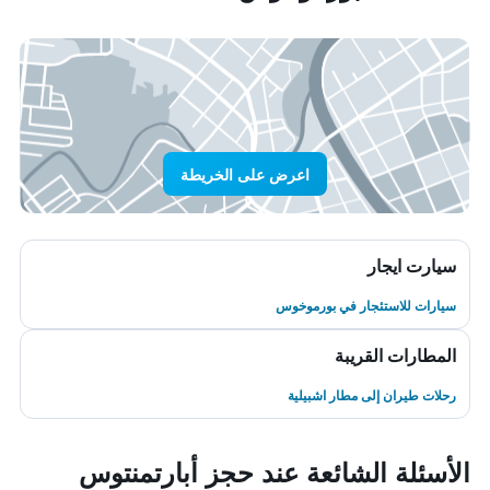
اعرض على الخريطة
سيارت ايجار
سيارات للاستئجار في بورموخوس
المطارات القريبة
رحلات طيران إلى مطار اشبيلية
الأسئلة الشائعة عند حجز أبارتمنتوس