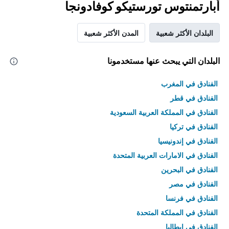
أبارتمنتوس تورستيكو كوفادونجا
البلدان الأكثر شعبية
المدن الأكثر شعبية
البلدان التي يبحث عنها مستخدمونا
الفنادق في المغرب
الفنادق في قطر
الفنادق في المملكة العربية السعودية
الفنادق في تركيا
الفنادق في إندونيسيا
الفنادق في الامارات العربية المتحدة
الفنادق في البحرين
الفنادق في مصر
الفنادق في فرنسا
الفنادق في المملكة المتحدة
الفنادق في إيطاليا