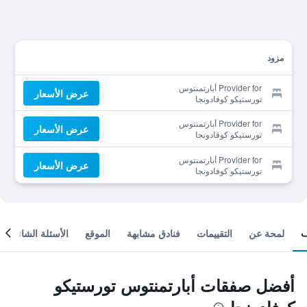
مزود
Provider for أبارتمنتوس
عرض الأسعار
تورستيكو كوفادونجا
Provider for أبارتمنتوس
عرض الأسعار
تورستيكو كوفادونجا
Provider for أبارتمنتوس
عرض الأسعار
تورستيكو كوفادونجا
لمحة عن
التقييمات
فنادق مشابهة
الموقع
الأسئلة الشائعة
أفضل صفقات أبارتمنتوس تورستيكو