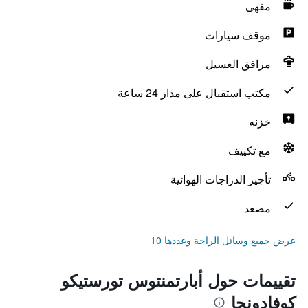
مقهى
موقف سيارات
مرافق الغسيل
مكتب استقبال على مدار 24 ساعة
خزنه
مع تكييف
تأجير الدراجات الهوائية
مصعد
عرض جميع وسائل الراحة وعددها 10
تقييمات حول أبارتمنتوس تورستيكو
كوفادونجا