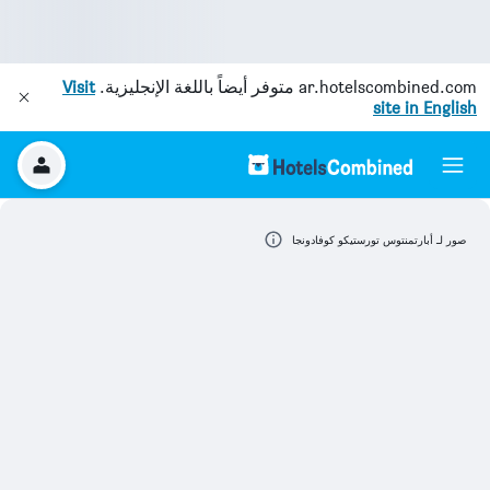
ar.hotelscombined.com
متوفر أيضاً باللغة الإنجليزية.
Visit
site in English
صور لـ أبارتمنتوس تورستيكو كوفادونجا