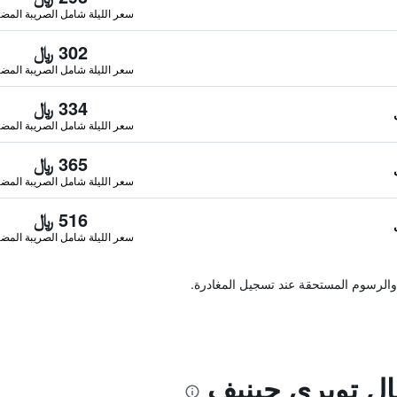
سعر الليلة شامل الصريبة المضا
302 ﷼
سعر الليلة شامل الصريبة المضا
334 ﷼
سعر الليلة شامل الصريبة المضا
365 ﷼
سعر الليلة شامل الصريبة المضا
516 ﷼
سعر الليلة شامل الصريبة المضا
والرسوم المستحقة عند تسجيل المغادرة.
ال تويري جينيف