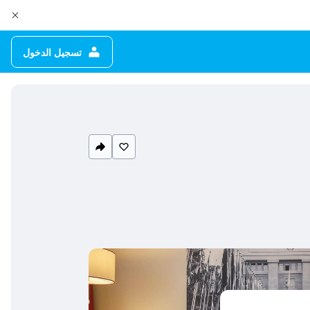
تسجيل الدخول