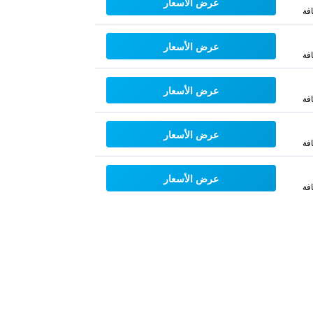
عرض الأسعار
فة
عرض الأسعار
فة
عرض الأسعار
فة
عرض الأسعار
فة
عرض الأسعار
فة