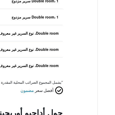
Double room، 1 سرير مزدوج
Double room، 1 سرير مزدوج
Double room، نوع السرير غير معروف
Double room، نوع السرير غير معروف
Double room، نوع السرير غير معروف
*
يشمل المجموع الضرائب المحلية المقدرة 
أفضل سعر
مضمون
حول أداجيو أوريجين