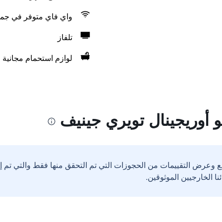
واي فاي متوفر في جمي
تلفاز
لوازم استحمام مجانية
 أوريجينال تويري جينيف
ع وعرض التقييمات من الحجوزات التي تم التحقق منها فقط والتي تم 