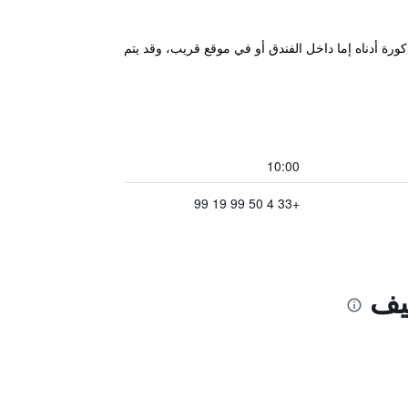
كورة أدناه إما داخل الفندق أو في موقع قريب، وقد يتم
10:00
+33 4 50 99 19 99
نيف