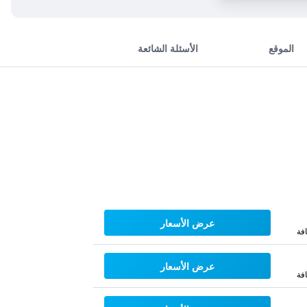
الموقع
الأسئلة الشائعة
عرض الأسعار
فة
عرض الأسعار
فة