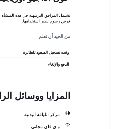
تشتمل المرافق الترفيهية في هذه المنشأة عل
فرض رسوم نظير استخدامها.
من الجيد أن تعلم
وقت تسجيل الصعود للطائرة
الدفع والإلغاء
المزايا ووسائل الر
مركز اللياقة البدنية
واي فاي مجاني