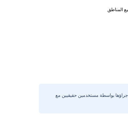
ع المناطق
إجراؤها بواسطة مستخدمين حقيقيين مع