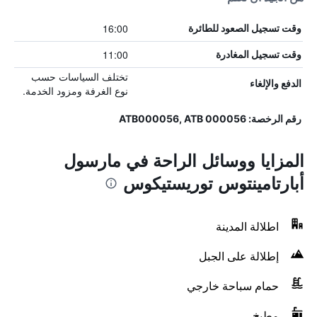
16:00
وقت تسجيل الصعود للطائرة
11:00
وقت تسجيل المغادرة
تختلف السياسات حسب
الدفع والإلغاء
نوع الغرفة ومزود الخدمة.
رقم الرخصة: ATB000056, ATB 000056
المزايا ووسائل الراحة في مارسول
أبارتامينتوس توريستيكوس
اطلالة المدينة
إطلالة على الجبل
حمام سباحة خارجي
مطبخ