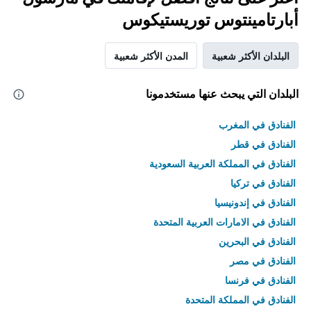
أبارتامينتوس توريستيكوس
البلدان الأكثر شعبية
المدن الأكثر شعبية
البلدان التي يبحث عنها مستخدمونا
الفنادق في المغرب
الفنادق في قطر
الفنادق في المملكة العربية السعودية
الفنادق في تركيا
الفنادق في إندونيسيا
الفنادق في الامارات العربية المتحدة
الفنادق في البحرين
الفنادق في مصر
الفنادق في فرنسا
الفنادق في المملكة المتحدة