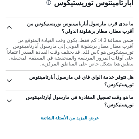
أبارتامينتوس توريستيكوس
ما مدى قرب مارسول أبارتامينتوس توريستيكوس من
أقرب مطار، مطار برشلونة الدولي؟
ضمن مسافة 14.3 كم فقط، يكون وقت القيادة المتوقع من
أقرب مطار مطار برشلونة الدولي إلى مارسول أبارتامينتوس
توريستيكوس هو 0س 11د. قد يختلف وقت القيادة المقدر اعتماداً
على أوقات المرور المرتفعة والمنخفضة في المنطقة المحيطة.
ينطبق هذا بشكل خاص على المناطق المركزية.
هل تتوفر خدمة الواي فاي في مارسول أبارتامينتوس
توريستيكوس؟
ما هو وقت تسجيل المغادرة في مارسول أبارتامينتوس
توريستيكوس؟
عرض المزيد من الأسئلة الشائعة