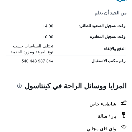
من الجيد أن تعلم
14:00
وقت تسجيل الصعود للطائرة
10:00
وقت تسجيل المغادرة
تختلف السياسات حسب
الدفع والإلغاء
نوع الغرفة ومزود الخدمة.
+34 937 443 540
رقم مكتب الاستقبال
المزايا ووسائل الراحة في كينتاسول
شاطىء خاص
بار / صالة
واي فاي مجاني