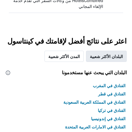
HotelsCombined من وكالات السفر التي تقدم خدمة
الإلغاء المجاني
اعثر على نتائج أفضل لإقامتك في كينتاسول
البلدان الأكثر شعبية
المدن الأكثر شعبية
البلدان التي يبحث عنها مستخدمونا
الفنادق في المغرب
الفنادق في قطر
الفنادق في المملكة العربية السعودية
الفنادق في تركيا
الفنادق في إندونيسيا
الفنادق في الامارات العربية المتحدة