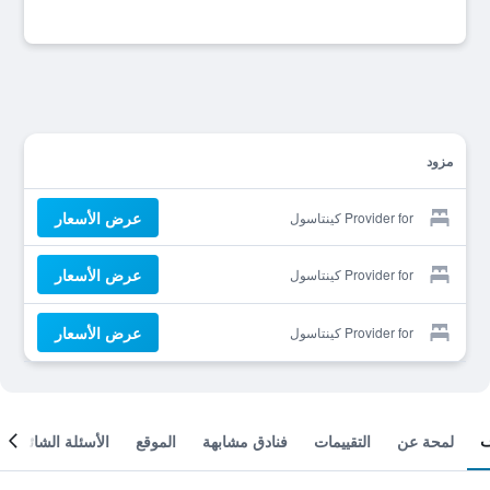
مزود
عرض الأسعار
Provider for كينتاسول
عرض الأسعار
Provider for كينتاسول
عرض الأسعار
Provider for كينتاسول
لمحة عن
التقييمات
فنادق مشابهة
الموقع
الأسئلة الشائعة