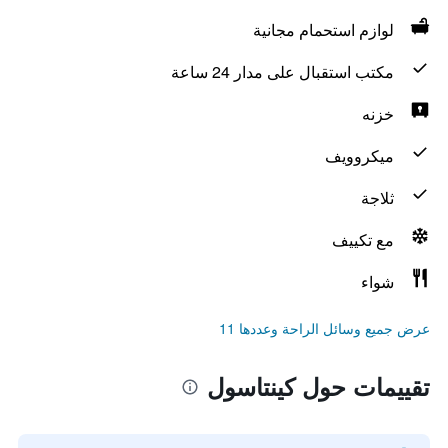
لوازم استحمام مجانية
مكتب استقبال على مدار 24 ساعة
خزنه
ميكروويف
ثلاجة
مع تكييف
شواء
عرض جميع وسائل الراحة وعددها 11
تقييمات حول كينتاسول